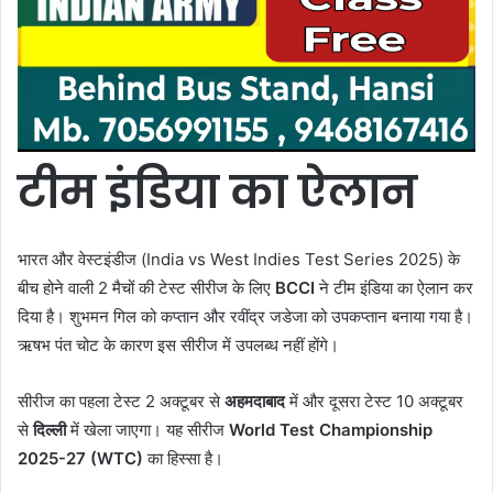
टीम इंडिया का ऐलान
भारत और वेस्टइंडीज (India vs West Indies Test Series 2025) के
बीच होने वाली 2 मैचों की टेस्ट सीरीज के लिए
BCCI
ने टीम इंडिया का ऐलान कर
दिया है। शुभमन गिल को कप्तान और रवींद्र जडेजा को उपकप्तान बनाया गया है।
ऋषभ पंत चोट के कारण इस सीरीज में उपलब्ध नहीं होंगे।
सीरीज का पहला टेस्ट 2 अक्टूबर से
अहमदाबाद
में और दूसरा टेस्ट 10 अक्टूबर
से
दिल्ली
में खेला जाएगा। यह सीरीज
World Test Championship
2025-27 (WTC)
का हिस्सा है।