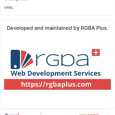
VIRAL
Developed and maintained by RGBA Plus.