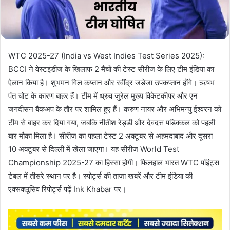
i
l
WTC 2025-27 (India vs West Indies Test Series 2025):
BCCI ने वेस्टइंडीज के खिलाफ 2 मैचों की टेस्ट सीरीज के लिए टीम इंडिया का
ऐलान किया है। शुभमन गिल कप्तान और रवींद्र जडेजा उपकप्तान होंगे। ऋषभ
पंत चोट के कारण बाहर हैं। टीम में ध्रुव जुरेल मुख्य विकेटकीपर और एन
जगदीसन बैकअप के तौर पर शामिल हुए हैं। करुण नायर और अभिमन्यु ईश्वरन को
टीम से बाहर कर दिया गया, जबकि नीतीश रेड्डी और देवदत्त पडिक्कल को पहली
बार मौका मिला है। सीरीज का पहला टेस्ट 2 अक्टूबर से अहमदाबाद और दूसरा
10 अक्टूबर से दिल्ली में खेला जाएगा। यह सीरीज World Test
Championship 2025-27 का हिस्सा होगी। फिलहाल भारत WTC पॉइंट्स
टेबल में तीसरे स्थान पर है। स्पोर्ट्स की ताज़ा खबरें और टीम इंडिया की
एक्सक्लूसिव रिपोर्ट्स पढ़ें Ink Khabar पर।