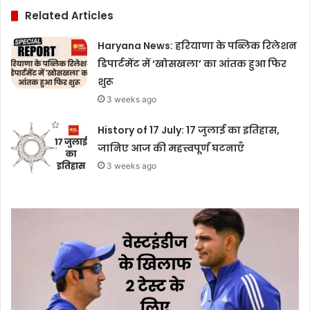
Related Articles
Haryana News: हरियाणा के पब्लिक रिलेशन
डिपार्टमेंट में ‘खोसखला’ का आंतक हुआ फिर
शुरू
3 weeks ago
History of 17 July: 17 जुलाई का इतिहास,
जानिए आज की महत्त्वपूर्ण घटनाएँ
3 weeks ago