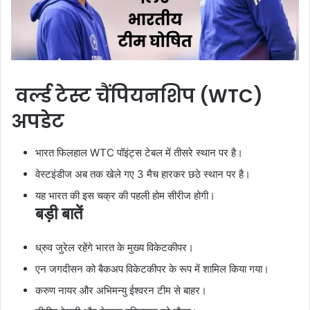
वर्ल्ड टेस्ट चैंपियनशिप (WTC)
अपडेट
भारत फिलहाल WTC पॉइंट्स टेबल में तीसरे स्थान पर है।
वेस्टइंडीज अब तक खेले गए 3 मैच हारकर छठे स्थान पर है।
यह भारत की इस चक्र की पहली होम सीरीज होगी।
बड़ी बातें
ध्रुव जुरेल रहेंगे भारत के मुख्य विकेटकीपर।
एन जगदीसन को बैकअप विकेटकीपर के रूप में शामिल किया गया।
करुण नायर और अभिमन्यु ईश्वरन टीम से बाहर।