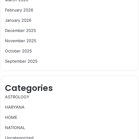
February 2026
January 2026
December 2025
November 2025
October 2025
September 2025
Categories
ASTROLOGY
HARYANA
HOME
NATIONAL
Uncategorized