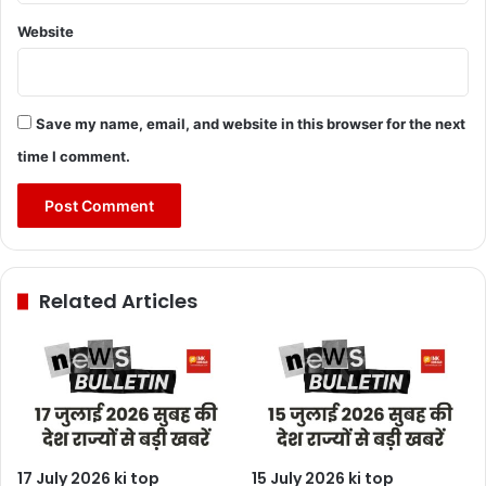
Website
Save my name, email, and website in this browser for the next
time I comment.
Related Articles
17 July 2026 ki top
15 July 2026 ki top