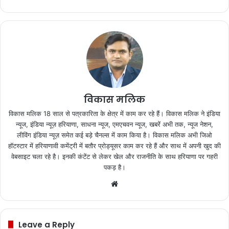
विकास मलिक
विकास मलिक 18 साल से पत्रकारिता के क्षेत्र में काम कर रहे हैं। विकास मलिक ने इंडिया
न्यूज, इंडिया न्यूज़ हरियाणा, साधना न्यूज, एमएचवन न्यूज, खबरें अभी तक, न्यूज नेशन,
लीविंग इंडिया न्यूज़ समेत कई बड़े चैनल्स में काम किया है। विकास मलिक अभी जिओ
हॉटस्टार में हरियाणावी कमेंट्री में बतौर प्रोड्यूसर काम कर रहे हैं और साथ में अपनी खुद की
वेबसाइट चला रहे है। इनकी कंटेंट से लेकर खेल और राजनीति के साथ हरियाणा पर गहरी
पकड़ है।
We
bsi
te
Leave a Reply