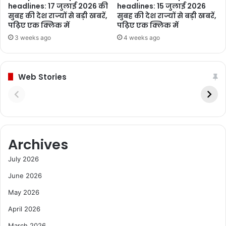
headlines: 17 जुलाई 2026 की
headlines: 15 जुलाई 2026
सुबह की देश राज्यों से बड़ी खबरें,
सुबह की देश राज्यों से बड़ी खबरें,
पढ़िए एक क्लिक में
पढ़िए एक क्लिक में
3 weeks ago
4 weeks ago
Web Stories
Archives
July 2026
June 2026
May 2026
April 2026
March 2026