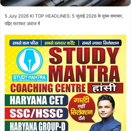
5 July 2026 KI TOP HEADLINES: 5 जुलाई 2026 के मुख्य समाचार,
पढ़िए फटाफट अंदाज में