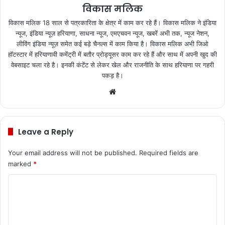
विकास मलिक
विकास मलिक 18 साल से पत्रकारिता के क्षेत्र में काम कर रहे हैं। विकास मलिक ने इंडिया
न्यूज, इंडिया न्यूज़ हरियाणा, साधना न्यूज, एमएचवन न्यूज, खबरें अभी तक, न्यूज नेशन,
लीविंग इंडिया न्यूज़ समेत कई बड़े चैनल्स में काम किया है। विकास मलिक अभी जिओ
हॉटस्टार में हरियाणावी कमेंट्री में बतौर प्रोड्यूसर काम कर रहे हैं और साथ में अपनी खुद की
वेबसाइट चला रहे है। इनकी कंटेंट से लेकर खेल और राजनीति के साथ हरियाणा पर गहरी
पकड़ है।
We
bsi
te
Leave a Reply
Your email address will not be published.
Required fields are
marked
*
C
o
m