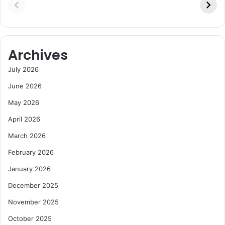
Archives
July 2026
June 2026
May 2026
April 2026
March 2026
February 2026
January 2026
December 2025
November 2025
October 2025