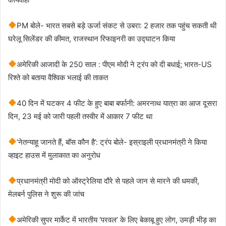
PM बोले- भारत सबसे बड़े ऊर्जा संकट से उबरा: 2 हजार तक पहुंच सकती थी
घरेलू सिलेंडर की कीमत, राजस्थान रिफाइनरी का उद्घाटन किया
अमेरिकी आजादी के 250 साल : पीएम मोदी ने ट्रंप को दी बधाई; भारत-US
रिश्ते को बताया वैश्विक भलाई की ताकत
40 दिन में घटकर 4 फीट के हुए बाबा बर्फानी: अमरनाथ यात्रा का आज दूसरा
दिन, 23 मई को जारी पहली तस्वीर में आकार 7 फीट था
’नेतन्याहू जानते हैं, बॉस कौन है’: ट्रंप बोले- इस्राइली प्रधानमंत्री ने किया
व्हाइट हाउस में मुलाकात का अनुरोध
प्रधानमंत्री मोदी को ऑस्ट्रेलिया दौरे से पहले जान से मारने की धमकी,
मेलबर्न पुलिस ने शुरू की जांच
अमेरिकी सुपर मार्केट में भारतीय ‘परवल’ के लिए बेकाबू हुए लोग, उमड़ी भीड़ का