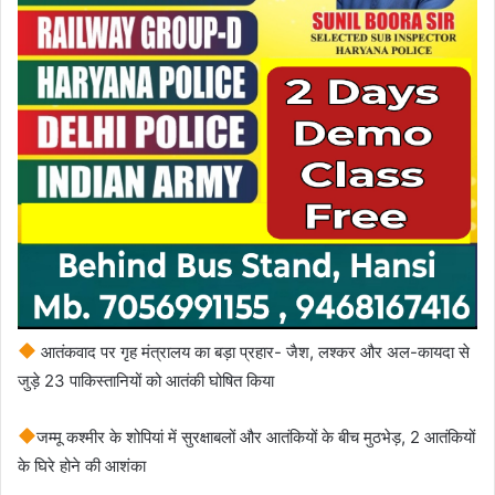
आतंकवाद पर गृह मंत्रालय का बड़ा प्रहार- जैश, लश्कर और अल-कायदा से
जुड़े 23 पाकिस्तानियों को आतंकी घोषित किया
जम्मू कश्मीर के शोपियां में सुरक्षाबलों और आतंकियों के बीच मुठभेड़, 2 आतंकियों
के घिरे होने की आशंका