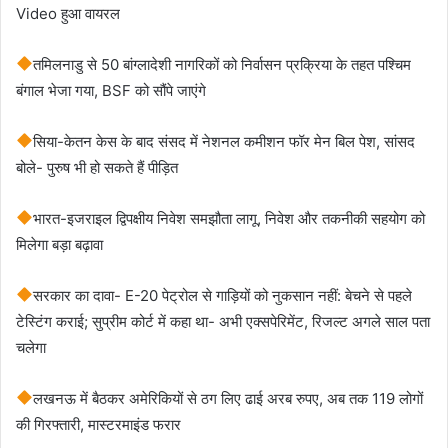
Video हुआ वायरल
तमिलनाडु से 50 बांग्लादेशी नागरिकों को निर्वासन प्रक्रिया के तहत पश्चिम
बंगाल भेजा गया, BSF को सौंपे जाएंगे
सिया-केतन केस के बाद संसद में नेशनल कमीशन फॉर मेन बिल पेश, सांसद
बोले- पुरुष भी हो सकते हैं पीड़ित
भारत-इजराइल द्विपक्षीय निवेश समझौता लागू, निवेश और तकनीकी सहयोग को
मिलेगा बड़ा बढ़ावा
सरकार का दावा- E-20 पेट्रोल से गाड़ियों को नुकसान नहीं: बेचने से पहले
टेस्टिंग कराई; सुप्रीम कोर्ट में कहा था- अभी एक्सपेरिमेंट, रिजल्ट अगले साल पता
चलेगा
लखनऊ में बैठकर अमेरिकियों से ठग लिए ढाई अरब रुपए, अब तक 119 लोगों
की गिरफ्तारी, मास्टरमाइंड फरार