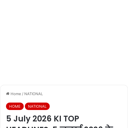
Home
/
NATIONAL
HOME
NATIONAL
5 July 2026 KI TOP