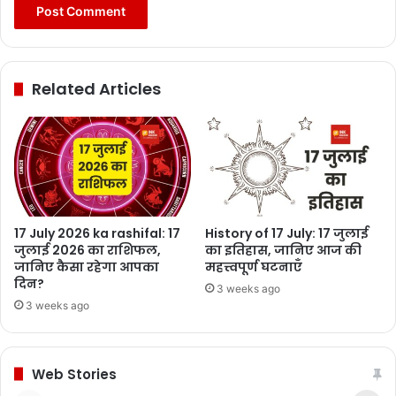
Related Articles
17 July 2026 ka rashifal: 17
History of 17 July: 17 जुलाई
जुलाई 2026 का राशिफल,
का इतिहास, जानिए आज की
जानिए कैसा रहेगा आपका
महत्त्वपूर्ण घटनाएँ
दिन?
3 weeks ago
3 weeks ago
Web Stories