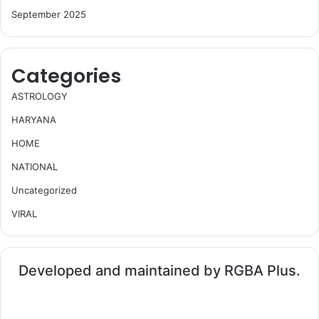
September 2025
Categories
ASTROLOGY
HARYANA
HOME
NATIONAL
Uncategorized
VIRAL
Developed and maintained by RGBA Plus.