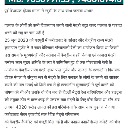
पूर्व विधायक दीपक मंगला ने खुशी के साथ साथ जताया आभार
पलवल के लोगों को कभी दिवास्वपन लगने वाली मेट्रो बहुत जल्द पलवल से फराटा
भरने की राह पर चल पड़ी है
25 जून 2023 को गदपुरी में फरीदाबाद के सांसद और केंद्रीय राज्य मंत्री
कृष्णपाल गुर्जर ने 9 साल बेमिसाल गौरवशाली रैली का आयोजन किया था जिसमें
उस समय के मुख्यमंत्री और वर्तमान में केंद्रीय शहरी विकाश एवं आवास मंत्री
मनोहर लाल मुख्य अतिथि के रूप में सम्मिलित हुए थे उस गौरवशाली रैली के
आयोजक केंद्रीय राज्य मंत्री कृष्ण पाल गुर्जर और पलवल के तत्कालीन विधायक
दीपक मंगला ने संयुक्त रूप से मेट्रो के लिए पलवल के लोगों के सपने को साकार
करने की मांग उठाई थी जिसे मंच से ही तत्कालीन मुख्यमंत्री ने पूर्ण करने की
घोषणा की थी और उसके दो दिन बाद ही दिल्ली मेट्रो रेल कॉरपोरेशन और राइट्स
की संयुक्त टीम ने बल्लभगढ़ से पलवल तक मेट्रो के लिए दौरा किया था और अब
लगभग 4320 करोड़ लागत की इस परियोजना के साथ साथ गुड़गांव से वाया
फरीदाबाद जेवर एयरपोर्ट तक रैपिड मेट्रो परिचालन
को केंद्रीय कैबिनेट की मंजूरी मिल गई है और फाइल फाइनेंशियल कमेटी को भेज