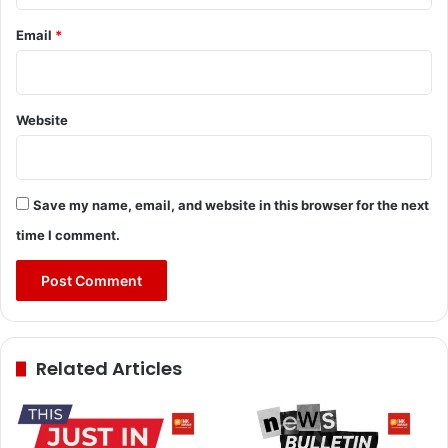
Email
*
Website
Save my name, email, and website in this browser for the next
time I comment.
Related Articles