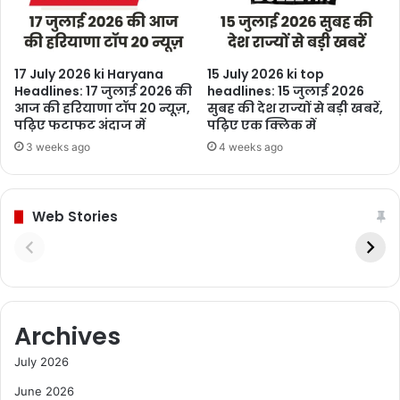
17 July 2026 ki Haryana
15 July 2026 ki top
Headlines: 17 जुलाई 2026 की
headlines: 15 जुलाई 2026
आज की हरियाणा टॉप 20 न्यूज़,
सुबह की देश राज्यों से बड़ी खबरें,
पढ़िए फटाफट अंदाज में
पढ़िए एक क्लिक में
3 weeks ago
4 weeks ago
Web Stories
Archives
July 2026
June 2026