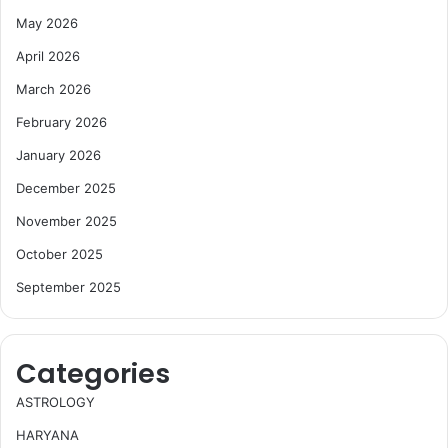
May 2026
April 2026
March 2026
February 2026
January 2026
December 2025
November 2025
October 2025
September 2025
Categories
ASTROLOGY
HARYANA