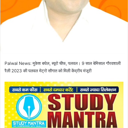
Palwal News: मुकेश बघेल, ब्यूरो चीफ, पलवल। 9 साल बेमिसाल गौरवशाली
रैली 2023 की पलवल मेट्रो सौगात को मिली केंद्रीय मंजूरी