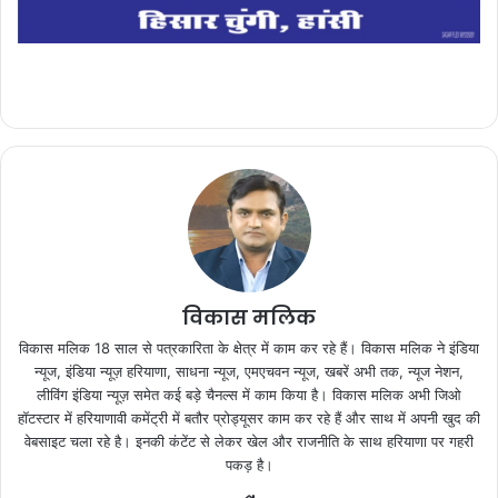
विकास मलिक
विकास मलिक 18 साल से पत्रकारिता के क्षेत्र में काम कर रहे हैं। विकास मलिक ने इंडिया
न्यूज, इंडिया न्यूज़ हरियाणा, साधना न्यूज, एमएचवन न्यूज, खबरें अभी तक, न्यूज नेशन,
लीविंग इंडिया न्यूज़ समेत कई बड़े चैनल्स में काम किया है। विकास मलिक अभी जिओ
हॉटस्टार में हरियाणावी कमेंट्री में बतौर प्रोड्यूसर काम कर रहे हैं और साथ में अपनी खुद की
वेबसाइट चला रहे है। इनकी कंटेंट से लेकर खेल और राजनीति के साथ हरियाणा पर गहरी
पकड़ है।