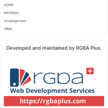
HOME
NATIONAL
Uncategorized
VIRAL
Developed and maintained by RGBA Plus.