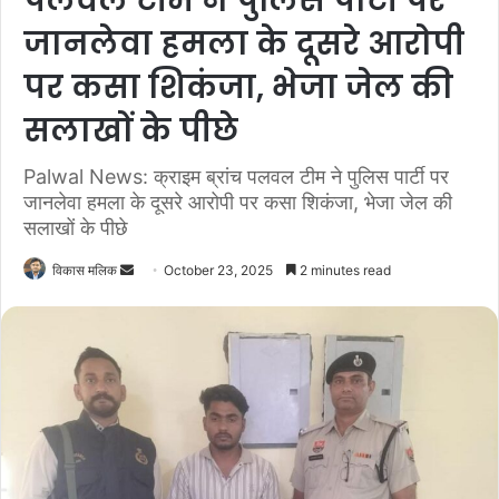
पलवल टीम ने पुलिस पार्टी पर
जानलेवा हमला के दूसरे आरोपी
पर कसा शिकंजा, भेजा जेल की
सलाखों के पीछे
Palwal News: क्राइम ब्रांच पलवल टीम ने पुलिस पार्टी पर
जानलेवा हमला के दूसरे आरोपी पर कसा शिकंजा, भेजा जेल की
सलाखों के पीछे
विकास मलिक
S
October 23, 2025
2 minutes read
e
n
d
a
n
e
m
a