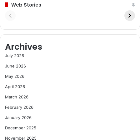
Web Stories
Archives
July 2026
June 2026
May 2026
April 2026
March 2026
February 2026
January 2026
December 2025
November 2025