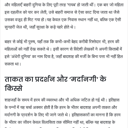
और महिलाएँ बाहरी दुनिया के लिए पूरी तरह ‘गायब’ हो जाती थीं। एक बार जो महिला
इस दहलीज को पार कर लेती, उसे बाहरी समाज से ऐसा काट दिया जाता था जैसे
उसका वजूद ही मिट गया हो।यह केवल एक निवास स्थान नहीं था, बल्कि एक ऐसी
सुनहरी जेल थी, जहाँ सुरक्षा के कड़े पहरे होते थे।
बाहर से कोई भी पुरुष, यहाँ तक कि कभी-कभी बेहद करीबी रिश्तेदार भी, हरम की
महिलाओं को नहीं देख सकते थे। इसी कारण से विदेशी लेखकों ने अपनी किताबों में
इसे ‘अंधेरी दुनिया’ का नाम दिया है, जहाँ बादशाह की मर्जी के बिना पत्ता भी नहीं हिल
सकता था।
ताकत का प्रदर्शन और ‘मर्दानगी’ के
किस्से
शाहजहाँ के समय में हरम की व्यवस्था और भी अधिक जटिल हो गई थी। इतिहास
के पन्नों में यह चर्चा अक्सर होती है कि हरम के भीतर बादशाह अपनी ताकत और
मर्दानगी के प्रदर्शन के लिए भी जाने जाते थे। इतिहासकारों का मानना है कि हरम
के भीतर का जीवन केवल विलासिता तक सीमित नहीं था, बल्कि यह बादशाह के