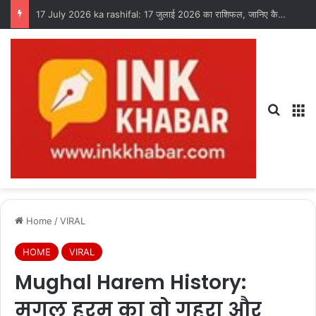
17 July 2026 ka rashifal: 17 जुलाई 2026 का राशिफल, जानिए कैसा रहेगा आपका दिन?
Search
M
Home
/
VIRAL
HOME
VIRAL
Mughal Harem History:
मुगल हरम का वो गहरा और