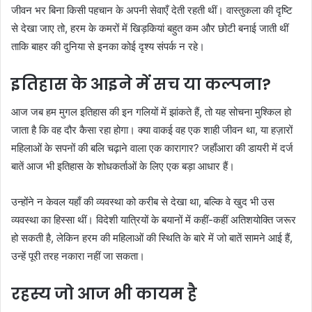
जीवन भर बिना किसी पहचान के अपनी सेवाएँ देती रहती थीं। वास्तुकला की दृष्टि
से देखा जाए तो, हरम के कमरों में खिड़कियां बहुत कम और छोटी बनाई जाती थीं
ताकि बाहर की दुनिया से इनका कोई दृश्य संपर्क न रहे।
इतिहास के आइने में सच या कल्पना?
आज जब हम मुगल इतिहास की इन गलियों में झांकते हैं, तो यह सोचना मुश्किल हो
जाता है कि वह दौर कैसा रहा होगा। क्या वाकई वह एक शाही जीवन था, या हज़ारों
महिलाओं के सपनों की बलि चढ़ाने वाला एक कारागार? जहाँआरा की डायरी में दर्ज
बातें आज भी इतिहास के शोधकर्ताओं के लिए एक बड़ा आधार हैं।
उन्होंने न केवल यहाँ की व्यवस्था को करीब से देखा था, बल्कि वे खुद भी उस
व्यवस्था का हिस्सा थीं। विदेशी यात्रियों के बयानों में कहीं-कहीं अतिशयोक्ति जरूर
हो सकती है, लेकिन हरम की महिलाओं की स्थिति के बारे में जो बातें सामने आई हैं,
उन्हें पूरी तरह नकारा नहीं जा सकता।
रहस्य जो आज भी कायम है