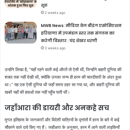
शुरू
2 weeks ago
MWB News: मीडिया वेल बीइंग एसोसिएशन
हरियाणा में उपमंडल स्तर तक संगठन का
करेगी विस्तार : चंद्र शेखर धरणी
3 weeks ago
उन्होंने लिखा है, “यहाँ रहने वाली कई औरतें तो ऐसी थीं, जिन्होंने बाहरी दुनिया की
शक्ल तक नहीं देखी थी, क्योंकि उनका जन्म ही हरम की चारदीवारी के अंदर हुआ
था।” यह एक ऐसी दुनिया थी जहाँ समय ठहर सा गया था, और बाहरी दुनिया की
खबरें यहाँ की हवाओं तक नहीं पहुँच पाती थीं।
जहाँआरा की डायरी और अनकहे सच
मुगल इतिहास के जानकारों और विदेशी यात्रियों के वृत्तांतों में हरम के बारे में कई
चौंकाने वाले दावे किए गए हैं। जहाँआरा के अनुसार, हरम में आने वाली लड़कियाँ