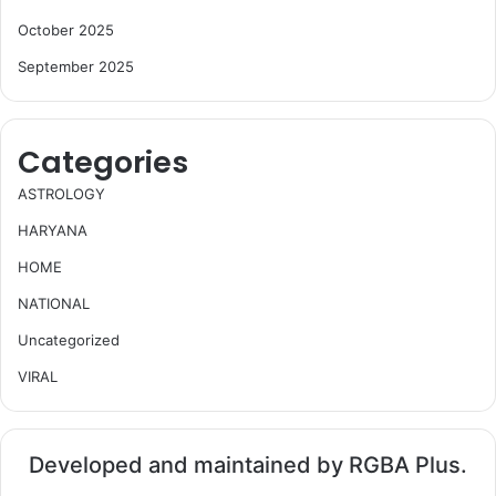
October 2025
September 2025
Categories
ASTROLOGY
HARYANA
HOME
NATIONAL
Uncategorized
VIRAL
Developed and maintained by RGBA Plus.