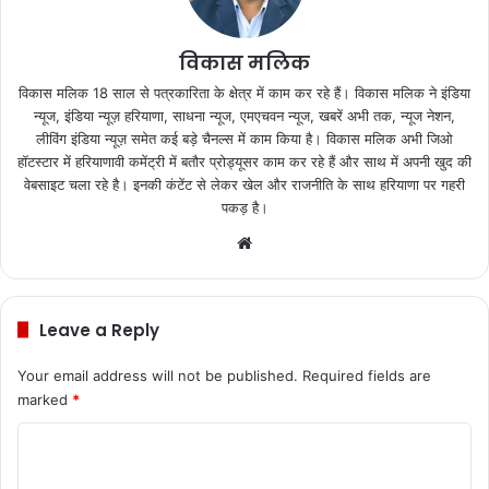
विकास मलिक
विकास मलिक 18 साल से पत्रकारिता के क्षेत्र में काम कर रहे हैं। विकास मलिक ने इंडिया
न्यूज, इंडिया न्यूज़ हरियाणा, साधना न्यूज, एमएचवन न्यूज, खबरें अभी तक, न्यूज नेशन,
लीविंग इंडिया न्यूज़ समेत कई बड़े चैनल्स में काम किया है। विकास मलिक अभी जिओ
हॉटस्टार में हरियाणावी कमेंट्री में बतौर प्रोड्यूसर काम कर रहे हैं और साथ में अपनी खुद की
वेबसाइट चला रहे है। इनकी कंटेंट से लेकर खेल और राजनीति के साथ हरियाणा पर गहरी
पकड़ है।
We
bsi
te
Leave a Reply
Your email address will not be published.
Required fields are
marked
*
C
o