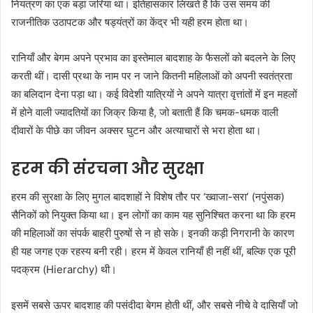
नियंत्रण का एक बड़ा जरिया था। इतिहासकार लिखते हैं कि उस समय की
राजनीतिक उठापटक और षड्यंत्रों का केंद्र भी यही हरम होता था।
रानियाँ और बेगम अपने प्रभाव का इस्तेमाल बादशाह के फैसलों को बदलने के लिए
करती थीं। दासी प्रथा के नाम पर न जाने कितनी महिलाओं को अपनी स्वतंत्रता
का बलिदान देना पड़ा था। कई विदेशी यात्रियों ने अपने यात्रा वृत्तांतों में इन महलों
में होने वाली ज्यादतियों का जिक्र किया है, जो बताती हैं कि चमक-धमक वाली
दीवारों के पीछे का जीवन अक्सर घुटन और अत्याचारों से भरा होता था।
हरम की संरचना और सुरक्षा
हरम की सुरक्षा के लिए मुगल बादशाहों ने विशेष तौर पर ‘ख्वाजा-सरा’ (नपुंसक)
सैनिकों को नियुक्त किया था। इन लोगों का काम यह सुनिश्चित करना था कि हरम
की महिलाओं का संपर्क बाहरी पुरुषों से न हो सके। इनकी कड़ी निगरानी के कारण
ही यह जगह एक रहस्य बनी रही। हरम में केवल रानियाँ ही नहीं थीं, बल्कि एक पूरी
पदक्रम (Hierarchy) थी।
इसमें सबसे ऊपर बादशाह की पसंदीदा बेगम होती थीं, और सबसे नीचे वे दासियाँ जो