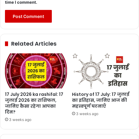
time I comment.
Related Articles
17 July 2026 ka rashifal: 17
History of 17 July: 17 जुलाई
जुलाई 2026 का राशिफल,
का इतिहास, जानिए आज की
जानिए कैसा रहेगा आपका
महत्त्वपूर्ण घटनाएँ
दिन?
3 weeks ago
3 weeks ago