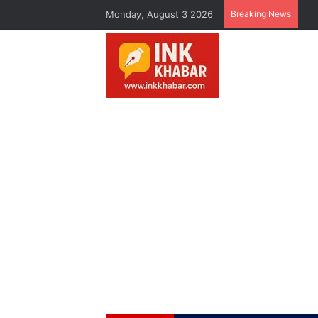
Monday, August 3 2026
Breaking News