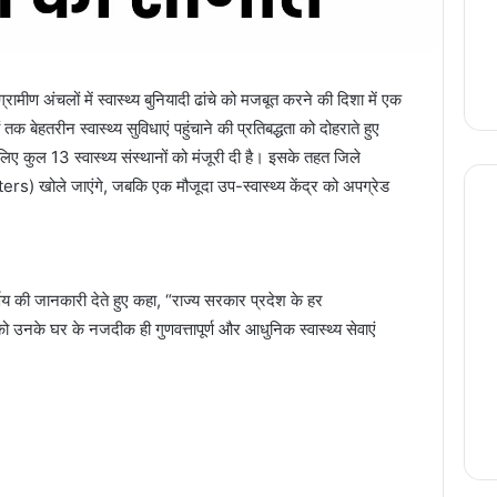
रामीण अंचलों में स्वास्थ्य बुनियादी ढांचे को मजबूत करने की दिशा में एक
रों तक
बेहतरीन
स्वास्थ्य सुविधाएं पहुंचाने की प्रतिबद्धता को दोहराते हुए
के लिए कुल 13 स्वास्थ्य संस्थानों को मंजूरी दी है। इसके तहत जिले
rs) खोले जाएंगे, जबकि एक मौजूदा उप-स्वास्थ्य केंद्र को अपग्रेड
।
र्णय की जानकारी देते हुए कहा, “राज्य सरकार प्रदेश के हर
ों को उनके घर के नजदीक ही गुणवत्तापूर्ण और आधुनिक स्वास्थ्य सेवाएं