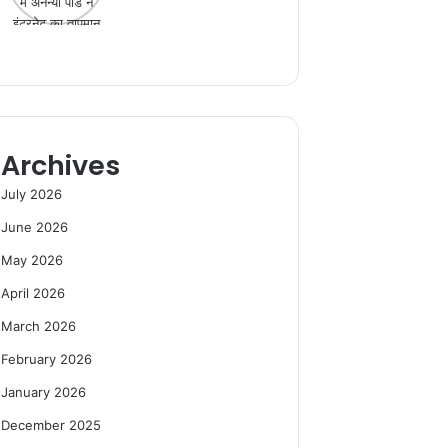
Archives
July 2026
June 2026
May 2026
April 2026
March 2026
February 2026
January 2026
December 2025