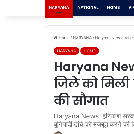
HARYANA
NATIONAL
HOME
VI
Home
/
HARYANA
/
Haryana News: हरियाणा के
HARYANA
HOME
Haryana News
जिले को मिली 13
की सौगात
Haryana News: हरियाणा सरकार ने 
बुनियादी ढांचे को मजबूत करने की 