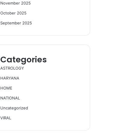
November 2025
October 2025
September 2025
Categories
ASTROLOGY
HARYANA
HOME
NATIONAL
Uncategorized
VIRAL