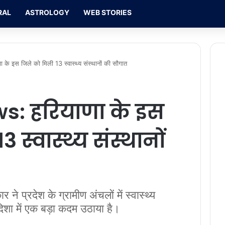
RAL
ASTROLOGY
WEB STORIES
 इस जिले को मिली 13 स्वास्थ्य संस्थानों की सौगात
: हरियाणा के इस
 स्वास्थ्य संस्थानों
प्रदेश के ग्रामीण अंचलों में स्वास्थ्य
दिशा में एक बड़ा कदम उठाया है।