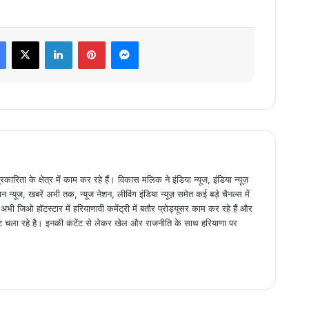
Facebook
X
LinkedIn
Pinterest
Messenger
िता के क्षेत्र में काम कर रहे हैं। विकास मलिक ने इंडिया न्यूज, इंडिया न्यूज़
न्यूज, खबरें अभी तक, न्यूज नेशन, लीविंग इंडिया न्यूज़ समेत कई बड़े चैनल्स में
 जिओ हॉटस्टार में हरियाणावी कमेंट्री में बतौर प्रोड्यूसर काम कर रहे हैं और
ट चला रहे है। इनकी कंटेंट से लेकर खेल और राजनीति के साथ हरियाणा पर