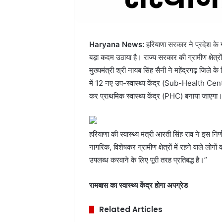
Haryana News:
हरियाणा सरकार ने प्रदेश के ग्
बड़ा कदम उठाया है। राज्य सरकार की ग्रामीण क्षेत्
मुख्यमंत्री श्री नायब सिंह सैनी ने महेंद्रगढ़ जिले 
में 12 नए उप-स्वास्थ्य केंद्र (Sub-Health Cente
कर प्राथमिक स्वास्थ्य केंद्र (PHC) बनाया जाएगा
हरियाणा की स्वास्थ्य मंत्री आरती सिंह राव ने इस नि
नागरिक, विशेषकर ग्रामीण क्षेत्रों में रहने वाले लोग
उपलब्ध करवाने के लिए पूरी तरह
प्रतिबद्ध
है।”
रामबास का स्वास्थ्य केंद्र होगा अपग्रेड
Related Articles