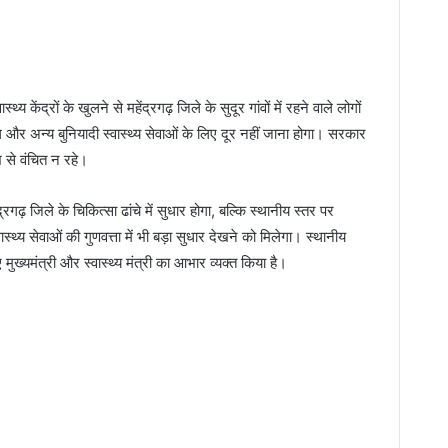
थ्य केंद्रों के खुलने से महेंद्रगढ़ जिले के सुदूर गांवों में रहने वाले लोगों
र अन्य बुनियादी स्वास्थ्य सेवाओं के लिए दूर नहीं जाना होगा। सरकार
भ से वंचित न रहे।
ढ़ जिले के चिकित्सा ढांचे में सुधार होगा, बल्कि स्थानीय स्तर पर
वास्थ्य सेवाओं की गुणवत्ता में भी बड़ा सुधार देखने को मिलेगा। स्थानीय
मुख्यमंत्री और स्वास्थ्य मंत्री का आभार व्यक्त किया है।