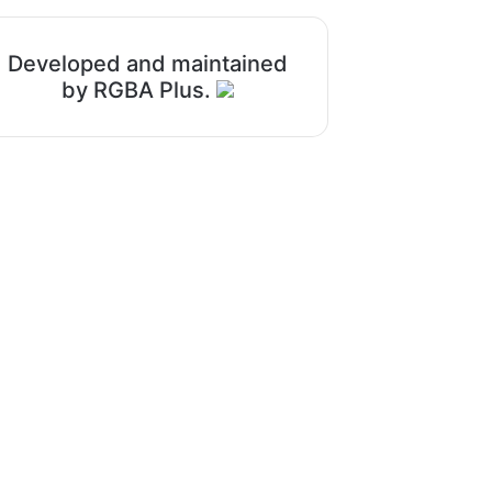
Developed and maintained
by RGBA Plus.