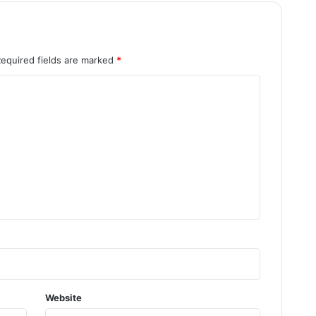
Required fields are marked
*
Website