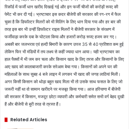
रिकॉर्ड में फर्जी धान खरीद दिखाई गई और इन फर्जी चीजों की करोड़ों रूपए की
पेमेंट भी कर दी गई। भ्रष्टाचार इस कदर बीजेपी की सरकार की रग-रग में फैल
चुका है कि डिफॉल्टर मिलरों को भी मिलिंग के लिए धान दिया गया और हर बार की
तरह इस बार भी उन्हीं डिफॉल्टर राइस मिलरों ने बीजेपी सरकार के संरक्षण में
फर्जीवाड़ा करके दबा के घोटाला किया और हजारों करोड़ रूपए हजम कर गए।
अबकी बार जलभराव एवं हल्दी बिमारी के कारण उपज 35 से 40 प्रतिशत कम हुई
लेकिन फिर भी मंडियों में तय लक्ष्य से कहीं ज्यादा धान आया। यही भ्रष्टाचार का
हाल पैक्सों में भी जम कर चला और किसान खाद के लिए तरस और किसानों के लिए
आए खाद को कालाबाजारी करके सरेआम बेचा गया। किसानों को अपने घर की
महिलाओं के साथ सुबह 4 बजे लाइन में लगकर भी खाद की जगह लाठियां मिली।
अगर किसी किसान को थोड़ा बहुत खाद मिला भी तो उसके साथ फसल के लिए जो
जरूरी नहीं था वो सामान खरीदने पर मजबूर किया गया। आज हरियाणा में बीजेपी
की सरकार में किसान, मजदूर छोटा व्यापारी और कर्मचारी समेत सभी वर्ग बेहद दुखी
हैं और बीजेपी से बुरी तरह से त्रस्त हैं।
Related Articles