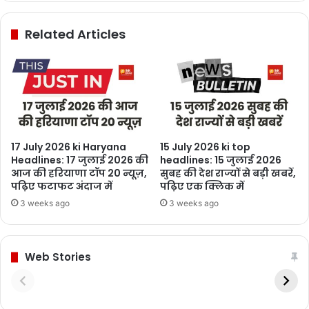
Related Articles
17 July 2026 ki Haryana
15 July 2026 ki top
Headlines: 17 जुलाई 2026 की
headlines: 15 जुलाई 2026
आज की हरियाणा टॉप 20 न्यूज़,
सुबह की देश राज्यों से बड़ी खबरें,
पढ़िए फटाफट अंदाज में
पढ़िए एक क्लिक में
3 weeks ago
3 weeks ago
Web Stories