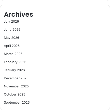
Archives
July 2026
June 2026
May 2026
April 2026
March 2026
February 2026
January 2026
December 2025
November 2025
October 2025
September 2025