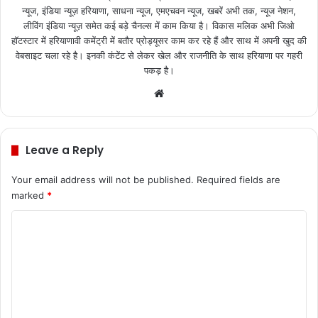
न्यूज, इंडिया न्यूज़ हरियाणा, साधना न्यूज, एमएचवन न्यूज, खबरें अभी तक, न्यूज नेशन,
लीविंग इंडिया न्यूज़ समेत कई बड़े चैनल्स में काम किया है। विकास मलिक अभी जिओ
हॉटस्टार में हरियाणावी कमेंट्री में बतौर प्रोड्यूसर काम कर रहे हैं और साथ में अपनी खुद की
वेबसाइट चला रहे है। इनकी कंटेंट से लेकर खेल और राजनीति के साथ हरियाणा पर गहरी
पकड़ है।
We
bsi
te
Leave a Reply
Your email address will not be published.
Required fields are
marked
*
C
o
m
m
e