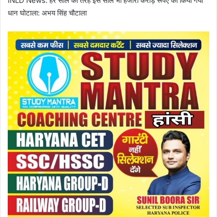
INLD News: हर साल की तरह इस साल भी हजारों करोड़ रूपए का किया गया
धान घोटाला: अभय सिंह चौटाला