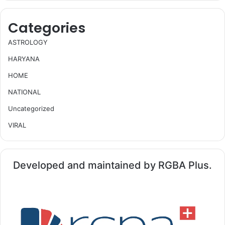
Categories
ASTROLOGY
HARYANA
HOME
NATIONAL
Uncategorized
VIRAL
Developed and maintained by RGBA Plus.