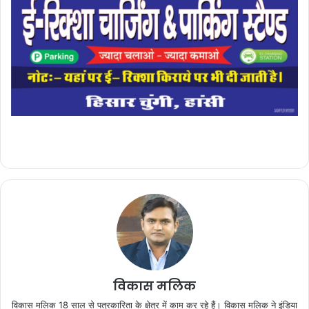
विकास मलिक
विकास मलिक 18 साल से पत्रकारिता के क्षेत्र में काम कर रहे हैं। विकास मलिक ने इंडिया