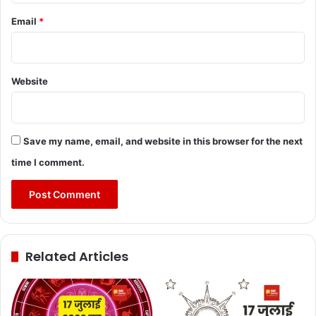
Email
*
Website
Save my name, email, and website in this browser for the next
time I comment.
Related Articles