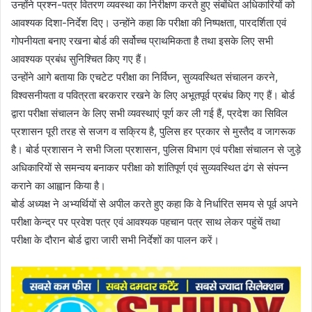
उन्होंने प्रश्न-पत्र वितरण व्यवस्था का निरीक्षण करते हुए संबंधित अधिकारियों को
आवश्यक दिशा-निर्देश दिए। उन्होंने कहा कि परीक्षा की निष्पक्षता, पारदर्शिता एवं
गोपनीयता बनाए रखना बोर्ड की सर्वोच्च प्राथमिकता है तथा इसके लिए सभी
आवश्यक प्रबंध सुनिश्चित किए गए हैं।
उन्होंने आगे बताया कि एचटेट परीक्षा का निर्विघ्न, सुव्यवस्थित संचालन करने,
विश्वसनीयता व पवित्रता बरकरार रखने के लिए अभूतपूर्व प्रबंध किए गए हैं। बोर्ड
द्वारा परीक्षा संचालन के लिए सभी व्यवस्थाएं पूर्ण कर ली गई हैं, प्रदेश का सिविल
प्रशासन पूरी तरह से सजग व सक्रिय है, पुलिस हर प्रकार से मुस्तैद व जागरूक
है। बोर्ड प्रशासन ने सभी जिला प्रशासन, पुलिस विभाग एवं परीक्षा संचालन से जुड़े
अधिकारियों से समन्वय बनाकर परीक्षा को शांतिपूर्ण एवं सुव्यवस्थित ढंग से संपन्न
कराने का आह्वान किया है।
बोर्ड अध्यक्ष ने अभ्यर्थियों से अपील करते हुए कहा कि वे निर्धारित समय से पूर्व अपने
परीक्षा केन्द्र पर प्रवेश पत्र एवं आवश्यक पहचान पत्र साथ लेकर पहुंचें तथा
परीक्षा के दौरान बोर्ड द्वारा जारी सभी निर्देशों का पालन करें।