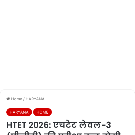
Home
/
HARYANA
HARYANA
HOME
HTET 2026: एचटेट लेवल-3