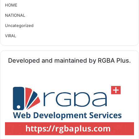
HOME
NATIONAL
Uncategorized
VIRAL
Developed and maintained by RGBA Plus.