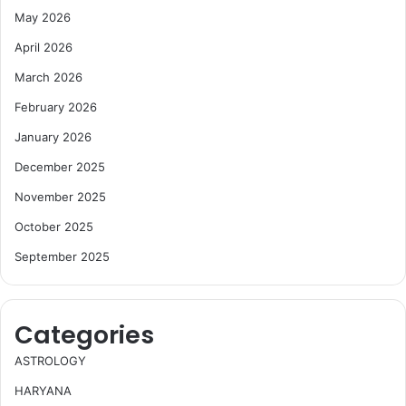
May 2026
April 2026
March 2026
February 2026
January 2026
December 2025
November 2025
October 2025
September 2025
Categories
ASTROLOGY
HARYANA