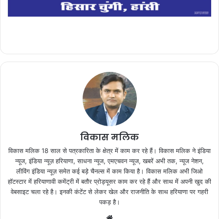
विकास मलिक
विकास मलिक 18 साल से पत्रकारिता के क्षेत्र में काम कर रहे हैं। विकास मलिक ने इंडिया
न्यूज, इंडिया न्यूज़ हरियाणा, साधना न्यूज, एमएचवन न्यूज, खबरें अभी तक, न्यूज नेशन,
लीविंग इंडिया न्यूज़ समेत कई बड़े चैनल्स में काम किया है। विकास मलिक अभी जिओ
हॉटस्टार में हरियाणावी कमेंट्री में बतौर प्रोड्यूसर काम कर रहे हैं और साथ में अपनी खुद की
वेबसाइट चला रहे है। इनकी कंटेंट से लेकर खेल और राजनीति के साथ हरियाणा पर गहरी
पकड़ है।
We