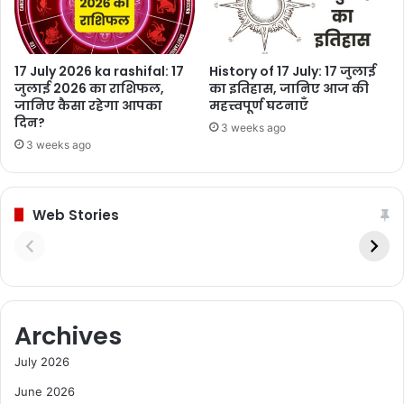
17 July 2026 ka rashifal: 17
History of 17 July: 17 जुलाई
जुलाई 2026 का राशिफल,
का इतिहास, जानिए आज की
जानिए कैसा रहेगा आपका
महत्त्वपूर्ण घटनाएँ
दिन?
3 weeks ago
3 weeks ago
Web Stories
Archives
July 2026
June 2026