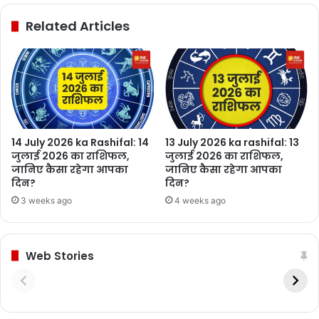
Related Articles
14 July 2026 ka Rashifal: 14
13 July 2026 ka rashifal: 13
जुलाई 2026 का राशिफल,
जुलाई 2026 का राशिफल,
जानिए कैसा रहेगा आपका
जानिए कैसा रहेगा आपका
दिन?
दिन?
3 weeks ago
4 weeks ago
Web Stories