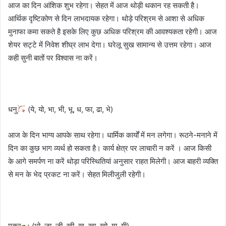
आज का दिन आंशिक शुभ रहेगा। सेहत में आज थोड़ी थकान रह सकती है।
आर्थिक दृष्टिकोण से दिन लाभदायक रहेगा। थोड़े परिश्रम से आशा से अधिक
मुनाफा कमा सकते है इसके लिए कुछ अधिक परिश्रम की आवश्यकता रहेगी। आज
शेयर सट्टे में निवेश शीघ्र लाभ देगा। घरेलू सुख सामान्य से उत्तम रहेगा। आज
कही सुनी बातों पर विश्वास ना करें।
धनु
(ये, यो, भा, भी, भू, ध, फा, ढा, भे)
आज के दिन भाग्य आपके साथ रहेगा। धार्मिक कार्यों में मन लगेगा। रूठने-मनाने में
दिन का कुछ भाग व्यर्थ हो सकता है। कार्य क्षेत्र पर लाचारी न करें । आज किसी
के आगे समर्पण ना करें थोड़ा परिस्थितियां अनुसार राहत मिलेगी। आज बाहरी व्यक्ति
से मन के भेद प्रकट ना करें। सेहत मिलीजुली रहेगी।
मकर
(भो, जा, जी, खी, खू, खा, खो, गा, गी)