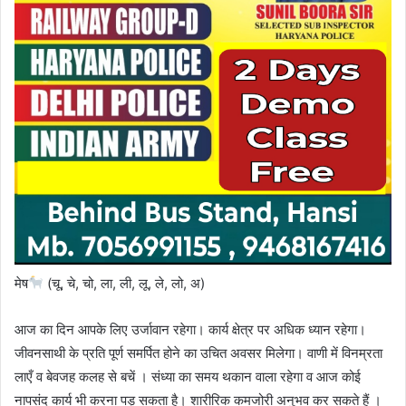
मेष
(चू, चे, चो, ला, ली, लू, ले, लो, अ)
आज का दिन आपके लिए उर्जावान रहेगा। कार्य क्षेत्र पर अधिक ध्यान रहेगा।
जीवनसाथी के प्रति पूर्ण समर्पित होने का उचित अवसर मिलेगा। वाणी में विनम्रता
लाएँ व बेवजह कलह से बचें । संध्या का समय थकान वाला रहेगा व आज कोई
नापसंद कार्य भी करना पड़ सकता है। शारीरिक कमजोरी अनुभव कर सकते हैं ।