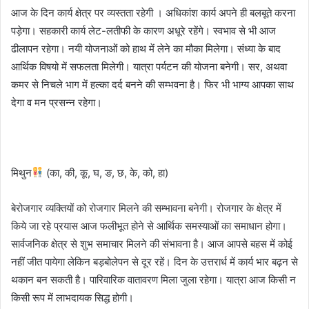
आज के दिन कार्य क्षेत्र पर व्यस्तता रहेगी । अधिकांश कार्य अपने ही बलबूते करना
पड़ेगा। सहकारी कार्य लेट-लतीफी के कारण अधूरे रहेंगे। स्वभाव से भी आज
ढीलापन रहेगा। नयी योजनाओं को हाथ में लेने का मौका मिलेगा। संध्या के बाद
आर्थिक विषयो में सफलता मिलेगी। यात्रा पर्यटन की योजना बनेगी। सर, अथवा
कमर से निचले भाग में हल्का दर्द बनने की सम्भवना है। फिर भी भाग्य आपका साथ
देगा व मन प्रसन्न रहेगा।
मिथुन
(का, की, कू, घ, ङ, छ, के, को, हा)
बेरोजगार व्यक्तियों को रोजगार मिलने की सम्भावना बनेगी। रोजगार के क्षेत्र में
किये जा रहे प्रयास आज फलीभूत होने से आर्थिक समस्याओं का समाधान होगा।
सार्वजनिक क्षेत्र से शुभ समाचार मिलने की संभावना है। आज आपसे बहस में कोई
नहीं जीत पायेगा लेकिन बड़बोलेपन से दूर रहें। दिन के उत्तरार्ध में कार्य भार बढ़न से
थकान बन सकती है। पारिवारिक वातावरण मिला जुला रहेगा। यात्रा आज किसी न
किसी रूप में लाभदायक सिद्ध होगी।