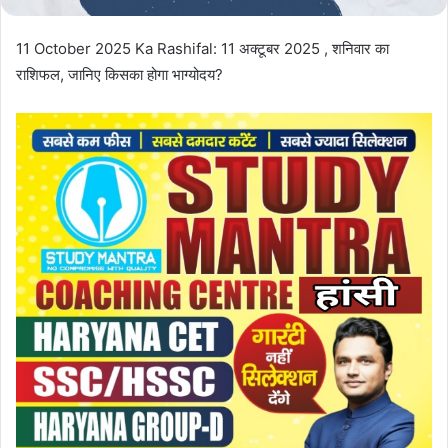
11 October 2025 Ka Rashifal: 11 अक्टूबर 2025 , शनिवार का
राशिफल, जानिए किसका होगा भाग्योदय?