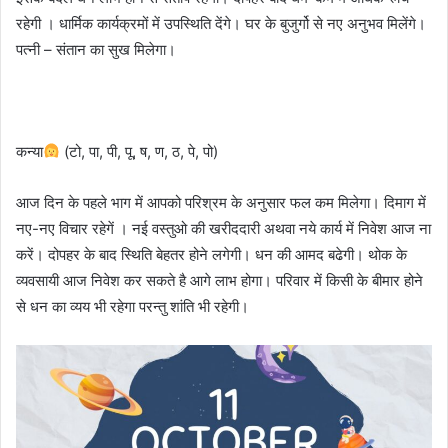
रहेगी । धार्मिक कार्यक्रमों में उपस्थिति देंगे। घर के बुजुर्गो से नए अनुभव मिलेंगे।
पत्नी – संतान का सुख मिलेगा।
कन्या
(टो, पा, पी, पू, ष, ण, ठ, पे, पो)
आज दिन के पहले भाग में आपको परिश्रम के अनुसार फल कम मिलेगा। दिमाग में
नए-नए विचार रहेगें । नई वस्तुओ की खरीददारी अथवा नये कार्य में निवेश आज ना
करें। दोपहर के बाद स्थिति बेहतर होने लगेगी। धन की आमद बढेगी। थोक के
व्यवसायी आज निवेश कर सकते है आगे लाभ होगा। परिवार में किसी के बीमार होने
से धन का व्यय भी रहेगा परन्तु शांति भी रहेगी।