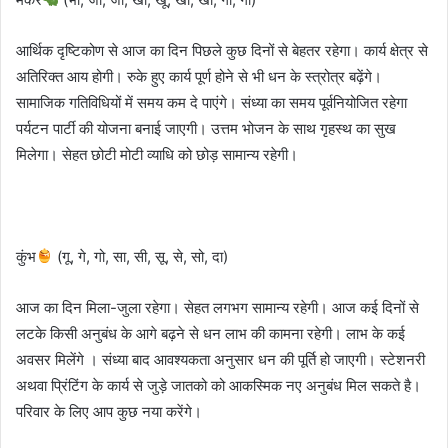
आर्थिक दृष्टिकोण से आज का दिन पिछले कुछ दिनों से बेहतर रहेगा। कार्य क्षेत्र से
अतिरिक्त आय होगी। रुके हुए कार्य पूर्ण होने से भी धन के स्त्रोत्र बढ़ेंगे।
सामाजिक गतिविधियों में समय कम दे पाएंगे। संध्या का समय पूर्वनियोजित रहेगा
पर्यटन पार्टी की योजना बनाई जाएगी। उत्तम भोजन के साथ गृहस्थ का सुख
मिलेगा। सेहत छोटी मोटी व्याधि को छोड़ सामान्य रहेगी।
कुंभ
(गू, गे, गो, सा, सी, सू, से, सो, दा)
आज का दिन मिला-जुला रहेगा। सेहत लगभग सामान्य रहेगी। आज कई दिनों से
लटके किसी अनुबंध के आगे बढ़ने से धन लाभ की कामना रहेगी। लाभ के कई
अवसर मिलेंगे । संध्या बाद आवश्यकता अनुसार धन की पूर्ति हो जाएगी। स्टेशनरी
अथवा प्रिंटिंग के कार्य से जुड़े जातको को आकस्मिक नए अनुबंध मिल सकते है।
परिवार के लिए आप कुछ नया करेंगे।