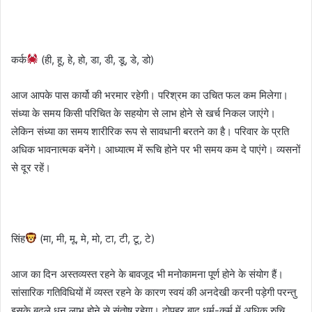
कर्क
(ही, हू, हे, हो, डा, डी, डू, डे, डो)
आज आपके पास कार्यो की भरमार रहेगी। परिश्रम का उचित फल कम मिलेगा।
संध्या के समय किसी परिचित के सहयोग से लाभ होने से खर्च निकल जाएंगे।
लेकिन संध्या का समय शारीरिक रूप से सावधानी बरतने का है। परिवार के प्रति
अधिक भावनात्मक बनेंगे। आध्यात्म में रूचि होने पर भी समय कम दे पाएंगे। व्यसनों
से दूर रहें।
सिंह
(मा, मी, मू, मे, मो, टा, टी, टू, टे)
आज का दिन अस्तव्यस्त रहने के बावजूद भी मनोकामना पूर्ण होने के संयोग हैं।
सांसारिक गतिविधियों में व्यस्त रहने के कारण स्वयं की अनदेखी करनी पड़ेगी परन्तु
इसके बदले धन लाभ होने से संतोष रहेगा। दोपहर बाद धर्म-कर्म में अधिक रुचि