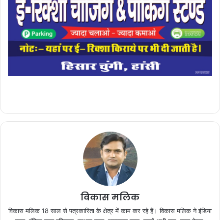
विकास मलिक
विकास मलिक 18 साल से पत्रकारिता के क्षेत्र में काम कर रहे हैं। विकास मलिक ने इंडिया