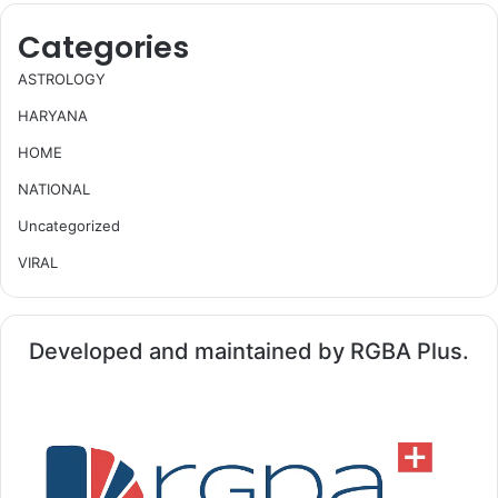
Categories
ASTROLOGY
HARYANA
HOME
NATIONAL
Uncategorized
VIRAL
Developed and maintained by RGBA Plus.