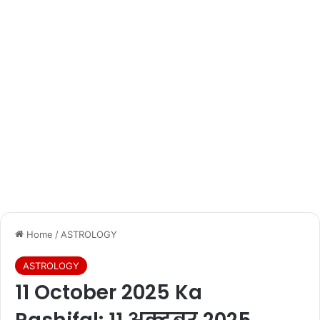
Home
/
ASTROLOGY
ASTROLOGY
11 October 2025 Ka