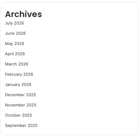
Archives
July 2026
June 2026
May 2026
April 2026
March 2026
February 2026
January 2026
December 2025
November 2025
October 2025
September 2025