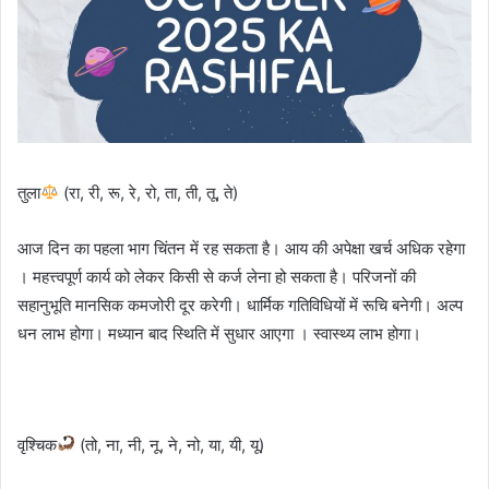
तुला
(रा, री, रू, रे, रो, ता, ती, तू, ते)
आज दिन का पहला भाग चिंतन में रह सकता है। आय की अपेक्षा खर्च अधिक रहेगा
। महत्त्वपूर्ण कार्य को लेकर किसी से कर्ज लेना हो सकता है। परिजनों की
सहानुभूति मानसिक कमजोरी दूर करेगी। धार्मिक गतिविधियों में रूचि बनेगी। अल्प
धन लाभ होगा। मध्यान बाद स्थिति में सुधार आएगा । स्वास्थ्य लाभ होगा।
वृश्चिक
(तो, ना, नी, नू, ने, नो, या, यी, यू)