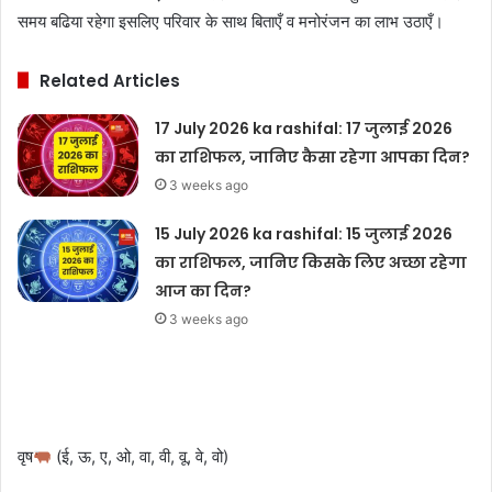
समय बढिया रहेगा इसलिए परिवार के साथ बिताएँ व मनोरंजन का लाभ उठाएँ।
Related Articles
17 July 2026 ka rashifal: 17 जुलाई 2026
का राशिफल, जानिए कैसा रहेगा आपका दिन?
3 weeks ago
15 July 2026 ka rashifal: 15 जुलाई 2026
का राशिफल, जानिए किसके लिए अच्छा रहेगा
आज का दिन?
3 weeks ago
वृष
(ई, ऊ, ए, ओ, वा, वी, वू, वे, वो)