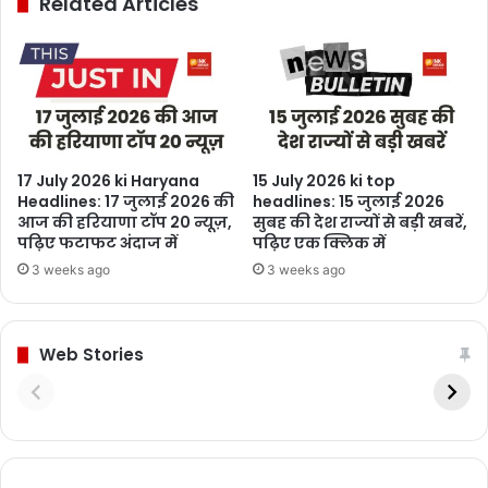
Related Articles
17 July 2026 ki Haryana
15 July 2026 ki top
Headlines: 17 जुलाई 2026 की
headlines: 15 जुलाई 2026
आज की हरियाणा टॉप 20 न्यूज़,
सुबह की देश राज्यों से बड़ी खबरें,
पढ़िए फटाफट अंदाज में
पढ़िए एक क्लिक में
3 weeks ago
3 weeks ago
Web Stories