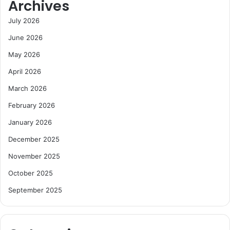
Archives
July 2026
June 2026
May 2026
April 2026
March 2026
February 2026
January 2026
December 2025
November 2025
October 2025
September 2025