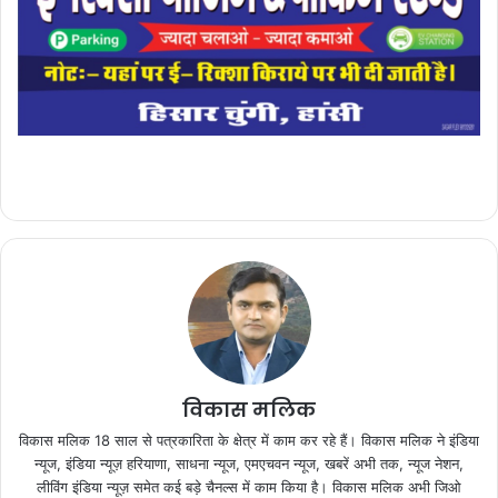
विकास मलिक
विकास मलिक 18 साल से पत्रकारिता के क्षेत्र में काम कर रहे हैं। विकास मलिक ने इंडिया
न्यूज, इंडिया न्यूज़ हरियाणा, साधना न्यूज, एमएचवन न्यूज, खबरें अभी तक, न्यूज नेशन,
लीविंग इंडिया न्यूज़ समेत कई बड़े चैनल्स में काम किया है। विकास मलिक अभी जिओ