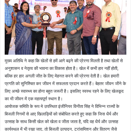
मुख्य अतिथि ने कहा कि खेलों से हमें आगे बढ़ने की प्रेरणा मिलती है तथा खेलों से
अनुशासन व नेतृत्व की भावना का विकास होता है। खेल में कभी हार नहीं होती,
बल्कि हर हार अगली जीत के लिए मेहनत करने की प्रेरणा देती है। खेल हमारी
प्रगति को सुनिश्चित कर जीवन में सफलता प्रदान करते हैं। बेहतर जीवन जीने के
लिए अच्छे स्वास्थ्य का होना बहुत जरूरी है। इसलिए स्वस्थ रहने के लिए खेलकूद
का भी जीवन में एक महत्वपूर्ण स्थान है।
आयोजक समिति के रूप मे उपस्थित इंजीनियर विनीता सिंह ने विभिन्न राज्यों के
बिजली निगमों से आए खिलाड़ियों को संबोधित करते हुए कहा कि जिस धैर्य और
उत्साह के साथ किसी खेल को खेला व जीता जाता है, यदि वह धैर्य और उत्साह
कार्यस्थल में भी रखा जाए, तो बिजली उत्पादन, ट्रांसमिशन और वितरण जैसे