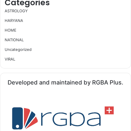
Categories
ASTROLOGY
HARYANA
HOME
NATIONAL
Uncategorized
VIRAL
Developed and maintained by RGBA Plus.