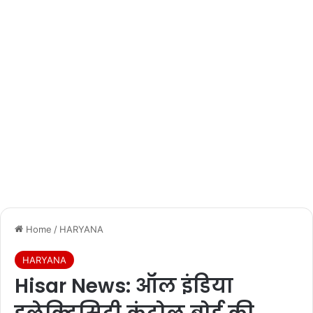
Home
/
HARYANA
HARYANA
Hisar News: ऑल इंडिया