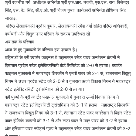
श्री रजनीश गर्ग, अधीक्षक अभियंता श्री एफ.आर. नकवी, एस.एस. राय, बिजेन्द्र
सिंह, एस. के. सिंह, सी.ए.ओ. श्री विजय गुप्ता, कार्यकारी अभियंता होशियार सिंह
जाखड़,
वरिष्ठ लेखाधिकारी प्रदीप कुमार, लेखाधिकारी रमेश वर्मा सहित वरिष्ठ अधिकारी,
कर्मचारी और विद्युत नगर परिवार के सदस्य उपस्थित रहे।
अब तक के परिणाम
आज के हूए मुकाबलो के परिणाम इस प्रकार है।
महिलाओं के प्री क्वार्टर फाइनल मे महाराष्ट्र स्टेट पावर जनरेशन कंपनी ने
हिमाचल प्रदेश स्टेट इलेक्ट्रिसिटी बोर्ड लिमिटेड को 2-0 से हराया। क्वार्टर
फाइनल मुकाबलो मे महाराष्ट्र डिस्कॉम ने एमपी पावर को 2-1 से, राजस्थान विद्युत्
निगम ने उत्तर प्रदेश स्टेट को 2-0 से व गुजरात ऊर्जा विकास निगम ने महाराष्ट्र
स्टेट इलेक्ट्रिसिटी ट्रांसमिशन को 2-0 से हराया।
वही पुरुषो के प्री क्वार्टर फाइनल मुकाबलो मे गुजरात ऊर्जा विकास निगम ने
महाराष्ट्र स्टेट इलेक्ट्रिसिटी ट्रांसमिशन को 3-1 से हराया। महाराष्ट्र डिस्कॉम
ने राजस्थान विद्युत् निगम को 3-1 से, तेलंगाना स्टेट पावर जनरेशन ने बिहार स्टेट
पावर होल्डिंग कम्पनी को 3-1 से और टाटा पावर ने मप्र पावर को 3-2 से हराया
और हरियाणा पावर स्पोर्ट्स ग्रुप ने महाराष्ट्र स्टेट पावर जनरेशन कंपनी को 3-2