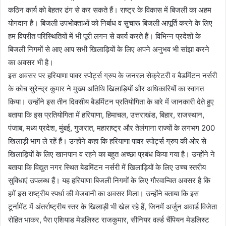
कठिन कार्य को बेहतर ढंग से कर सकते हैं। राष्ट्र के विकास में बिजली का अहम
योगदान है। बिजली उपभोक्ताओं को निर्बाध व सुचारू बिजली आपूर्ति करने के लिए
हम विपरीत परिस्थितियों में भी पूरी लगन से कार्य करते हैं। विभिन्न प्रदेशों के
बिजली निगमों से आए आप सभी खिलाड़ियों के लिए अपने अनुभव भी सांझा करने
का अवसर भी है।
इस अवसर पर हरियाणा पावर स्पोर्ट्स ग्रुप के जनरल सेक्रेटरी व बैडमिंटन नर्सरी
के कोच सुरेन्द्र कुमार ने मुख्य अतिथि खिलाड़ियों और अधिकारियों का स्वागत
किया। उन्होंने इस तीन दिवसीय बैडमिंटन प्रतियोगिता के बारे में जानकारी देते हुए
बताया कि इस प्रतियोगिता में हरियाणा, हिमाचल, उत्तराखंड, बिहार, राजस्थान,
पंजाब, मध्य प्रदेश, मुंबई, गुजरात, महाराष्ट्र और तेलंगाना राज्यों के लगभग 200
खिलाड़ी भाग ले रहें हैं। उन्होंने कहा कि हरियाणा पावर स्पोर्ट्स ग्रुप की ओर से
खिलाड़ियों के लिए खानपान व रहने का बहुत अच्छा प्रबंध किया गया है। उन्होंने ने
बताया कि विद्युत नगर स्थित बेडमिंटन नर्सरी में खिलाड़ियों के लिए उच्च स्तरीय
सुविधाएं उपलब्ध हैं। यह हरियाणा बिजली निगमों के लिए गौरवान्वित अवसर है कि
हमें इस राष्ट्रीय स्पर्धा की मेजबानी का अवसर मिला। उन्होंने बताया कि इस
टूर्नामेंट में अंतर्राष्ट्रीय स्तर के खिलाड़ी भी खेल रहे हैं, जिनमें अर्जुन अवार्ड विजेता
रोहित भाकर, पैरा एशियाड मेडलिस्ट राजकुमार, सीनियर वर्ल्ड चैंपियन मेडलिस्ट