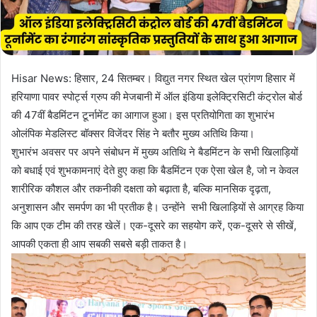
i
l
Hisar News: हिसार, 24 सितम्बर। विद्युत नगर स्थित खेल प्रांगण हिसार में
हरियाणा पावर स्पोर्ट्स ग्रुप की मेजबानी में ऑल इंडिया इलेक्ट्रिसिटी कंट्रोल बोर्ड
की 47वीं बैडमिंटन टूर्नामेंट का आगाज हुआ। इस प्रतियोगिता का शुभारंभ
ओलंपिक मेडलिस्ट बॉक्सर विजेंदर सिंह ने बतौर मुख्य अतिथि किया।
शुभारंभ अवसर पर अपने संबोधन में मुख्य अतिथि ने बैडमिंटन के सभी खिलाड़ियों
को बधाई एवं शुभकामनाएं देते हुए कहा कि बैडमिंटन एक ऐसा खेल है, जो न केवल
शारीरिक कौशल और तकनीकी दक्षता को बढ़ाता है, बल्कि मानसिक दृढ़ता,
अनुशासन और समर्पण का भी प्रतीक है। उन्होंने सभी खिलाड़ियों से आग्रह किया
कि आप एक टीम की तरह खेलें। एक-दूसरे का सहयोग करें, एक-दूसरे से सीखें,
आपकी एकता ही आप सबकी सबसे बड़ी ताकत है।