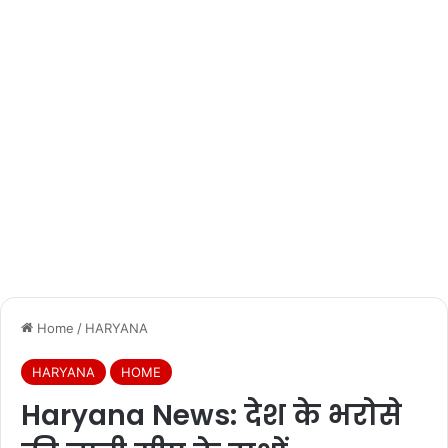
Home
/
HARYANA
HARYANA
HOME
Haryana News: देश के भरोसे