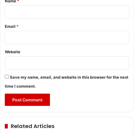
Name
*
Email
*
Website
Save my name, email, and website in this browser for the next
time I comment.
Related Articles