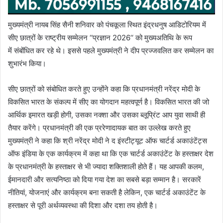
मुख्यमंत्री नायब सिंह सैनी
शनिवार
को पंचकूला स्थित इंद्रधनुष
आडिटोरियम
में
सीए छात्रों के राष्ट्रीय सम्मेलन ‘‘प्रज्ञान 2026‘‘ को
मुख्यअतिथि
के रूप
में
संबोंधित
कर रहे थे। इससे पहले मुख्यमंत्री ने दीप
प्रज्जवलित
कर सम्मेलन का
शुभारंभ किया।
सीए छात्रों को संबोधित करते हुए उन्होंने कहा कि प्रधानमंत्री नरेंद्र मोदी के
विकसित भारत के संकल्प में सीए का योगदान महत्वपूर्ण है। विकसित भारत की जो
आर्थिक इमारत खड़ी होगी, उसका नक्शा और उसका ब्लूप्रिंट आप युवा साथी ही
तैयार करेंगे। प्रधानमंत्री की एक प्ररेणादायक बात का उल्लेख करते हुए
मुख्यमंत्री ने कहा कि श्री नरेंद्र मोदी ने द इंस्टीट्यूट ऑफ चार्टर्ड अकाउंटेंट्स
ऑफ इंडिया के एक कार्यक्रम में कहा था कि एक चार्टर्ड अकाउंटेंट के हस्ताक्षर देश
के प्रधानमंत्री के हस्ताक्षर से भी ज्यादा शक्तिशाली होते हैं। यह आपकी कलम,
ईमानदारी और सत्यनिष्ठा को दिया गया देश का सबसे बड़ा सम्मान है। सरकारें
नीतियां, योजनाएं और कार्यक्रम बना सकती है लेकिन, एक चार्टर्ड अकाउंटेंट के
हस्ताक्षर से पूरी अर्थव्यवस्था की दिशा और दशा तय होती है।