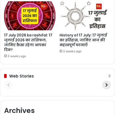
17 July 2026 ka rashifal: 17
History of 17 July: 17 जुलाई
जुलाई 2026 का राशिफल,
का इतिहास, जानिए आज की
जानिए कैसा रहेगा आपका
महत्त्वपूर्ण घटनाएँ
दिन?
3 weeks ago
3 weeks ago
Web Stories
Archives