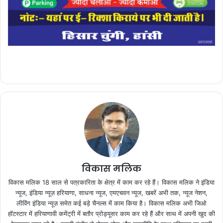
विकास मलिक
विकास मलिक 18 साल से पत्रकारिता के क्षेत्र में काम कर रहे हैं। विकास मलिक ने इंडिया
न्यूज, इंडिया न्यूज़ हरियाणा, साधना न्यूज, एमएचवन न्यूज, खबरें अभी तक, न्यूज नेशन,
लीविंग इंडिया न्यूज़ समेत कई बड़े चैनल्स में काम किया है। विकास मलिक अभी जिओ
हॉटस्टार में हरियाणावी कमेंट्री में बतौर प्रोड्यूसर काम कर रहे हैं और साथ में अपनी खुद की