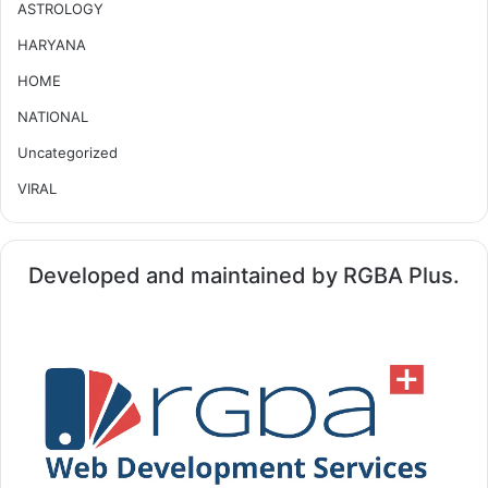
ASTROLOGY
HARYANA
HOME
NATIONAL
Uncategorized
VIRAL
Developed and maintained by RGBA Plus.