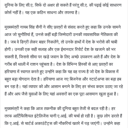
दुनिया के लिए सी.ए. सिर्फ दो अक्षर हो सकते हैं परंतु सी.ए. की पढ़ाई कोई साधारण
कोर्स नहीं है। यह एक कठिन साधना और तपस्या है।
मुख्यमंत्री नायब सिंह सैनी ने सीए छात्रों से संवाद करते हुए कहा कि उनके सामने
आज जो चुनौतियां हैं, उनसे कहीं बड़ी जिम्मेदारी उनकी व्यावसायिक नैतिकता की
है। जब वे डिग्री लेकर बाहर निकलेंगे, तो उनके हाथों में देश के भरोसे की चाबी
होगी। उनकी एक सही सलाह और एक ईमानदार रिपोर्ट देश के खजाने को भर
सकती है, जिससे सीमा पर खड़े जवान के लिए अच्छे उपकरण आते हैं और देश के
गरीब की थाली में राशन पहुंचता है। देश के विभिन्न हिस्सों से आए छात्रों का
हरियाणा में स्वागत करते हुए उन्होंने कहा कि यह वह राज्य है जो देश के विकास में
बहुत बड़ा योगदान देता है। हरियाणा आज नए बिजनेस और स्टार्टअप्स का बड़ा हब
बन रहा है। यहां व्यापार को और आसान बनाने के लिए हर संभव कदम उठाए जा रहे
हैं और आप जैसे युवाओं के लिए यहां अवसरों का एक पूरा आसमान खुला हुआ है।
मुख्यमंत्री ने कहा कि आज तकनीक की दुनिया बहुत तेजी से बदल रही है। हर
तरफ आर्टिफिशियल इंटेलिजेंस यानी ए.आई. की चर्चा हो रही है। कुछ लोग
डराते
हैं
कि ए.आई. से चार्टर्ड अकाउंटेंट्स की नौकरियां खतरे में पड़ जाएंगी। उन्होने कहा