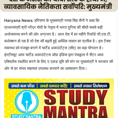
l
Haryana News:
हरियाणा के मुख्यमंत्री नायब सिंह सैनी ने कहा कि
प्रधानमंत्री श्री नरेंद्र मोदी के नेतृत्व में भारत दुनिया की चौथी सबसे बड़ी
अर्थव्यवस्था बनने की ओर अग्रसर है। आज देश में हर महीने रिकॉर्ड जी.एस.टी.
कलेक्शन हो रहा है जो देश की बढ़ती हुई आर्थिक ताकत का प्रतीक है। इस टैक्स
व्यवस्था को मजबूत बनाने में चार्टेड अकाउंटेंट्स (सीए) का बड़ा योगदान है।
इंस्टीच्यूट आफ चार्टेड अकाउंटेटस ऑफ़ इंडिया द्वारा पंचकूला में सैंटर आफ
एक्सिलेंस स्थापित करने के लिए 5 एकड भूमि की मांग पर मुख्यमंत्री ने सरकार की
ओर से हर संभव सहायता उपलब्ध करवाने का आश्वासन दिया।