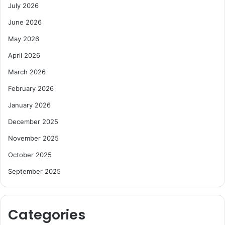
July 2026
June 2026
May 2026
April 2026
March 2026
February 2026
January 2026
December 2025
November 2025
October 2025
September 2025
Categories