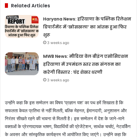
Related Articles
Haryana News: हरियाणा के पब्लिक रिलेशन
डिपार्टमेंट में ‘खोसखला’ का आंतक हुआ फिर
शुरू
3 weeks ago
MWB News: मीडिया वेल बीइंग एसोसिएशन
हरियाणा में उपमंडल स्तर तक संगठन का
करेगी विस्तार : चंद्र शेखर धरणी
3 weeks ago
उन्होंने कहा कि इस सम्मेलन का विषय ‘प्रज्ञान यश’ का पथ हमें सिखाता है कि
सफलता केवल प्रतिभा से नहीं मिलती, बल्कि मेहनत, ईमानदारी, अनुशासन और
निरंतर सीखते रहने की भावना से मिलती है। इस सम्मेलन में देश के जाने-माने
वक्ताओं के प्रेरणादायक भाषण, विद्यार्थियों की प्रेजेंटेशन, सार्थक चर्चाएं, नेटवर्किंग
के अवसर और सांस्कृतिक कार्यक्रम भी आयोजित किए जाएंगे। उन्होंने कहा कि