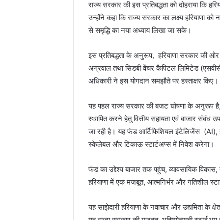
राज्य सरकार की इस प्रतिबद्धता को दोहराया कि हरिय
उन्होंने कहा कि राज्य सरकार का लक्ष्य हरियाणा को न
से समृद्धि का नया अध्याय लिखा जा सके।
इस प्रतिबद्धता के अनुरूप, हरियाणा सरकार की ओर स
अग्रवाल तथा सिडबी वेंचर कैपिटल लिमिटेड (एसवीसीए
अधिकारी ने इस योगदान समझौते पर हस्ताक्षर किए।
यह पहल राज्य सरकार की बजट घोषणा के अनुरूप है, ज
स्थापित करने हेतु वित्तीय सहायता एवं बाजार संबंध उ
जा रही है। यह फंड आर्टिफिशियल इंटेलिजेंस (AI), हेल्
स्केलेबल और टिकाऊ स्टार्टअप्स में निवेश करेगा।
फंड का उद्देश्य बाजार तक पहुंच, व्यावसायिक विकास,
हरियाणा में एक मजबूत, आत्मनिर्भर और गतिशील स्टार
यह साझेदारी हरियाणा के नवाचार और उद्यमिता के क्षेत
यह राज्य सरकार की मजबूत, भविष्योन्मुखी स्टार्टअप इक