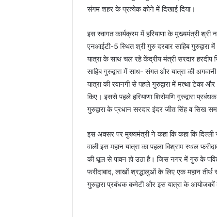
संगम शहर के प्रत्येक कोने में दिखाई दिया।
इस स्वागत कार्यक्रम में हरियाणा के मुख्यमंत्री श्री
एनआईटी-5 स्थित श्री गुरु दरबार साहिब गुरुद्वारा मे
यात्रा के साथ चल रहे केंद्रीय मंत्री सरदार हरदीप 
साहिब गुरुद्वारा में साध- संगत और यात्रा की अगवानी
यात्रा की रवानगी से पहले गुरुद्वारा में मत्था टेका 
किए। इससे पहले हरियाणा शिरोमणि गुरुद्वारा प्रबंधक
गुरुद्वारा के प्रधान सरदार इंदर जीत सिंह व सिख समा
इस अवसर पर मुख्यमंत्री ने कहा कि कहा कि दिल्ली
वाली इस महान यात्रा का पहला विश्राम स्थल फरीदाब
की धूल से पावन हो उठा है। जिस नगर में गुरु के प
फरीदाबाद, लाखों श्रद्धालुओं के लिए एक महान तीर्थ
गुरुद्वारा प्रबंधक कमेटी और इस यात्रा के आयोजको