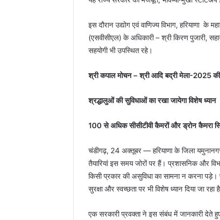
इस दौरान उद्योग एवं वाणिज्य विभाग, हरियाणा के 
(एसवीसीएल) के अधिकारी – श्री किरण पुजारी, सहायक 
सहयोगी भी उपस्थित रहे।
श्री कपाल मोचन – श्री आदि बद्री मेला-2025 की तै
श्रद्धालुओं की सुविधाओं का रखा जायेगा विशेष ध्यान
100 से अधिक सीसीटीवी कैमरों और ड्रोन कैमरा सिस्ट
चंडीगढ़, 24 अक्तूबर — हरियाणा के जिला यमुनानगर
तैयारियां इस समय जोरों पर हैं। प्रशासनिक और विभाग
किसी प्रकार की असुविधा का सामना न करना पड़े। पूरा
सुरक्षा और स्वच्छता पर भी विशेष ध्यान दिया जा रहा ह
एक सरकारी प्रवक्ता ने इस संबंध में जानकारी देत