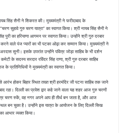
 नायब सिंह सैनी ने शिकरत की। मुख्यमंत्री ने फरीदाबाद के
ं “चरण सुहावे गुरु चरण यात्रा” का स्वागत किया। श्री नायब सिंह सैनी ने
सिंह पुरी का हरियाणा आगमन पर स्वागत किया। उन्होंने श्री गुरु दरबार
 करने वाले पंज प्यारों का भी पटका ओढ़ा कर सम्मान किया। मुख्यमंत्री ने
और अरदास सुनी। इसके उपरांत उन्होंने पवित्र जोड़ा साहिब के भी दर्शन
 कमेटी के सदस्य सरदार रविंदर सिंह राणा, श्री गुरु दरबार साहिब
ज के प्रतिनिधियों ने मुख्यमंत्री का स्वागत किया।
 से आरंभ होकर बिहार स्थित तख्त श्री हरमंदिर जी पटना साहिब तक जाने
ाद रहा। दिल्ली का प्रवेश द्वार कहे जाने वाला यह शहर आज गुरु चरणों
वित्र चरण रुकें, वह नगर अपने आप ही तीर्थ बन जाता है, और आज
 स्थल बन चुका है। उन्होंने इस यात्रा के आयोजन के लिए दिल्ली सिख
ं का आभार व्यक्त किया।