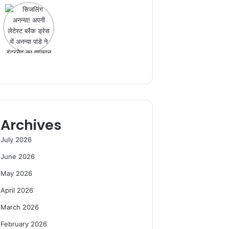
Archives
July 2026
June 2026
May 2026
April 2026
March 2026
February 2026