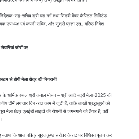
महानिदेशक-सह-सचिव श्री यश गर्ग तथा सिडबी वेंचर कैपिटल लिमिटेड
उपाध्यक्ष एवं कंपनी सचिव, और सुश्री प्रज्ञा एस., वरिष्ठ निवेश
यारियां जोरों पर
म से होगी मेला क्षेत्र की निगरानी
 के धार्मिक स्थल श्री कपाल मोचन – श्री आदि बद्री मेला-2025 की
ीय टीमें लगातार दिन-रात काम में जुटी हैं, ताकि लाखों श्रद्धालुओं को
 मेला क्षेत्र एलईडी लाइटों की रोशनी से जगमगाने को तैयार है, वहीं
ै।
े हुए बताया कि आज पवित्र सूरजकुण्ड सरोवर के तट पर विधिवत पूजन कर