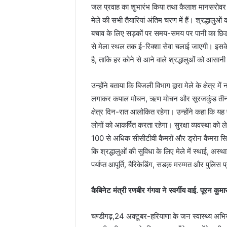
जल प्रवाह का शुभारंभ किया तथा कैलाश मानसरोवर से
मेले की सभी तैयारियां अंतिम चरण में हैं। श्रद्धालुओ
बचाव के लिए सड़कों पर समय-समय पर पानी का छिडक़ाव
से मेला स्थल तक ई-रिक्शा सेवा चलाई जाएगी। इसके स
है, ताकि हर कोने से आने वाले श्रद्धालुओं को आसानी
उन्होंने बताया कि बिजली विभाग द्वारा मेले के क्षेत्र म
लगाकर कपाल मोचन, ऋण मोचन और सूरजकुंड तीनों सर
क्षेत्र दिन-रात आलोकित रहेगा। उन्होंने कहा कि यह प
लोगों को आकर्षित करता रहेगा। सुरक्षा व्यवस्था क
100 से अधिक सीसीटीवी कैमरों और ड्रोन कैमरा सिस्ट
कि श्रद्धालुओं की सुविधा के लिए मेले में स्थाई, अस
पर्याप्त आपूर्ति, बैरिकेडिंग, सडक़ मरम्मत और पुलिस प
कैबिनेट मंत्री रणबीर गंगवा ने स्वर्गीय वाई. पूरन कुमा
चण्डीगढ़,24 अक्टूबर-हरियाणा के जन स्वास्थ्य अभिया