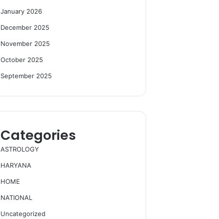
January 2026
December 2025
November 2025
October 2025
September 2025
Categories
ASTROLOGY
HARYANA
HOME
NATIONAL
Uncategorized