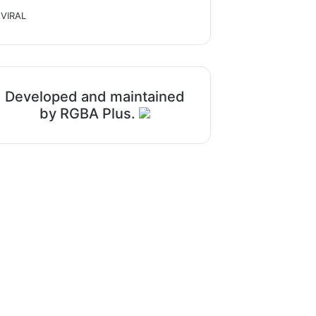
VIRAL
Developed and maintained
by RGBA Plus.