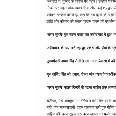
अमनीत पी. कुमार के निवास पर पहुँचे। उन्होंने श्री
निधन पर गहरा शोक व्यक्त किया और उन्हें श्रद्धांजलि
संवेदना प्रकट करते हुए कहा कि इस दुःख की घड़ी मे
शांति और परिवार को संबल प्रदान करने की प्रार्थन
‘चरण सुहावे’ गुरु चरण यात्रा का फरीदाबाद में हुआ भ
फरीदाबाद की धरा बनी श्रद्धा
, एकता और सेवा की प्
मुख्यमंत्री नायब सिंह सैनी ने स्वागत कार्यक्रम में 
गुरु गोबिंद सिंह जी: त्याग
, वीरता और न्याय के प्रतीक
‘चरण सुहावे’ यात्रा दिल्ली से पटना साहिब तक आध्यात्
चंडीगढ़, 24 अक्तूबर — हरियाणा की पावन धरती आज
बनी, जब ‘सरबंसदानी’ दशम पातशाह श्री गुरु गोबिंद
साहिब’ की ‘चरण सुहावे गुरु चरण यात्रा’ का फरीदाब