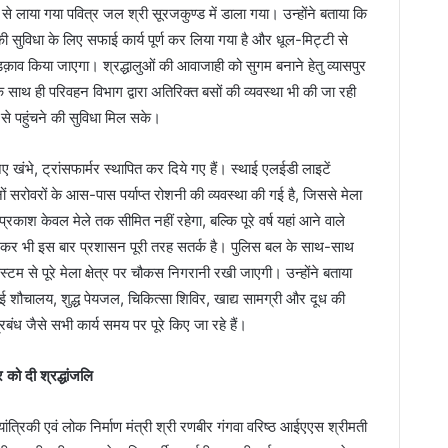
 लाया गया पवित्र जल श्री सूरजकुण्ड में डाला गया। उन्होंने बताया कि
ं की सुविधा के लिए सफाई कार्य पूर्ण कर लिया गया है और धूल-मिट्टी से
 किया जाएगा। श्रद्धालुओं की आवाजाही को सुगम बनाने हेतु व्यासपुर
ाथ ही परिवहन विभाग द्वारा अतिरिक्त बसों की व्यवस्था भी की जा रही
 से पहुंचने की सुविधा मिल सके।
ें नए खंभे, ट्रांसफार्मर स्थापित कर दिये गए हैं। स्थाई एलईडी लाइटें
ोवरों के आस-पास पर्याप्त रोशनी की व्यवस्था की गई है, जिससे मेला
्रकाश केवल मेले तक सीमित नहीं रहेगा, बल्कि पूरे वर्ष यहां आने वाले
ो लेकर भी इस बार प्रशासन पूरी तरह सतर्क है। पुलिस बल के साथ-साथ
म से पूरे मेला क्षेत्र पर चौकस निगरानी रखी जाएगी। उन्होंने बताया
्थाई शौचालय, शुद्ध पेयजल, चिकित्सा शिविर, खाद्य सामग्री और दूध की
्रबंध जैसे सभी कार्य समय पर पूरे किए जा रहे हैं।
र को दी श्रद्धांजलि
ंत्रिकी एवं लोक निर्माण मंत्री श्री रणबीर गंगवा वरिष्ठ आईएएस श्रीमती