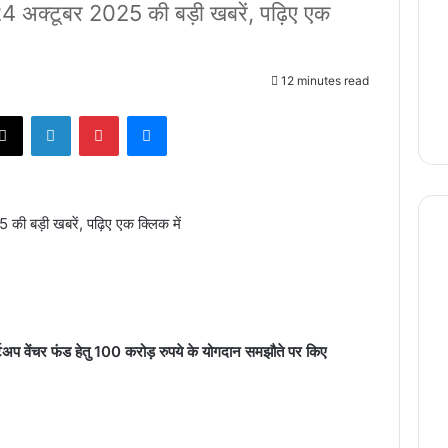
अक्टूबर 2025 की बड़ी खबरें, पढ़िए एक
12 minutes read
X
LinkedIn
Pinterest
Messenger
बड़ी खबरें, पढ़िए एक क्लिक में
अप वेंचर फंड हेतु
100 करोड़ रुपये के योगदान समझौते पर किए