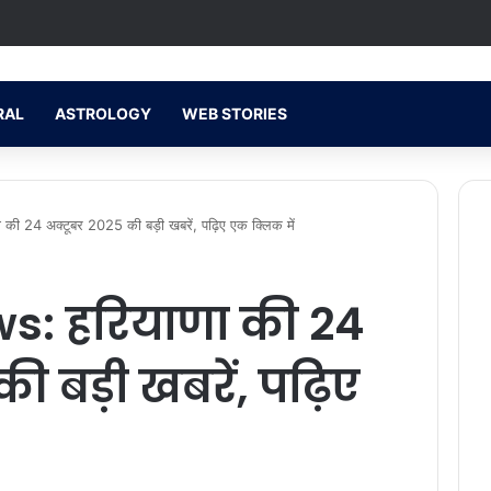
RAL
ASTROLOGY
WEB STORIES
 24 अक्टूबर 2025 की बड़ी खबरें, पढ़िए एक क्लिक में
: हरियाणा की 24
ी बड़ी खबरें, पढ़िए