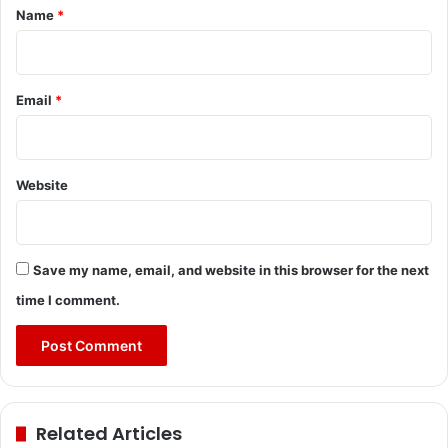
*
Name
*
Email
*
Website
Save my name, email, and website in this browser for the next
time I comment.
Related Articles