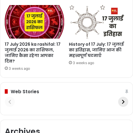
17 July 2026 ka rashifal: 17
History of 17 July: 17 जुलाई
जुलाई 2026 का राशिफल,
का इतिहास, जानिए आज की
जानिए कैसा रहेगा आपका
महत्त्वपूर्ण घटनाएँ
दिन?
3 weeks ago
3 weeks ago
Web Stories
Archives