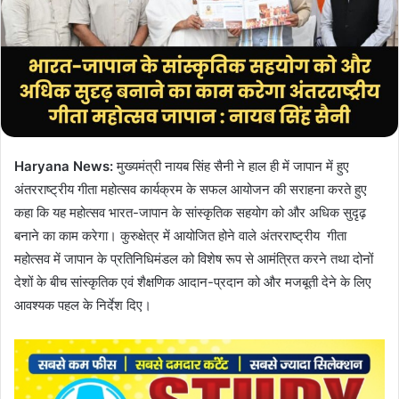
e
m
a
i
l
Haryana News:
मुख्यमंत्री नायब सिंह सैनी ने हाल ही में जापान में हुए
अंतरराष्ट्रीय गीता महोत्सव कार्यक्रम के सफल आयोजन की सराहना करते हुए
कहा कि यह महोत्सव भारत-जापान के सांस्कृतिक सहयोग को और अधिक सुदृढ़
बनाने का काम करेगा। कुरुक्षेत्र में आयोजित होने वाले अंतरराष्ट्रीय गीता
महोत्सव में जापान के प्रतिनिधिमंडल को विशेष रूप से आमंत्रित करने तथा दोनों
देशों के बीच सांस्कृतिक एवं शैक्षणिक आदान-प्रदान को और मजबूती देने के लिए
आवश्यक पहल के निर्देश दिए।