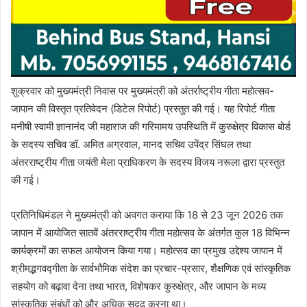
शुक्रवार को मुख्यमंत्री निवास पर मुख्यमंत्री को अंतर्राष्ट्रीय गीता महोत्सव-
जापान की विस्तृत प्रतिवेदन (डिटेल रिपोर्ट) प्रस्तुत की गई। यह रिपोर्ट गीता
मनीषी स्वामी ज्ञानानंद जी महाराज की गरिमामय उपस्थिति में कुरुक्षेत्र विकास बोर्ड
के सदस्य सचिव डॉ. अमित अग्रवाल, मानद सचिव उपेंद्र सिंघल तथा
अंतरराष्ट्रीय गीता जयंती मेला प्राधिकरण के सदस्य विजय नरूला द्वारा प्रस्तुत
की गई।
प्रतिनिधिमंडल ने मुख्यमंत्री को अवगत कराया कि 18 से 23 जून 2026 तक
जापान में आयोजित सातवें अंतरराष्ट्रीय गीता महोत्सव के अंतर्गत कुल 18 विभिन्न
कार्यक्रमों का सफल आयोजन किया गया। महोत्सव का प्रमुख उद्देश्य जापान में
श्रीमद्भगवद्गीता के सार्वभौमिक संदेश का प्रचार-प्रसार, शैक्षणिक एवं सांस्कृतिक
सहयोग को बढ़ावा देना तथा भारत, विशेषकर कुरुक्षेत्र, और जापान के मध्य
सांस्कृतिक संबंधों को और अधिक सुदृढ़ करना था।