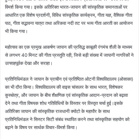
विमर्श किया गया। इसके अतिरिक्त भारत-जापान की सांस्कृतिक समानताओं पर
आधारित एक विशेष प्रदर्शनी, विविध सांस्कृतिक कार्यक्रम, गीता यज्ञ, वैश्विक गीता
पाठ, गीता सद्भावना यात्रा तथा अरिकवा नदी तट पर भव्य गीता आरती का आयोजन
भी किया गया।
महोत्सव का एक प्रमुख आकर्षण जापान की प्रसिद्ध काबूकी रंगमंच शैली के माध्यम
से लगभग 40 मिनट की गीता प्रस्तुति रही, जिसे बड़ी संख्या में जापानी नागरिकों ने
उत्साहपूर्वक देखा और सराहा।
प्रतिनिधिमंडल ने जापान के प्राचीन एवं प्रतिष्ठित ओटनी विश्वविद्यालय (ओसाका)
का भी दौरा किया। विश्वविद्यालय की वाइस चांसलर के साथ भारत, विशेषकर
कुरुक्षेत्र, और जापान के बीच शैक्षणिक एवं सांस्कृतिक आदान-प्रदान को बढ़ावा
देने तथा गीता विषयक शोध गतिविधियों के विस्तार पर विस्तृत चर्चा हुई।इसके
अतिरिक्त जापान की सांस्कृतिक राजधानी क्योटो के महापौर के साथ
प्रतिनिधिमंडल ने सिस्टर सिटी संबंध स्थापित करने तथा सांस्कृतिक सहयोग को
बढ़ाने के विषय पर सार्थक विचार-विमर्श किया।