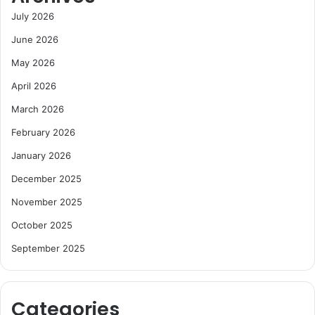
July 2026
June 2026
May 2026
April 2026
March 2026
February 2026
January 2026
December 2025
November 2025
October 2025
September 2025
Categories