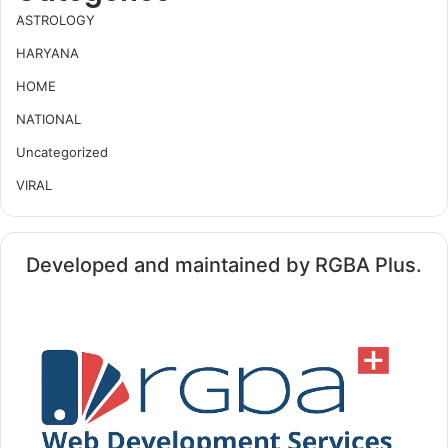
ASTROLOGY
HARYANA
HOME
NATIONAL
Uncategorized
VIRAL
Developed and maintained by RGBA Plus.