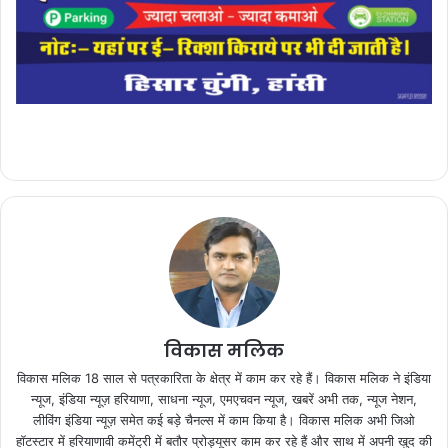
विकास मलिक
विकास मलिक 18 साल से पत्रकारिता के क्षेत्र में काम कर रहे हैं। विकास मलिक ने इंडिया
न्यूज, इंडिया न्यूज़ हरियाणा, साधना न्यूज, एमएचवन न्यूज, खबरें अभी तक, न्यूज नेशन,
लीविंग इंडिया न्यूज़ समेत कई बड़े चैनल्स में काम किया है। विकास मलिक अभी जिओ
हॉटस्टार में हरियाणावी कमेंट्री में बतौर प्रोड्यूसर काम कर रहे हैं और साथ में अपनी खुद की