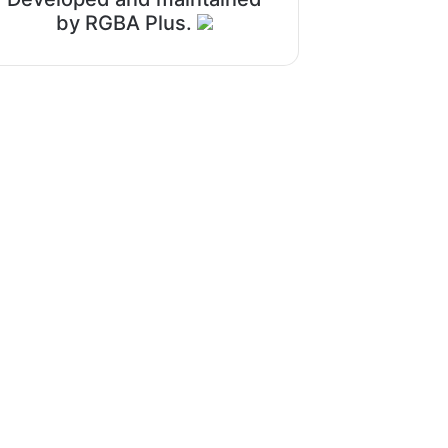
by RGBA Plus.