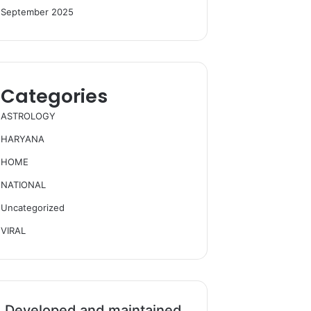
September 2025
Categories
ASTROLOGY
HARYANA
HOME
NATIONAL
Uncategorized
VIRAL
Developed and maintained