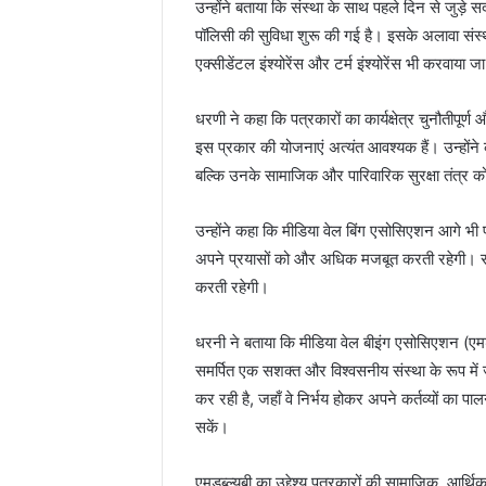
उन्होंने बताया कि संस्था के साथ पहले दिन से जुड़े सद
पॉलिसी की सुविधा शुरू की गई है। इसके अलावा संस्था
एक्सीडेंटल इंश्योरेंस और टर्म इंश्योरेंस भी करवाया ज
धरणी ने कहा कि पत्रकारों का कार्यक्षेत्र चुनौतीपूर्
इस प्रकार की योजनाएं अत्यंत आवश्यक हैं। उन्होंने क
बल्कि उनके सामाजिक और पारिवारिक सुरक्षा तंत्र क
उन्होंने कहा कि मीडिया वेल बिंग एसोसिएशन आगे भी प
अपने प्रयासों को और अधिक मजबूत करती रहेगी। सं
करती रहेगी।
धरनी ने बताया कि मीडिया वेल बीइंग एसोसिएशन (एमडब
समर्पित एक सशक्त और विश्वसनीय संस्था के रूप में ज
कर रही है, जहाँ वे निर्भय होकर अपने कर्तव्यों का
सकें।
एमडब्ल्यूबी का उद्देश्य पत्रकारों की सामाजिक, आर्थ