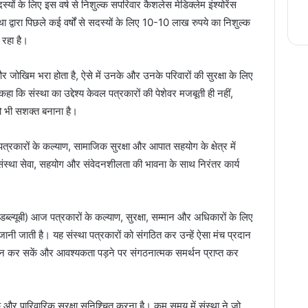
स्यों के लिए इस वर्ष से निशुल्क सपरिवार कैशलेस मेडिक्लेम इंश्योरेंस
 द्वारा पिछले कई वर्षों से सदस्यों के लिए 10-10 लाख रुपये का निशुल्क
ा रहा है।
ण और जोखिम भरा होता है, ऐसे में उनके और उनके परिवारों की सुरक्षा के लिए
हा कि संस्था का उद्देश्य केवल पत्रकारों की पेशेवर मजबूती ही नहीं,
ो भी सशक्त बनाना है।
त्रकारों के कल्याण, सामाजिक सुरक्षा और आपात सहयोग के क्षेत्र में
स्था सेवा, सहयोग और संवेदनशीलता की भावना के साथ निरंतर कार्य
्ल्यूबी) आज पत्रकारों के कल्याण, सुरक्षा, सम्मान और अधिकारों के लिए
ानी जाती है। यह संस्था पत्रकारों को संगठित कर उन्हें ऐसा मंच प्रदान
 पालन कर सकें और आवश्यकता पड़ने पर संगठनात्मक समर्थन प्राप्त कर
िक और पारिवारिक सुरक्षा सुनिश्चित करना है। कम समय में संस्था ने जो