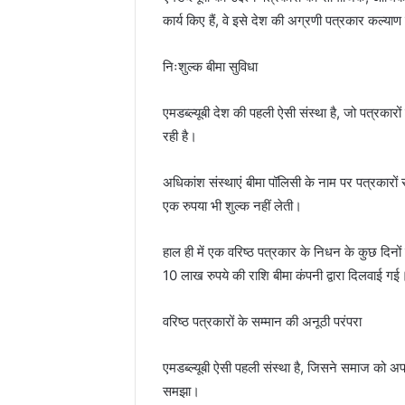
कार्य किए हैं, वे इसे देश की अग्रणी पत्रकार कल्याण स
निःशुल्क बीमा सुविधा
एमडब्ल्यूबी देश की पहली ऐसी संस्था है, जो पत्रकारों 
रही है।
अधिकांश संस्थाएं बीमा पॉलिसी के नाम पर पत्रकारों से
एक रुपया भी शुल्क नहीं लेती।
हाल ही में एक वरिष्ठ पत्रकार के निधन के कुछ दिनों 
10 लाख रुपये की राशि बीमा कंपनी द्वारा दिलवाई गई
वरिष्ठ पत्रकारों के सम्मान की अनूठी परंपरा
एमडब्ल्यूबी ऐसी पहली संस्था है, जिसने समाज को अ
समझा।