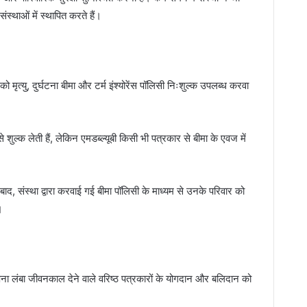
ंस्थाओं में स्थापित करते हैं।
को मृत्यु, दुर्घटना बीमा और टर्म इंश्योरेंस पॉलिसी निःशुल्क उपलब्ध करवा
 शुल्क लेती हैं, लेकिन एमडब्ल्यूबी किसी भी पत्रकार से बीमा के एवज में
बाद, संस्था द्वारा करवाई गई बीमा पॉलिसी के माध्यम से उनके परिवार को
।
पना लंबा जीवनकाल देने वाले वरिष्ठ पत्रकारों के योगदान और बलिदान को