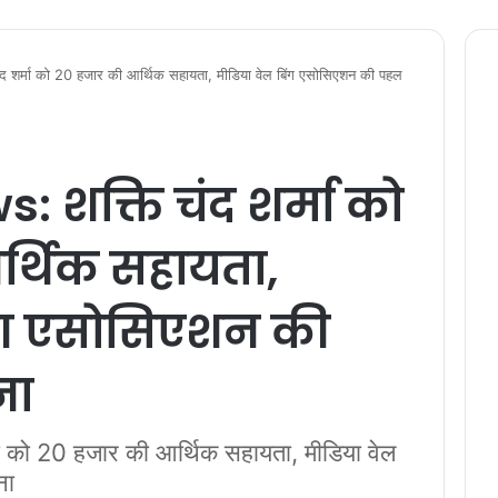
शर्मा को 20 हजार की आर्थिक सहायता, मीडिया वेल बिंग एसोसिएशन की पहल
 शक्ति चंद शर्मा को
र्थिक सहायता,
िंग एसोसिएशन की
ना
 को 20 हजार की आर्थिक सहायता, मीडिया वेल
ना