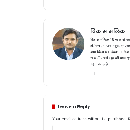
विकास मलिक
विकास मलिक 18 साल से पत्रकार
हरियाणा, साधना न्यूज, एमएचवन 
काम किया है। विकास मलिक अभी
साथ में अपनी खुद की वेबसाइ
गहरी पकड़ है।
We
bsi
te
Leave a Reply
Your email address will not be published.
C