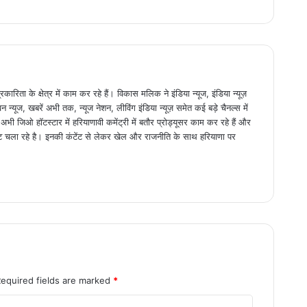
िता के क्षेत्र में काम कर रहे हैं। विकास मलिक ने इंडिया न्यूज, इंडिया न्यूज़
न्यूज, खबरें अभी तक, न्यूज नेशन, लीविंग इंडिया न्यूज़ समेत कई बड़े चैनल्स में
 जिओ हॉटस्टार में हरियाणावी कमेंट्री में बतौर प्रोड्यूसर काम कर रहे हैं और
ट चला रहे है। इनकी कंटेंट से लेकर खेल और राजनीति के साथ हरियाणा पर
Required fields are marked
*