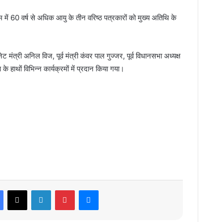
म में 60 वर्ष से अधिक आयु के तीन वरिष्ठ पत्रकारों को मुख्य अतिथि के
ट मंत्री अनिल विज, पूर्व मंत्री कंवर पाल गुज्जर, पूर्व विधानसभा अध्यक्ष
 के हाथों विभिन्न कार्यक्रमों में प्रदान किया गया।
Facebook
X
LinkedIn
Pinterest
Messenger