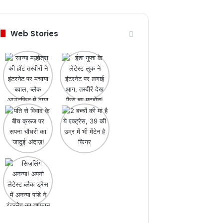
Web Stories