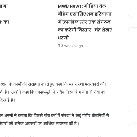
याणा
MWB News: मीडिया वेल
बीइंग एसोसिएशन हरियाणा
ा’ का
में उपमंडल स्तर तक संगठन
का करेगी विस्तार : चंद्र शेखर
धरणी
3 weeks ago
िएशन के कार्यों की सराहना करते हुए कहा कि यह संस्था पत्रकारों और
है। उन्होंने कहा कि एमडब्ल्यूबी ने सदैव निस्वार्थ भावना से सेवा का
 दिखाई है।
 धरणी ने बताया कि पिछले पांच वर्षों में संस्था ने कई गंभीर बीमारियों से
 परिवारों की अनेक अवसरों पर आर्थिक सहायता की है।