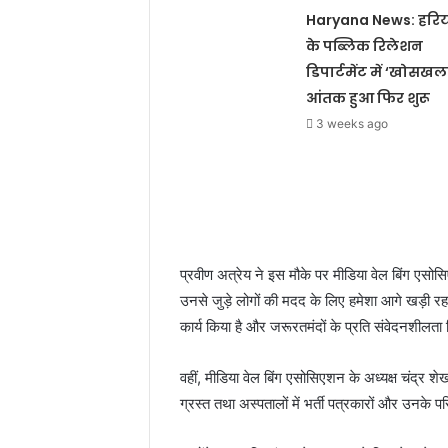
Haryana News: हरि
के पब्लिक रिलेशन
डिपार्टमेंट में ‘खोसखल
आंतक हुआ फिर शुरू
3 weeks ago
प्रवीण अत्रेय ने इस मौके पर मीडिया वेल बिंग एसोस
उनसे जुड़े लोगों की मदद के लिए हमेशा आगे खड़ी रहती 
कार्य किया है और जरूरतमंदों के प्रति संवेदनशीलता
वहीं, मीडिया वेल बिंग एसोसिएशन के अध्यक्ष चंद्र शेखर
ग्रस्त तथा अस्पतालों में भर्ती पत्रकारों और उनके