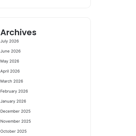
Archives
July 2026
June 2026
May 2026
April 2026
March 2026
February 2026
January 2026
December 2025
November 2025
October 2025