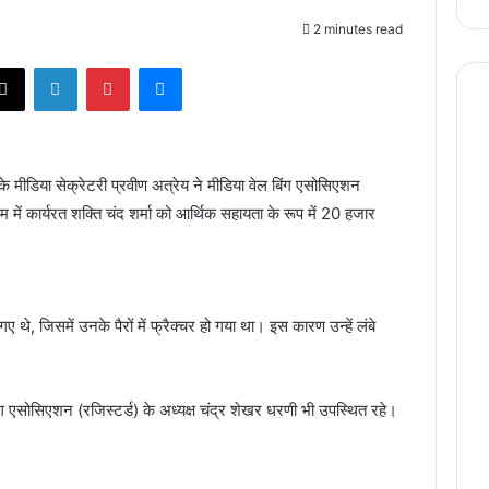
2 minutes read
X
LinkedIn
Pinterest
Messenger
े मीडिया सेक्रेटरी प्रवीण अत्रेय ने मीडिया वेल बिंग एसोसिएशन
 में कार्यरत शक्ति चंद शर्मा को आर्थिक सहायता के रूप में 20 हजार
 गए थे, जिसमें उनके पैरों में फ्रैक्चर हो गया था। इस कारण उन्हें लंबे
ग एसोसिएशन (रजिस्टर्ड) के अध्यक्ष चंद्र शेखर धरणी भी उपस्थित रहे।