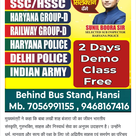
मुख्यमंत्री ने कहा कि बाबा लखी शाह बंजारा जी का जीवन भारतीय
संस्कृति, गुरुभक्ति, साहस और निस्वार्थ सेवा का अनुपम उदाहरण है। उन्होंने
धर्म, मानवता और सत्य की रक्षा के लिए जो अद्वितीय साहस एवं समर्पण का परिचय