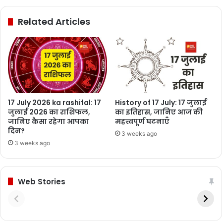
Related Articles
17 July 2026 ka rashifal: 17
History of 17 July: 17 जुलाई
जुलाई 2026 का राशिफल,
का इतिहास, जानिए आज की
जानिए कैसा रहेगा आपका
महत्त्वपूर्ण घटनाएँ
दिन?
3 weeks ago
3 weeks ago
Web Stories