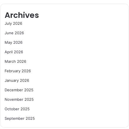
Archives
July 2026
June 2026
May 2026
April 2026
March 2026
February 2026
January 2026
December 2025
November 2025
October 2025
September 2025