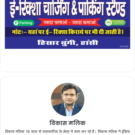
विकास मलिक
विकास मलिक 18 साल से पत्रकारिता के क्षेत्र में काम कर रहे हैं। विकास मलिक ने इंडिया