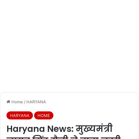
Home
/
HARYANA
HARYANA
HOME
Haryana News: मुख्यमंत्री