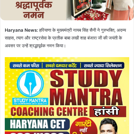
i
l
Haryana News:
हरियाणा के मुख्यमंत्री नायब सिंह सैनी ने गुरुभक्ति, अदम्य
साहस, त्याग और
राष्ट्रसेवा
के प्रतीक बाबा लखी शाह बंजारा जी की जयंती के
अवसर पर उन्हें श्रद्धापूर्वक नमन किया।