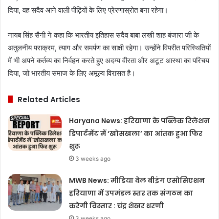
दिया, वह सदैव आने वाली पीढ़ियों के लिए प्रेरणास्रोत बना रहेगा।
नायब सिंह सैनी ने कहा कि भारतीय इतिहास सदैव बाबा लखी शाह बंजारा जी के
अतुलनीय पराक्रम, त्याग और समर्पण का साक्षी रहेगा। उन्होंने विपरीत परिस्थितियों
में भी अपने कर्तव्य का निर्वहन करते हुए अदम्य वीरता और अटूट आस्था का परिचय
दिया, जो भारतीय समाज के लिए अमूल्य विरासत है।
Related Articles
Haryana News: हरियाणा के पब्लिक रिलेशन
डिपार्टमेंट में ‘खोसखला’ का आंतक हुआ फिर
शुरू
3 weeks ago
MWB News: मीडिया वेल बीइंग एसोसिएशन
हरियाणा में उपमंडल स्तर तक संगठन का
करेगी विस्तार : चंद्र शेखर धरणी
3 weeks ago