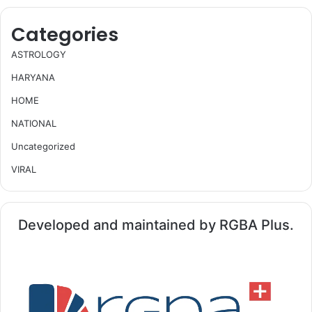
Categories
ASTROLOGY
HARYANA
HOME
NATIONAL
Uncategorized
VIRAL
Developed and maintained by RGBA Plus.