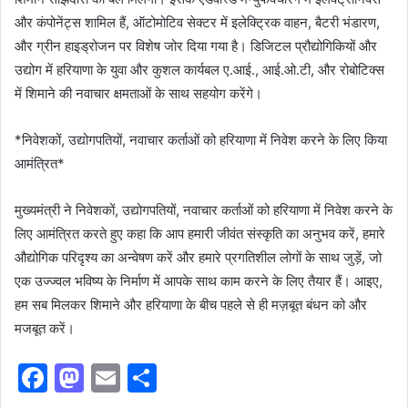
और कंपोनेंट्स शामिल हैं, ऑटोमोटिव सेक्टर में इलेक्ट्रिक वाहन, बैटरी भंडारण,
और ग्रीन हाइड्रोजन पर विशेष जोर दिया गया है। डिजिटल प्रौद्योगिकियों और
उद्योग में हरियाणा के युवा और कुशल कार्यबल ए.आई., आई.ओ.टी, और रोबोटिक्स
में शिमाने की नवाचार क्षमताओं के साथ सहयोग करेंगे।
*निवेशकों, उद्योगपतियों, नवाचार कर्ताओं को हरियाणा में निवेश करने के लिए किया
आमंत्रित*
मुख्यमंत्री ने निवेशकों, उद्योगपतियों, नवाचार कर्ताओं को हरियाणा में निवेश करने के
लिए आमंत्रित करते हुए कहा कि आप हमारी जीवंत संस्कृति का अनुभव करें, हमारे
औद्योगिक परिदृश्य का अन्वेषण करें और हमारे प्रगतिशील लोगों के साथ जुड़ें, जो
एक उज्ज्वल भविष्य के निर्माण में आपके साथ काम करने के लिए तैयार हैं। आइए,
हम सब मिलकर शिमाने और हरियाणा के बीच पहले से ही मज़बूत बंधन को और
मजबूत करें।
F
M
E
S
a
a
m
h