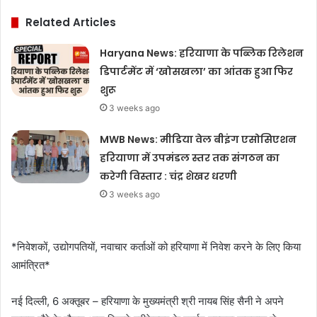
Related Articles
Haryana News: हरियाणा के पब्लिक रिलेशन
डिपार्टमेंट में ‘खोसखला’ का आंतक हुआ फिर
शुरू
3 weeks ago
MWB News: मीडिया वेल बीइंग एसोसिएशन
हरियाणा में उपमंडल स्तर तक संगठन का
करेगी विस्तार : चंद्र शेखर धरणी
3 weeks ago
*निवेशकों, उद्योगपतियों, नवाचार कर्ताओं को हरियाणा में निवेश करने के लिए किया
आमंत्रित*
नई दिल्ली, 6 अक्तूबर – हरियाणा के मुख्यमंत्री श्री नायब सिंह सैनी ने अपने