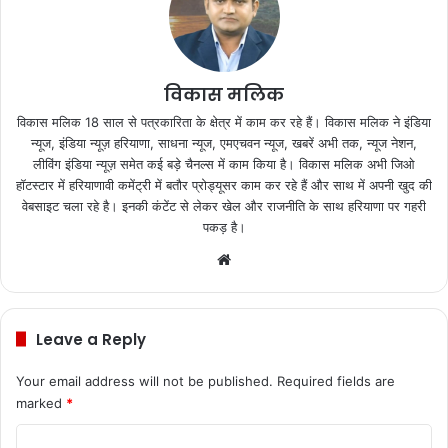
विकास मलिक
विकास मलिक 18 साल से पत्रकारिता के क्षेत्र में काम कर रहे हैं। विकास मलिक ने इंडिया
न्यूज, इंडिया न्यूज़ हरियाणा, साधना न्यूज, एमएचवन न्यूज, खबरें अभी तक, न्यूज नेशन,
लीविंग इंडिया न्यूज़ समेत कई बड़े चैनल्स में काम किया है। विकास मलिक अभी जिओ
हॉटस्टार में हरियाणावी कमेंट्री में बतौर प्रोड्यूसर काम कर रहे हैं और साथ में अपनी खुद की
वेबसाइट चला रहे है। इनकी कंटेंट से लेकर खेल और राजनीति के साथ हरियाणा पर गहरी
पकड़ है।
We
bsi
te
Leave a Reply
Your email address will not be published.
Required fields are
marked
*
C