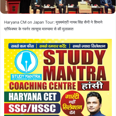
Haryana CM on Japan Tour: मुख्यमंत्री नायब सिंह सैनी ने शिमाने
प्रीफेक्चर के गवर्नर तात्सुया मारुयामा से की मुलाकात