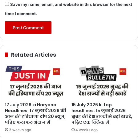
Save my name, email, and website in this browser for the next
time I comment.
Related Articles
17 July 2026 ki Haryana
15 July 2026 ki top
Headlines: 17 जुलाई 2026 की
headlines: 15 जुलाई 2026
आज की हरियाणा टॉप 20 न्यूज़,
सुबह की देश राज्यों से बड़ी खबरें,
पढ़िए फटाफट अंदाज में
पढ़िए एक क्लिक में
3 weeks ago
4 weeks ago