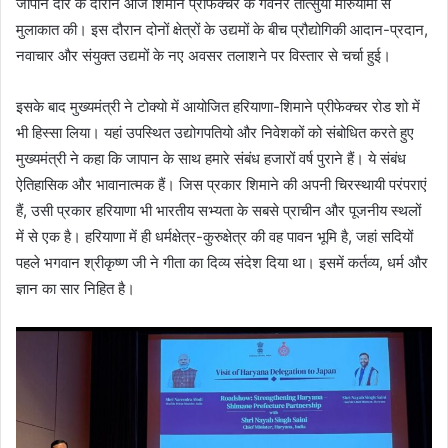
जापान दौरे के दौरान आज शिमाने प्रीफेक्चर के गवर्नर तात्सुया मारुयामा से
‌मुलाकात की। इस दौरान दोनों क्षेत्रों के उद्यमों के बीच प्रौद्योगिकी आदान-प्रदान,
नवाचार और संयुक्त उद्यमों के नए अवसर तलाशने पर विस्तार से चर्चा हुई।
इसके बाद मुख्यमंत्री ने टोक्यो में आयोजित हरियाणा-शिमाने प्रीफेक्चर रोड शो में
भी हिस्सा लिया। यहां उपस्थित उद्योगपतियो और निवेशकों को संबोधित करते हुए
मुख्यमंत्री ने कहा कि जापान के साथ हमारे संबंध हजारों वर्ष पुराने हैं। ये संबंध
ऐतिहासिक और भावानात्मक हैं। जिस प्रकार शिमाने की अपनी चिरस्थायी परंपराएं
हैं, उसी प्रकार हरियाणा भी भारतीय सभ्यता के सबसे प्राचीन और पूजनीय स्थलों
में से एक है। हरियाणा में ही धर्मक्षेत्र-कुरुक्षेत्र की वह पावन भूमि है, जहां सदियों
पहले भगवान श्रीकृष्ण जी ने गीता का दिव्य संदेश दिया था। इसमें कर्तव्य, धर्म और
ज्ञान का सार निहित है।