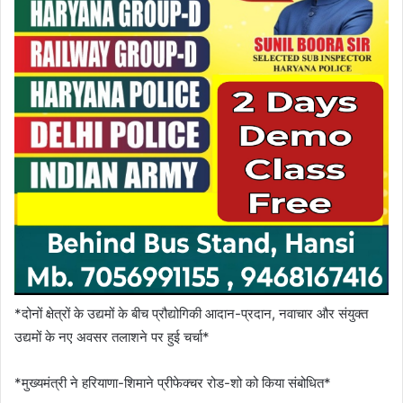
*दोनों क्षेत्रों के उद्यमों के बीच प्रौद्योगिकी आदान-प्रदान, नवाचार और संयुक्त
उद्यमों के नए अवसर तलाशने पर हुई चर्चा*
*मुख्यमंत्री ने हरियाणा-शिमाने प्रीफेक्चर रोड-शो को किया संबोधित*