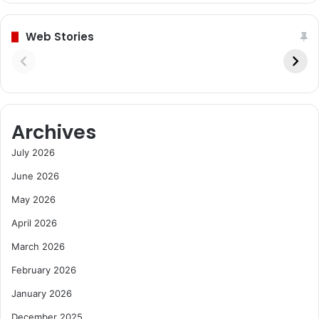
Web Stories
Archives
July 2026
June 2026
May 2026
April 2026
March 2026
February 2026
January 2026
December 2025