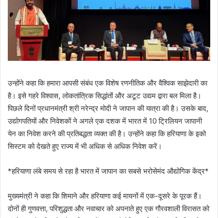
उन्होंने कहा कि हमारा आपसी संबंध एक विशेष रणनीतिक और वैश्विक साझेदारी का
है। इसे गहरे विश्वास, लोकतांत्रिक सिद्धांतों और अटूट उद्यम द्वारा बल मिला है।
पिछले दिनों प्रधानमंत्री श्री नरेन्द्र मोदी ने जापान की यात्रा की है। उसके बाद,
उद्योगपतियों और निवेशकों ने अगले एक दशक में भारत में 10 ट्रिलियन जापानी
येन का निवेश करने की प्रतिबद्धता व्यक्त की है। उन्होंने कहा कि हरियाणा के इको
सिस्टम को देखते हुए राज्य में भी अधिक से अधिक निवेश करें।
*हरियाणा लंबे समय से रहा है भारत में जापान का सबसे भरोसेमंद औद्योगिक केंद्र*
मुख्यमंत्री ने कहा कि शिमाने और हरियाणा कई मायनों में एक-दूसरे के पूरक हैं।
दोनों ही गुणवत्ता, परिशुद्धता और नवाचार को अपनाते हुए एक गौरवशाली विरासत को