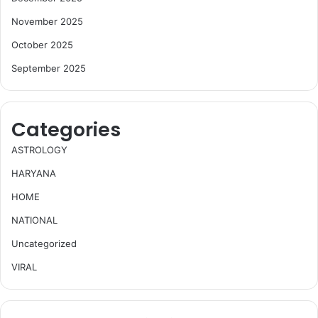
November 2025
October 2025
September 2025
Categories
ASTROLOGY
HARYANA
HOME
NATIONAL
Uncategorized
VIRAL