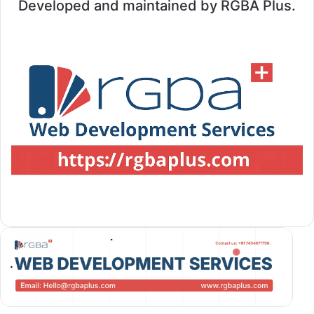
Developed and maintained by RGBA Plus.