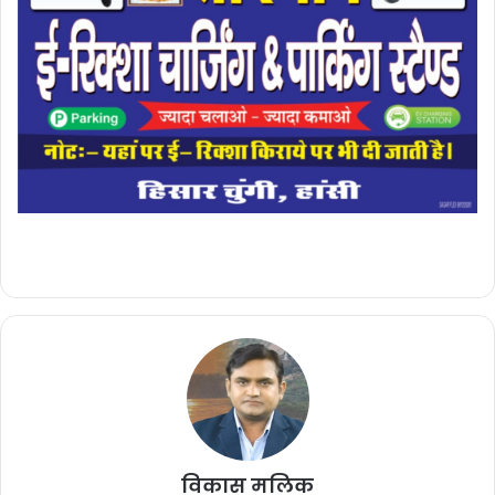
विकास मलिक