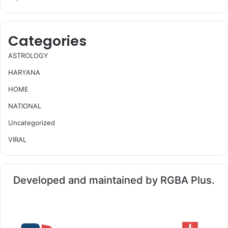
Categories
ASTROLOGY
HARYANA
HOME
NATIONAL
Uncategorized
VIRAL
Developed and maintained by RGBA Plus.