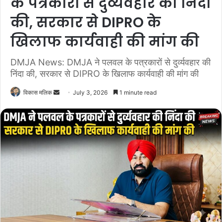
के पत्रकारों से दुर्व्यवहार की निंदा
की, सरकार से DIPRO के
खिलाफ कार्यवाही की मांग की
DMJA News: DMJA ने पलवल के पत्रकारों से दुर्व्यवहार की
निंदा की, सरकार से DIPRO के खिलाफ कार्यवाही की मांग की
विकास मलिक
S
July 3, 2026
1 minute read
e
n
d
a
n
e
m
a
i
l