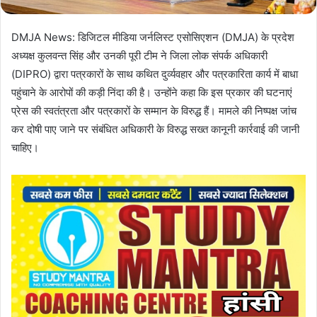
DMJA News: डिजिटल मीडिया जर्नलिस्ट एसोसिएशन (DMJA) के प्रदेश
अध्यक्ष कुलवन्त सिंह और उनकी पूरी टीम ने जिला लोक संपर्क अधिकारी
(DIPRO) द्वारा पत्रकारों के साथ कथित दुर्व्यवहार और पत्रकारिता कार्य में बाधा
पहुंचाने के आरोपों की कड़ी निंदा की है। उन्होंने कहा कि इस प्रकार की घटनाएं
प्रेस की स्वतंत्रता और पत्रकारों के सम्मान के विरुद्ध हैं। मामले की निष्पक्ष जांच
कर दोषी पाए जाने पर संबंधित अधिकारी के विरुद्ध सख्त कानूनी कार्रवाई की जानी
चाहिए।