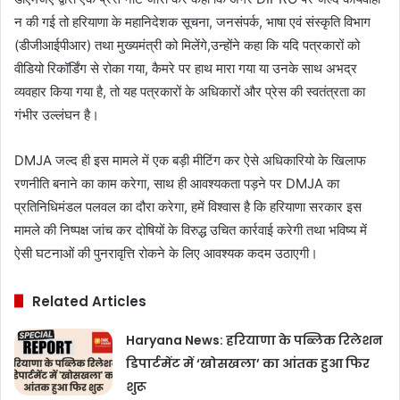
न की गई तो हरियाणा के महानिदेशक सूचना, जनसंपर्क, भाषा एवं संस्कृति विभाग
(डीजीआईपीआर) तथा मुख्यमंत्री को मिलेंगे,उन्होंने कहा कि यदि पत्रकारों को
वीडियो रिकॉर्डिंग से रोका गया, कैमरे पर हाथ मारा गया या उनके साथ अभद्र
व्यवहार किया गया है, तो यह पत्रकारों के अधिकारों और प्रेस की स्वतंत्रता का
गंभीर उल्लंघन है।
DMJA जल्द ही इस मामले में एक बड़ी मीटिंग कर ऐसे अधिकारियो के खिलाफ
रणनीति बनाने का काम करेगा, साथ ही आवश्यकता पड़ने पर DMJA का
प्रतिनिधिमंडल पलवल का दौरा करेगा, हमें विश्वास है कि हरियाणा सरकार इस
मामले की निष्पक्ष जांच कर दोषियों के विरुद्ध उचित कार्रवाई करेगी तथा भविष्य में
ऐसी घटनाओं की पुनरावृत्ति रोकने के लिए आवश्यक कदम उठाएगी।
Related Articles
Haryana News: हरियाणा के पब्लिक रिलेशन
डिपार्टमेंट में ‘खोसखला’ का आंतक हुआ फिर
शुरू