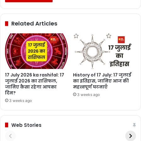
Related Articles
17 July 2026 ka rashifal: 17
History of 17 July: 17 जुलाई
जुलाई 2026 का राशिफल,
का इतिहास, जानिए आज की
जानिए कैसा रहेगा आपका
महत्त्वपूर्ण घटनाएँ
दिन?
3 weeks ago
3 weeks ago
Web Stories