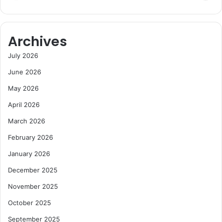
Archives
July 2026
June 2026
May 2026
April 2026
March 2026
February 2026
January 2026
December 2025
November 2025
October 2025
September 2025