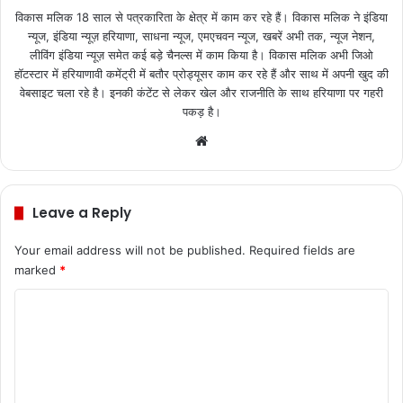
विकास मलिक 18 साल से पत्रकारिता के क्षेत्र में काम कर रहे हैं। विकास मलिक ने इंडिया
न्यूज, इंडिया न्यूज़ हरियाणा, साधना न्यूज, एमएचवन न्यूज, खबरें अभी तक, न्यूज नेशन,
लीविंग इंडिया न्यूज़ समेत कई बड़े चैनल्स में काम किया है। विकास मलिक अभी जिओ
हॉटस्टार में हरियाणावी कमेंट्री में बतौर प्रोड्यूसर काम कर रहे हैं और साथ में अपनी खुद की
वेबसाइट चला रहे है। इनकी कंटेंट से लेकर खेल और राजनीति के साथ हरियाणा पर गहरी
पकड़ है।
We
bsi
te
Leave a Reply
Your email address will not be published.
Required fields are
marked
*
C
o
m
m