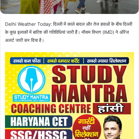
l
Delhi Weather Today: दिल्ली में काले बादल और तेज हवाओं के बीच दिल्ली
के कुछ इलाकों में बारिश की गतिविधियां जारी हैं। मौसम विभाग (IMD) ने ऑरेंज
अलर्ट जारी कर दिया है।