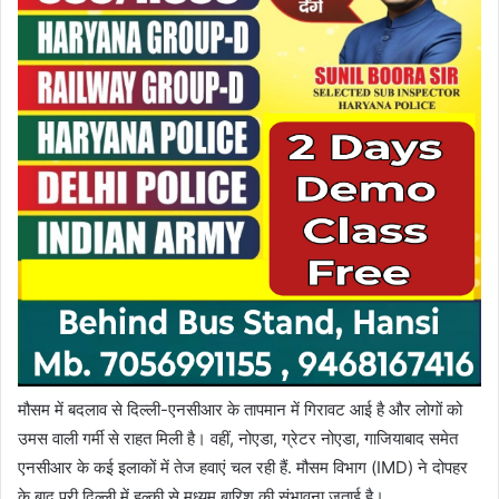
मौसम में बदलाव से दिल्ली-एनसीआर के तापमान में गिरावट आई है और लोगों को
उमस वाली गर्मी से राहत मिली है। वहीं, नोएडा, ग्रेटर नोएडा, गाजियाबाद समेत
एनसीआर के कई इलाकों में तेज हवाएं चल रही हैं. मौसम विभाग (IMD) ने दोपहर
के बाद पूरी दिल्ली में हल्की से मध्यम बारिश की संभावना जताई है।