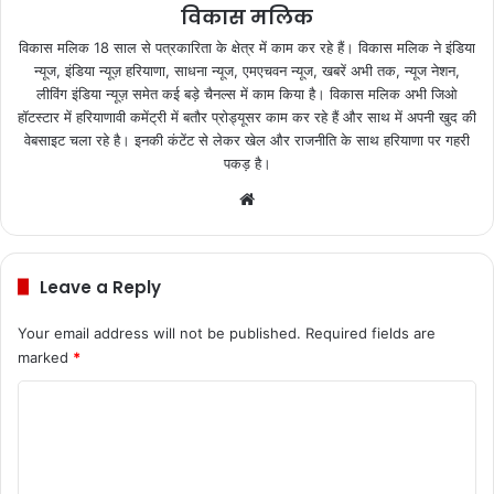
विकास मलिक
विकास मलिक 18 साल से पत्रकारिता के क्षेत्र में काम कर रहे हैं। विकास मलिक ने इंडिया
न्यूज, इंडिया न्यूज़ हरियाणा, साधना न्यूज, एमएचवन न्यूज, खबरें अभी तक, न्यूज नेशन,
लीविंग इंडिया न्यूज़ समेत कई बड़े चैनल्स में काम किया है। विकास मलिक अभी जिओ
हॉटस्टार में हरियाणावी कमेंट्री में बतौर प्रोड्यूसर काम कर रहे हैं और साथ में अपनी खुद की
वेबसाइट चला रहे है। इनकी कंटेंट से लेकर खेल और राजनीति के साथ हरियाणा पर गहरी
पकड़ है।
We
bsi
te
Leave a Reply
Your email address will not be published.
Required fields are
marked
*
C
o
m