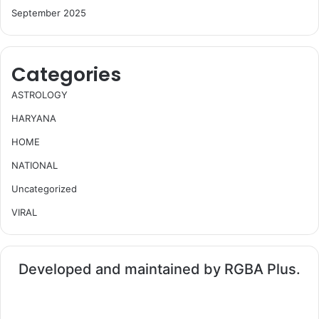
September 2025
Categories
ASTROLOGY
HARYANA
HOME
NATIONAL
Uncategorized
VIRAL
Developed and maintained by RGBA Plus.