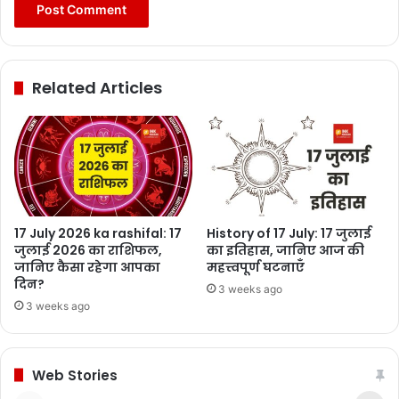
Related Articles
17 July 2026 ka rashifal: 17
History of 17 July: 17 जुलाई
जुलाई 2026 का राशिफल,
का इतिहास, जानिए आज की
जानिए कैसा रहेगा आपका
महत्त्वपूर्ण घटनाएँ
दिन?
3 weeks ago
3 weeks ago
Web Stories