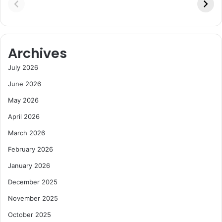
Archives
July 2026
June 2026
May 2026
April 2026
March 2026
February 2026
January 2026
December 2025
November 2025
October 2025