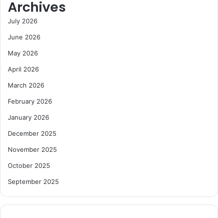
Archives
July 2026
June 2026
May 2026
April 2026
March 2026
February 2026
January 2026
December 2025
November 2025
October 2025
September 2025