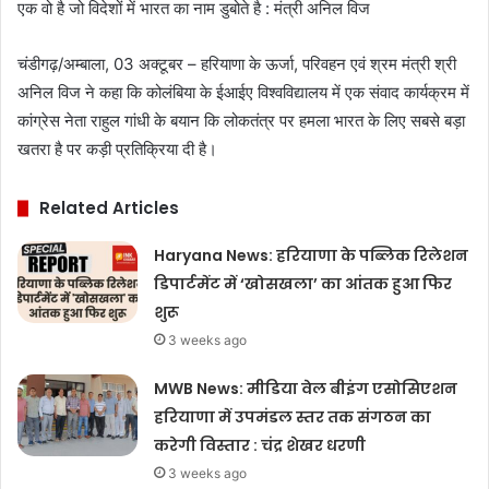
एक वो है जो विदेशों में भारत का नाम डुबोते है : मंत्री अनिल विज
चंडीगढ़/अम्बाला, 03 अक्टूबर – हरियाणा के ऊर्जा, परिवहन एवं श्रम मंत्री श्री
अनिल विज ने कहा कि कोलंबिया के ईआईए विश्वविद्यालय में एक संवाद कार्यक्रम में
कांग्रेस नेता राहुल गांधी के बयान कि लोकतंत्र पर हमला भारत के लिए सबसे बड़ा
खतरा है पर कड़ी प्रतिक्रिया दी है।
Related Articles
Haryana News: हरियाणा के पब्लिक रिलेशन
डिपार्टमेंट में ‘खोसखला’ का आंतक हुआ फिर
शुरू
3 weeks ago
MWB News: मीडिया वेल बीइंग एसोसिएशन
हरियाणा में उपमंडल स्तर तक संगठन का
करेगी विस्तार : चंद्र शेखर धरणी
3 weeks ago