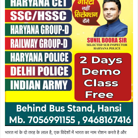
भारत मां के दो तरह के लाल है, एक विदेशों में भारत का नाम रोशन करते है और