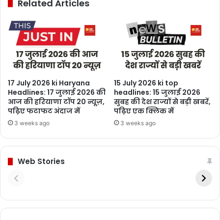
Related Articles
17 July 2026 ki Haryana
15 July 2026 ki top
Headlines: 17 जुलाई 2026 की
headlines: 15 जुलाई 2026
आज की हरियाणा टॉप 20 न्यूज़,
सुबह की देश राज्यों से बड़ी खबरें,
पढ़िए फटाफट अंदाज में
पढ़िए एक क्लिक में
3 weeks ago
3 weeks ago
Web Stories