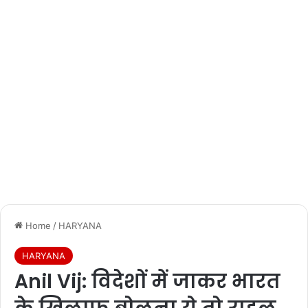
Home
/
HARYANA
HARYANA
Anil Vij: विदेशों में जाकर भारत