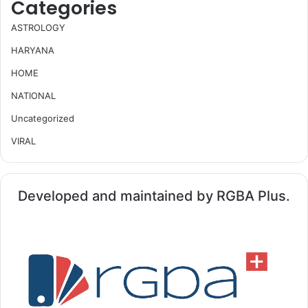
Categories
ASTROLOGY
HARYANA
HOME
NATIONAL
Uncategorized
VIRAL
Developed and maintained by RGBA Plus.