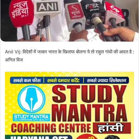
Anil Vij: विदेशों में जाकर भारत के खिलाफ बोलना ये तो राहुल गांधी की आदत है :
अनिल विज