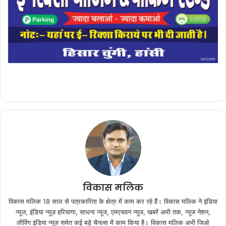
विकास मलिक
विकास मलिक 18 साल से पत्रकारिता के क्षेत्र में काम कर रहे हैं। विकास मलिक ने इंडिया
न्यूज, इंडिया न्यूज़ हरियाणा, साधना न्यूज, एमएचवन न्यूज, खबरें अभी तक, न्यूज नेशन,
लीविंग इंडिया न्यूज़ समेत कई बड़े चैनल्स में काम किया है। विकास मलिक अभी जिओ