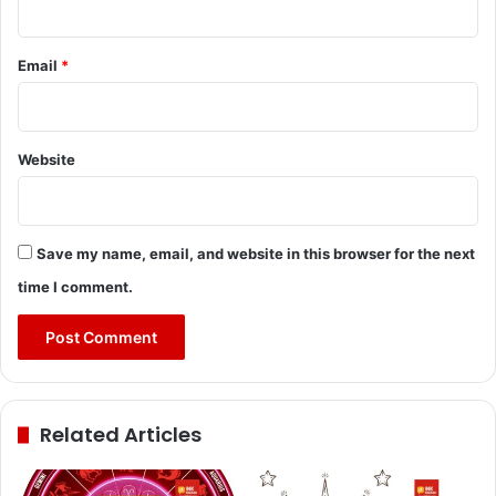
Email
*
Website
Save my name, email, and website in this browser for the next
time I comment.
Related Articles