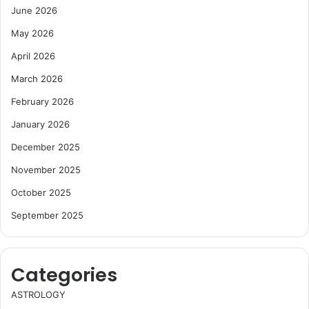
June 2026
May 2026
April 2026
March 2026
February 2026
January 2026
December 2025
November 2025
October 2025
September 2025
Categories
ASTROLOGY