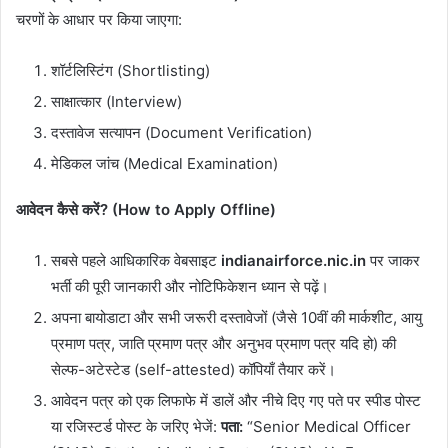
चरणों के आधार पर किया जाएगा:
शॉर्टलिस्टिंग (Shortlisting)
साक्षात्कार (Interview)
दस्तावेज सत्यापन (Document Verification)
मेडिकल जांच (Medical Examination)
आवेदन कैसे करें? (How to Apply Offline)
सबसे पहले आधिकारिक वेबसाइट
indianairforce.nic.in
पर जाकर
भर्ती की पूरी जानकारी और नोटिफिकेशन ध्यान से पढ़ें।
अपना बायोडाटा और सभी जरूरी दस्तावेजों (जैसे 10वीं की मार्कशीट, आयु
प्रमाण पत्र, जाति प्रमाण पत्र और अनुभव प्रमाण पत्र यदि हो) की
सेल्फ-अटेस्टेड (self-attested) कॉपियाँ तैयार करें।
आवेदन पत्र को एक लिफाफे में डालें और नीचे दिए गए पते पर स्पीड पोस्ट
या रजिस्टर्ड पोस्ट के जरिए भेजें:
पता:
“Senior Medical Officer