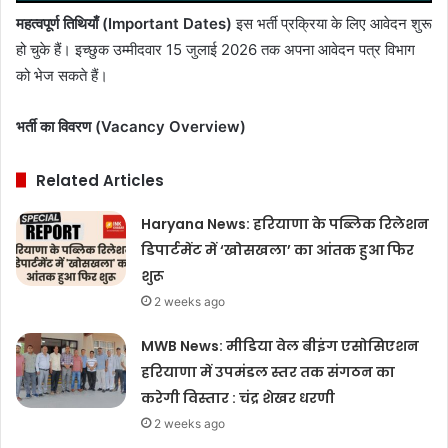
महत्वपूर्ण तिथियाँ (Important Dates)
इस भर्ती प्रक्रिया के लिए आवेदन शुरू
हो चुके हैं। इच्छुक उम्मीदवार 15 जुलाई 2026 तक अपना आवेदन पत्र विभाग
को भेज सकते हैं।
भर्ती का विवरण (Vacancy Overview)
Related Articles
Haryana News: हरियाणा के पब्लिक रिलेशन
डिपार्टमेंट में ‘खोसखला’ का आंतक हुआ फिर
शुरू
2 weeks ago
MWB News: मीडिया वेल बीइंग एसोसिएशन
हरियाणा में उपमंडल स्तर तक संगठन का
करेगी विस्तार : चंद्र शेखर धरणी
2 weeks ago