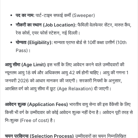
पद का नाम:
पार्ट-टाइम सफाई कर्मी (Sweeper)
नौकरी का स्थान (Job Location):
फैमिली वेलफेयर सेंटर, मारुत कैंप,
रेस कोर्स, एयर फोर्स स्टेशन, नई दिल्ली।
योग्यता (Eligibility):
मान्यता प्राप्त बोर्ड से 10वीं कक्षा उत्तीर्ण (10th
Pass)।
आयु सीमा (Age Limit)
इस भर्ती के लिए आवेदन करने वाले उम्मीदवारों की
न्यूनतम आयु 18 वर्ष और अधिकतम आयु 42 वर्ष होनी चाहिए। आयु की गणना 1
जनवरी 2026 को आधार मानकर की जाएगी। सरकारी नियमों के अनुसार,
आरक्षित वर्ग को आयु सीमा में छूट (Age Relaxation) दी जाएगी।
आवेदन शुल्क (Application Fees)
भारतीय वायु सेना की इस वैकेंसी के लिए
किसी भी वर्ग के उम्मीदवार को कोई आवेदन शुल्क नहीं देना है। आवेदन पूरी तरह से
निःशुल्क (Free of cost) है।
चयन प्रक्रिया (Selection Process)
उम्मीदवारों का चयन निम्नलिखित