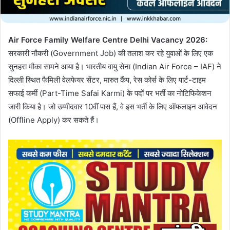
l
Air Force Family Welfare Centre Delhi Vacancy 2026:
सरकारी नौकरी (Government Job) की तलाश कर रहे युवाओं के लिए एक
सुनहरा मौका सामने आया है। भारतीय वायु सेना (Indian Air Force – IAF) ने
दिल्ली स्थित फैमिली वेलफेयर सेंटर, मारुत कैंप, रेस कोर्स के लिए पार्ट-टाइम
सफाई कर्मी (Part-Time Safai Karmi) के पदों पर भर्ती का नोटिफिकेशन
जारी किया है। जो उम्मीदवार 10वीं पास हैं, वे इस भर्ती के लिए ऑफलाइन आवेदन
(Offline Apply) कर सकते हैं।