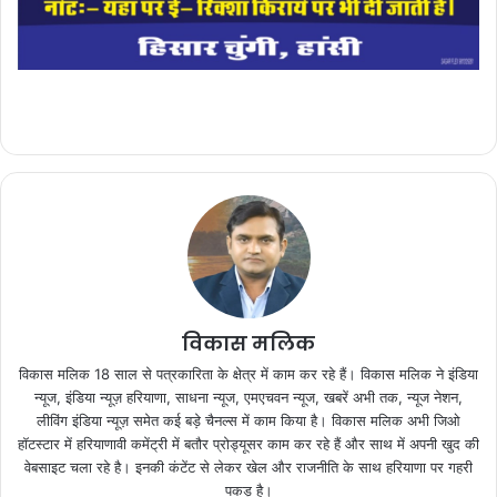
विकास मलिक
विकास मलिक 18 साल से पत्रकारिता के क्षेत्र में काम कर रहे हैं। विकास मलिक ने इंडिया
न्यूज, इंडिया न्यूज़ हरियाणा, साधना न्यूज, एमएचवन न्यूज, खबरें अभी तक, न्यूज नेशन,
लीविंग इंडिया न्यूज़ समेत कई बड़े चैनल्स में काम किया है। विकास मलिक अभी जिओ
हॉटस्टार में हरियाणावी कमेंट्री में बतौर प्रोड्यूसर काम कर रहे हैं और साथ में अपनी खुद की
वेबसाइट चला रहे है। इनकी कंटेंट से लेकर खेल और राजनीति के साथ हरियाणा पर गहरी
पकड़ है।