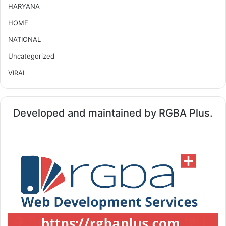
HARYANA
HOME
NATIONAL
Uncategorized
VIRAL
Developed and maintained by RGBA Plus.