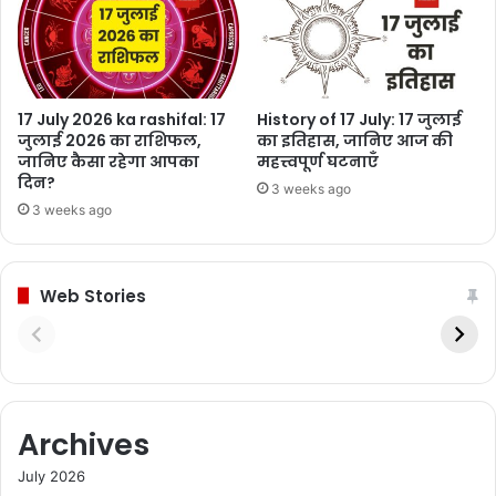
17 July 2026 ka rashifal: 17
History of 17 July: 17 जुलाई
जुलाई 2026 का राशिफल,
का इतिहास, जानिए आज की
जानिए कैसा रहेगा आपका
महत्त्वपूर्ण घटनाएँ
दिन?
3 weeks ago
3 weeks ago
Web Stories
Archives
July 2026