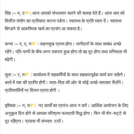
सिंह :~ म, ट
: आज आपको संभलकर चलने की सलाह देते हैं। आज आप को
विपरित संयोग का प्रतिकार करना पडेगा। स्वास्थ्य के प्रति ध्यान दें। स्वास्थ्य
बिगडने से आकस्मिक खर्च का प्रसंग आ सकता है।
कन्या :~ प, ठ, ण
: वाहनसुख प्राप्त होगा। भागीदारों के साथ सम्बंध अच्छे
रहेंगे। पति-पत्नी के बीच अगर तकरार हुआ होगा तो वह दूर होगा तथा घनिष्ठता भी
बढेगी।
तुला :~ र, त
: कार्यालय में सहकर्मियों के साथ सहकारपूर्वक कार्य कर सकेंगे।
कार्य में यश की प्राप्ति होगी। माता-पिता की ओर से कोई अच्छे समाचार मिलेंगे।
प्रतिस्पर्धियों पर विजय प्राप्त होगी ।
वृश्चिक :~ न, य
: नए कार्यों का प्रारंभ आज न करें। आर्थिक आयोजन के लिए
अनुकूल दिन होने से आपका परिश्रम फलदायी सिद्ध होगा। फिर भी शेर-सट्टे से
दूर रहिएगा। प्रवास भी संभवतः टालें।