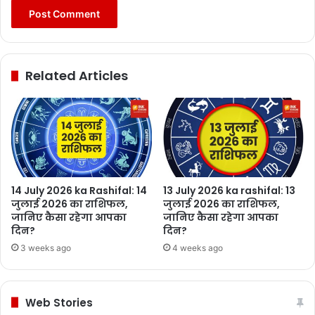
Related Articles
14 July 2026 ka Rashifal: 14
13 July 2026 ka rashifal: 13
जुलाई 2026 का राशिफल,
जुलाई 2026 का राशिफल,
जानिए कैसा रहेगा आपका
जानिए कैसा रहेगा आपका
दिन?
दिन?
3 weeks ago
4 weeks ago
Web Stories