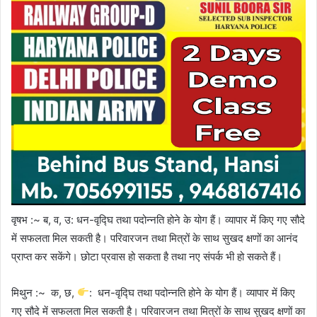
वृषभ :~ ब, व, उ: धन-वृद्घि तथा पदोन्नति होने के योग हैं। व्यापार में किए गए सौदे
में सफलता मिल सकती है। परिवारजन तथा मित्रों के साथ सुखद क्षणों का आनंद
प्राप्त कर सकेंगे। छोटा प्रवास हो सकता है तथा नए संपर्क भी हो सकते हैं।
मिथुन :~ क, छ,
: धन-वृद्घि तथा पदोन्नति होने के योग हैं। व्यापार में किए
गए सौदे में सफलता मिल सकती है। परिवारजन तथा मित्रों के साथ सुखद क्षणों का