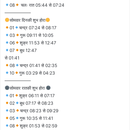
08
चलः रात 05:44 से 07:24
——————
सोमवार दिनकी शुभ होरा
01
चन्द्र 07:24 से 08:17
03
गुरू 09:11 से 10:05
06
शुक्र 11:53 से 12:47
07
बुध 12:47
से 01:41
08
चन्द्र 01:41 से 02:35
10
गुरू 03:29 से 04:23
——————
सोमवार रातकी शुभ होरा
01
शुक्र 06:11 से 07:17
02
बुध 07:17 से 08:23
03
चन्द्र 08:23 से 09:29
05
गुरू 10:35 से 11:41
08
शुक्र 01:53 से 02:59