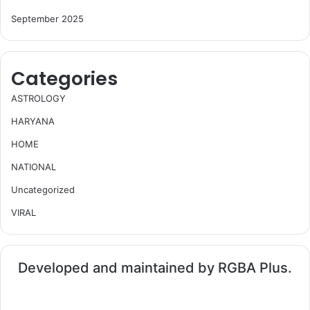
September 2025
Categories
ASTROLOGY
HARYANA
HOME
NATIONAL
Uncategorized
VIRAL
Developed and maintained by RGBA Plus.