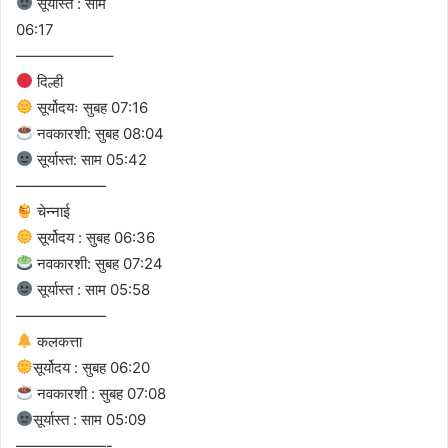
सूर्यास्त : साम
06:17
——————–
दिल्ही
सूर्योदयः सुबह 07:16
नवकारशी: सुबह 08:04
सूर्यास्त: साम 05:42
——————
चेन्नाई
सूर्योदय : सुबह 06:36
नवकारशी: सुबह 07:24
सूर्यास्त : साम 05:58
——————
कलकत्ता
सूर्योदय : सुबह 06:20
नवकारशी : सुबह 07:08
सूर्यास्त : साम 05:09
——————-