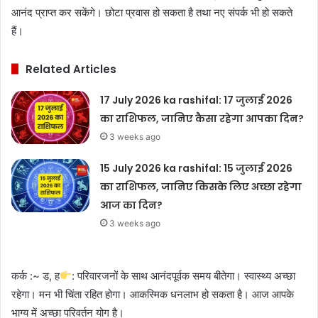
आनंद प्राप्त कर सकेंगे। छोटा प्रवास हो सकता है तथा नए संपर्क भी हो सकते
हैं।
Related Articles
17 July 2026 ka rashifal: 17 जुलाई 2026
का राशिफल, जानिए कैसा रहेगा आपका दिन?
3 weeks ago
15 July 2026 ka rashifal: 15 जुलाई 2026
का राशिफल, जानिए किसके लिए अच्छा रहेगा
आज का दिन?
3 weeks ago
कर्क :~ ड, ह
: परिवारजनों के साथ आनंदपूर्वक समय बीतेगा। स्वास्थ्य अच्छा
रहेगा। मन भी चिंता रहित होगा। आकस्मिक धनलाभ हो सकता है। आज आपके
भाग्य में अच्छा परिवर्तन योग है।