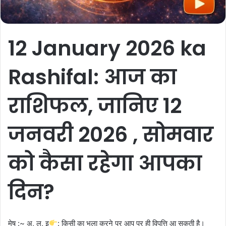
12 January 2026 ka
Rashifal: आज का
राशिफल, जानिए 12
जनवरी 2026 , सोमवार
को कैसा रहेगा आपका
दिन?
मेष :~ अ, ल, इ
: किसी का भला करने पर आप पर ही विपत्ति आ सकती है।