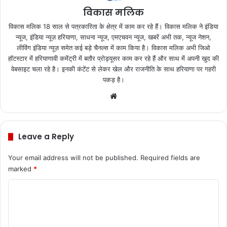
विकास मलिक
विकास मलिक 18 साल से पत्रकारिता के क्षेत्र में काम कर रहे हैं। विकास मलिक ने इंडिया
न्यूज, इंडिया न्यूज़ हरियाणा, साधना न्यूज, एमएचवन न्यूज, खबरें अभी तक, न्यूज नेशन,
लीविंग इंडिया न्यूज़ समेत कई बड़े चैनल्स में काम किया है। विकास मलिक अभी जिओ
हॉटस्टार में हरियाणावी कमेंट्री में बतौर प्रोड्यूसर काम कर रहे हैं और साथ में अपनी खुद की
वेबसाइट चला रहे है। इनकी कंटेंट से लेकर खेल और राजनीति के साथ हरियाणा पर गहरी
पकड़ है।
We
bsi
te
Leave a Reply
Your email address will not be published.
Required fields are
marked
*
C
o
m