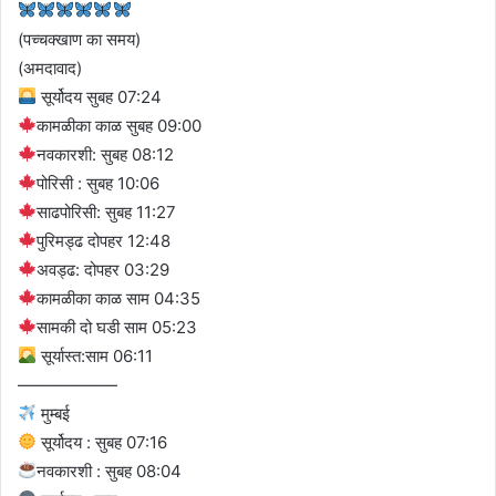
(पच्चक्खाण का समय)
(अमदावाद)
सूर्योदय सुबह 07:24
कामळीका काळ सुबह 09:00
नवकारशी: सुबह 08:12
पोरिसी : सुबह 10:06
साढपोरिसी: सुबह 11:27
पुरिमड्ढ दोपहर 12:48
अवड्ढ: दोपहर 03:29
कामळीका काळ साम 04:35
सामकी दो घडी साम 05:23
सूर्यास्त:साम 06:11
——————
मुम्बई
सूर्योदय : सुबह 07:16
नवकारशी : सुबह 08:04