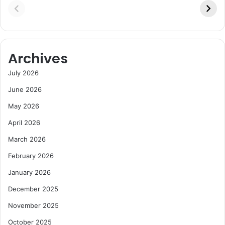
Archives
July 2026
June 2026
May 2026
April 2026
March 2026
February 2026
January 2026
December 2025
November 2025
October 2025