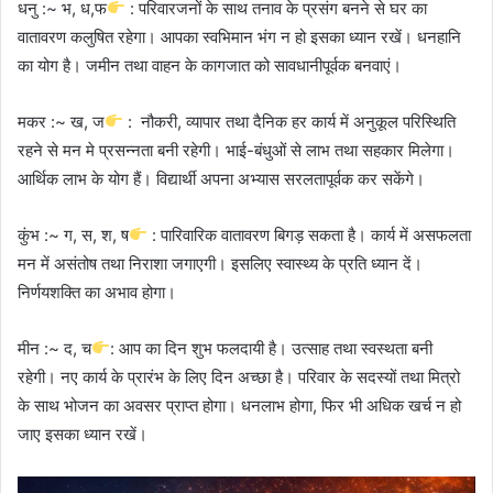
धनु :~ भ, ध,फ
: परिवारजनों के साथ तनाव के प्रसंग बनने से घर का
वातावरण कलुषित रहेगा। आपका स्वभिमान भंग न हो इसका ध्यान रखें। धनहानि
का योग है। जमीन तथा वाहन के कागजात को सावधानीपूर्वक बनवाएं।
मकर :~ ख, ज
: नौकरी, व्यापार तथा दैनिक हर कार्य में अनुकूल परिस्थिति
रहने से मन मे प्रसन्नता बनी रहेगी। भाई-बंधुओं से लाभ तथा सहकार मिलेगा।
आर्थिक लाभ के योग हैं। विद्यार्थी अपना अभ्यास सरलतापूर्वक कर सकेंगे।
कुंभ :~ ग, स, श, ष
: पारिवारिक वातावरण बिगड़ सकता है। कार्य में असफलता
मन में असंतोष तथा निराशा जगाएगी। इसलिए स्वास्थ्य के प्रति ध्यान दें।
निर्णयशक्ति का अभाव होगा।
मीन :~ द, च
: आप का दिन शुभ फलदायी है। उत्साह तथा स्वस्थता बनी
रहेगी। नए कार्य के प्रारंभ के लिए दिन अच्छा है। परिवार के सदस्यों तथा मित्रो
के साथ भोजन का अवसर प्राप्त होगा। धनलाभ होगा, फिर भी अधिक खर्च न हो
जाए इसका ध्यान रखें।