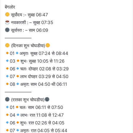
बेंगलोर
सूर्योदय :- सुबह 06:47
नवकारशी : – सुबह 07:35
सूर्यास्त : – साम 06:09
——————
(दिनका शुभ चोघडीया)
01
अमृतः सुबह 07:24 से 08:44
03
शुभः सुबह 10:05 से 11:26
06
चलः दोपहर 02:08 से 03:29
07
लाभ दोपहर 03:29 से 04:50
08
अमृत: साम 04:50 थी 06:11
——————
(रातका शुभ चोघडीया)
01
चलः साम 06:11 से 07:50
04
लाभः रात 11:08 से 12:47
06
शुभः रात 02:26 से 04:05
07
अमृतः रात 04:05 से 05:44