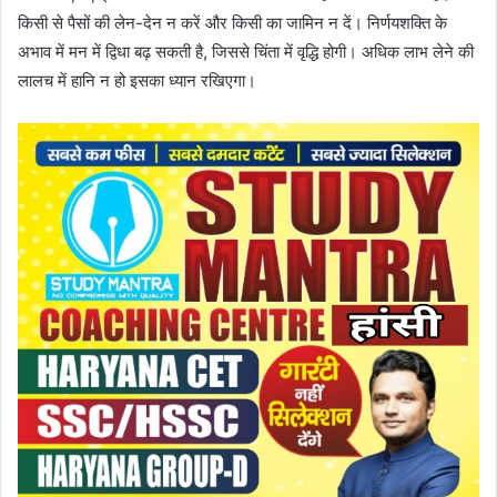
किसी से पैसों की लेन-देन न करें और किसी का जामिन न दें। निर्णयशक्ति के
अभाव में मन में द्विधा बढ़ सकती है, जिससे चिंता में वृद्धि होगी। अधिक लाभ लेने की
लालच में हानि न हो इसका ध्यान रखिएगा।