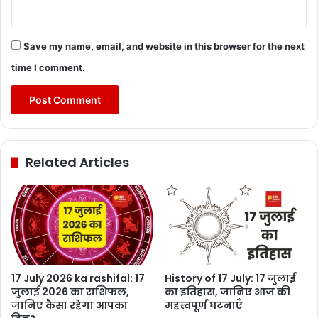
Save my name, email, and website in this browser for the next
time I comment.
Related Articles
17 July 2026 ka rashifal: 17
History of 17 July: 17 जुलाई
जुलाई 2026 का राशिफल,
का इतिहास, जानिए आज की
जानिए कैसा रहेगा आपका
महत्त्वपूर्ण घटनाएँ