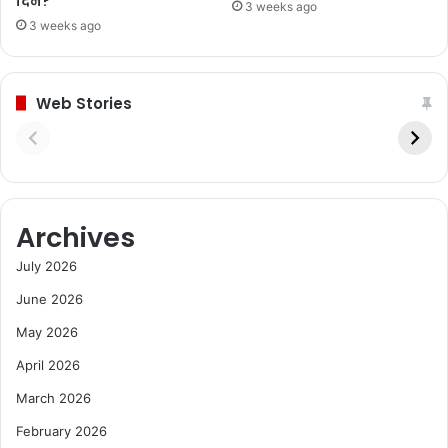
दिन?
3 weeks ago
3 weeks ago
Web Stories
Archives
July 2026
June 2026
May 2026
April 2026
March 2026
February 2026