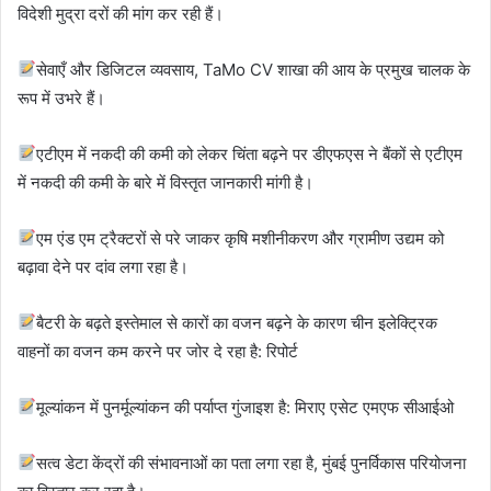
विदेशी मुद्रा दरों की मांग कर रही हैं।
सेवाएँ और डिजिटल व्यवसाय, TaMo CV शाखा की आय के प्रमुख चालक के
रूप में उभरे हैं।
एटीएम में नकदी की कमी को लेकर चिंता बढ़ने पर डीएफएस ने बैंकों से एटीएम
में नकदी की कमी के बारे में विस्तृत जानकारी मांगी है।
एम एंड एम ट्रैक्टरों से परे जाकर कृषि मशीनीकरण और ग्रामीण उद्यम को
बढ़ावा देने पर दांव लगा रहा है।
बैटरी के बढ़ते इस्तेमाल से कारों का वजन बढ़ने के कारण चीन इलेक्ट्रिक
वाहनों का वजन कम करने पर जोर दे रहा है: रिपोर्ट
मूल्यांकन में पुनर्मूल्यांकन की पर्याप्त गुंजाइश है: मिराए एसेट एमएफ सीआईओ
सत्व डेटा केंद्रों की संभावनाओं का पता लगा रहा है, मुंबई पुनर्विकास परियोजना