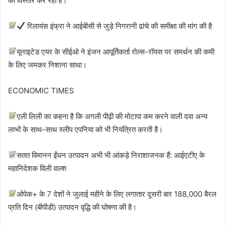
का विस्तार कर रहा है।
रिलायंस इंफ्रा ने आईबीसी से जुड़े निगरानी ढांचे की समीक्षा की मांग की है
यूनाइटेड एयर के सीईओ ने इंजन आपूर्तिकर्ता रोल्स-रॉयस पर समर्थन की कमी
के लिए जमकर निशाना साधा।
ECONOMIC TIMES
एली लिली का कहना है कि अगली पीढ़ी की मोटापा कम करने वाली दवा अन्य
लाभों के साथ-साथ स्लीप एपनिया को भी नियंत्रित करती है।
सतत विमानन ईंधन उत्पादन अभी भी आंकड़े निराशाजनक हैं: आईएटीए के
महानिदेशक विली वाल्श
ओपेक+ के 7 देशों ने जुलाई महीने के लिए लगातार दूसरी बार 188,000 बैरल
प्रति दिन (बीपीडी) उत्पादन वृद्धि की घोषणा की है।