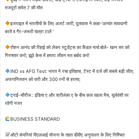
मजदूरों समेत 7 की मौत
इजराइल में भारतीयों के लिए अलर्ट जारी, दूतावास ने कहा-‘अत्यंत सावधानी
बरतें व गैर-जरूरी यात्रा टालें ’
रौशन आनंद की रिहाई को लेकर स्टूडेंट्स का कैंडल मार्च:बोले- खान सर को
गिरफ्तार करो, झूठे केस में हमारा जीवन मत बर्बाद करो
IND vs AFG Test: भारत ने रचा इतिहास, टेस्ट में दर्ज की सबसे बड़ी जीत;
अफगानिस्तान को पारी और 300 रनों से हराया;
ट्राई-सीरीज : इंडिया ए और श्रीलंका ए के बीच कल पहला मैच, सूर्यवंशी पर
रहेगी नजर
BUSINESS STANDARD
ऑटो कंपनियां पीएलआई योजना के तहत डीवीए अनुपालन के लिए निश्चित