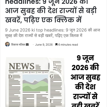
headlines: 9 जून 2026 की
आज सुबह की देश राज्यों से बड़ी
खबरें, पढ़िए एक क्लिक में
9 June 2026 ki top headlines: 9 जून 2026 की आज
सुबह की देश राज्यों से बड़ी खबरें, पढ़िए एक क्लिक में
विकास मलिक
S
June 9, 2026
6 minutes read
e
n
d
a
n
e
m
a
i
l