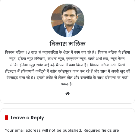
विकास मलिक
विकास मलिक 18 साल से पत्रकारिता के क्षेत्र में काम कर रहे हैं। विकास मलिक ने इंडिया
न्यूज, इंडिया न्यूज़ हरियाणा, साधना न्यूज, एमएचवन न्यूज, खबरें अभी तक, न्यूज नेशन,
लीविंग इंडिया न्यूज़ समेत कई बड़े चैनल्स में काम किया है। विकास मलिक अभी जिओ
हॉटस्टार में हरियाणावी कमेंट्री में बतौर प्रोड्यूसर काम कर रहे हैं और साथ में अपनी खुद की
वेबसाइट चला रहे है। इनकी कंटेंट से लेकर खेल और राजनीति के साथ हरियाणा पर गहरी
पकड़ है।
We
bsi
te
Leave a Reply
Your email address will not be published.
Required fields are