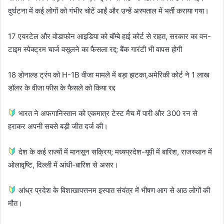
दुर्घटना में कई लोगों को गंभीर चोटें आईं और उन्हें अस्पताल में भर्ती कराया गया।
17 एयरटेल और वोडाफोन आइडिया को बॉम्बे हाई कोर्ट से राहत, सरकार का वन-
टाइम स्पेक्ट्रम चार्ज वसूलने का फैसला रद्द; बैंक गारंटी भी वापस होगी
18 डोनाल्ड ट्रंप को H-1B वीजा मामले में बड़ा झटका,अमेरिकी कोर्ट ने 1 लाख
डॉलर के वीजा फीस के फैसले को किया रद्द
भारत ने अफगानिस्तान को एकमात्र टेस्ट मैच में पारी और 300 रन से
हराकर अपनी सबसे बड़ी जीत दर्ज की।
देश के कई राज्यों में मानसून सक्रिय; मध्यप्रदेश-यूपी में बारिश, राजस्थान में
ओलावृष्टि, दिल्ली में आंधी-बारिश से असर।
आंध्र प्रदेश के विशाखापत्तनम इस्पात संयंत्र में भीषण आग से आठ लोगों की
मौत।