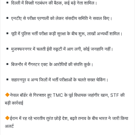
दिल्ली में विपक्षी गठबंधन की बैठक, कई बड़े नेता शामिल।
एनटीए से परीक्षा प्रणाली को लेकर संसदीय समिति ने सवाल किए।
यूपी में पुलिस भर्ती परीक्षा कड़ी सुरक्षा के बीच शुरू, लाखों अभ्यर्थी शामिल।
मुजफ्फरनगर में चलती ईवी स्कूटी में आग लगी, कोई जनहानि नहीं।
बिजनौर में गैंगस्टर एक्ट के आरोपियों की संपत्ति कुर्क।
सहारनपुर व अन्य जिलों में भर्ती परीक्षाओं के चलते सख्त चेकिंग।
नेपाल बॉर्डर से गिरफ्तार हुए TMC के पूर्व विधायक जहांगीर खान, STF की
बड़ी कार्रवाई
ईरान में रह रहे भारतीय तुरंत छोड़ें देश, बढ़ते तनाव के बीच भारत ने जारी किया
अलर्ट