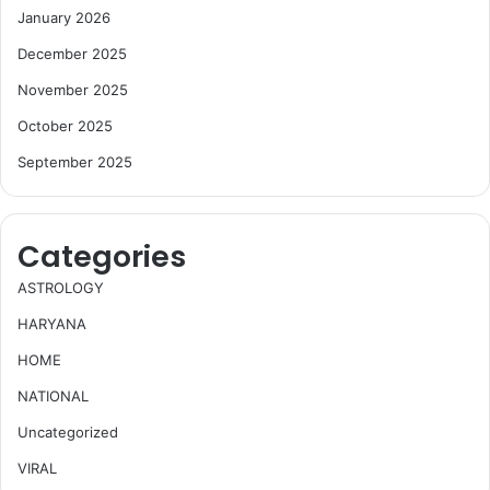
January 2026
December 2025
November 2025
October 2025
September 2025
Categories
ASTROLOGY
HARYANA
HOME
NATIONAL
Uncategorized
VIRAL