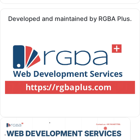
Developed and maintained by RGBA Plus.