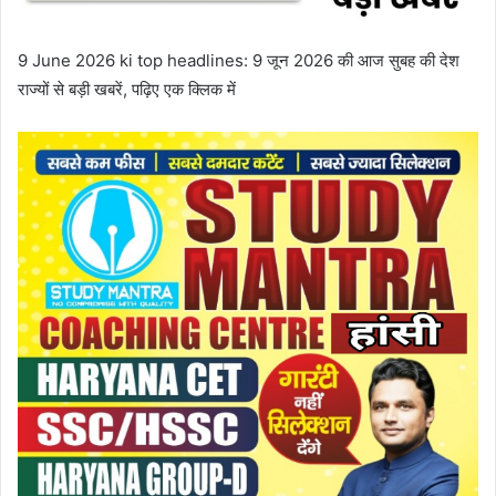
9 June 2026 ki top headlines: 9 जून 2026 की आज सुबह की देश
राज्यों से बड़ी खबरें, पढ़िए एक क्लिक में