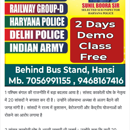
1 पश्चिम बंगाल की राजनीति में बड़ा बदलाव आया है। सांसद काकोली घोष के नेतृत्व
में 20 सांसदों ने बगावत कर दी है। उन्होंने लोकसभा अध्यक्ष से अलग बैठने की
जगह मांगी है। सांसदों ने राज्य में कुशासन, बेरोजगारी और केंद्रीय योजनाओं को
रोकने का आरोप लगाया है
2 सांसद काकोली घोष ने अपनी लाचारी भी जताई। उन्होंने कहा कि सभी 20