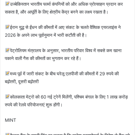
उज्बेकिस्तान भारतीय फार्मा कंपनियों को और अधिक प्रोत्साहन प्रदान कर
सकता है, और आपूर्ति के लिए क्षेत्रीय केंद्र बनने का लक्ष्य रखता है।
ईरान युद्ध से ईंधन की कीमतों में आए संकट के चलते वैश्विक एयरलाइंस ने
2026 के अपने लाभ पूर्वानुमान में भारी कटौती की है।
पेट्रोलियम मंत्रालय के अनुसार, भारतीय परिवार विश्व में सबसे कम खाना
पकाने वाली गैस की कीमतों का भुगतान कर रहे हैं।
मध्य पूर्व में जारी संकट के बीच घरेलू एलपीजी की कीमतों में 29 रुपये की
बढ़ोतरी, दूसरी बढ़ोतरी
कोलकाता मेट्रो को 60 नई ट्रेनें मिलेंगी, पश्चिम बंगाल के लिए 1 लाख करोड़
रुपये की रेलवे परियोजनाएं शुरू होंगी।
MINT