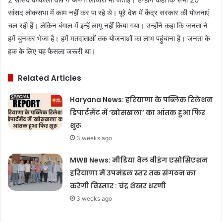
सांसद लोकसभा में काम नहीं कर पा रहे थे। पूरे देश में केंद्र सरकार की योजनाएं
चल रही हैं। लेकिन बंगाल में इन्हें लागू नहीं किया गया। उन्होंने कहा कि जनता ने
हमें चुनकर भेजा है। हमें मतदाताओं तक योजनाओं का लाभ पहुंचाना है। जनता के
हक के लिए यह फैसला जरूरी था।
Related Articles
Haryana News: हरियाणा के पब्लिक रिलेशन
डिपार्टमेंट में ‘खोसखला’ का आंतक हुआ फिर
शुरू
3 weeks ago
MWB News: मीडिया वेल बीइंग एसोसिएशन
हरियाणा में उपमंडल स्तर तक संगठन का
करेगी विस्तार : चंद्र शेखर धरणी
3 weeks ago