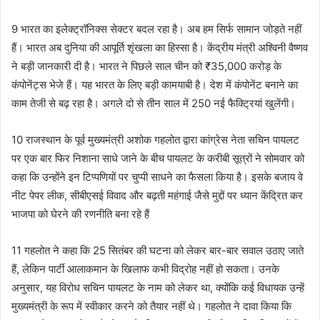
9 भारत का इलेक्ट्रॉनिक्स सेक्टर बदल रहा है। अब हम सिर्फ सामान जोड़ते नहीं
हैं। भारत अब दुनिया की आपूर्ति शृंखला का हिस्सा है। केंद्रीय मंत्री अश्विनी वैष्णव
ने बड़ी जानकारी दी है। भारत ने पिछले साल चीन को ₹35,000 करोड़ के
कंपोनेंट्स भेजे हैं। यह भारत के लिए बड़ी कामयाबी है। देश में कंपोनेंट बनाने का
काम तेजी से बढ़ रहा है। अगले दो से तीन साल में 250 नई फैक्ट्रियां खुलेंगी।
10 राजस्थान के पूर्व मुख्यमंत्री अशोक गहलोत द्वारा कांग्रेस नेता सचिन पायलट
पर एक बार फिर निशाना साधे जाने के बीच पायलट के करीबी सूत्रों ने सोमवार को
कहा कि उन्होंने इन टिप्पणियों पर चुप्पी साधने का फैसला किया है। इसके बजाय वे
नीट पेपर लीक, सीबीएसई विवाद और बढ़ती महंगाई जैसे मुद्दों पर ध्यान केंद्रित कर
भाजपा को घेरने की रणनीति बना रहे हैं
11 गहलोत ने कहा कि 25 सितंबर की घटना को लेकर बार-बार सवाल उठाए जाते
हैं, लेकिन पार्टी आलाकमान के खिलाफ कभी विद्रोह नहीं हो सकता। उनके
अनुसार, यह विरोध सचिन पायलट के नाम को लेकर था, क्योंकि कई विधायक उन्हें
मुख्यमंत्री के रूप में स्वीकार करने को तैयार नहीं थे। गहलोत ने दावा किया कि