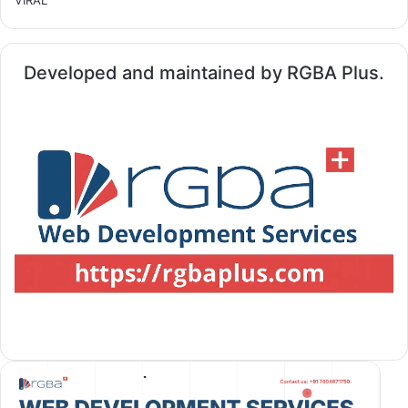
VIRAL
Developed and maintained by RGBA Plus.