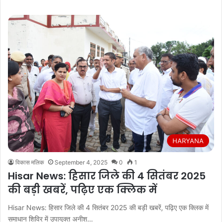
HARYANA
विकास मलिक
September 4, 2025
0
1
Hisar News: हिसार जिले की 4 सितंबर 2025
की बड़ी खबरें, पढ़िए एक क्लिक में
Hisar News: हिसार जिले की 4 सितंबर 2025 की बड़ी खबरें, पढ़िए एक क्लिक में
समाधान शिविर में उपायुक्त अनीश…