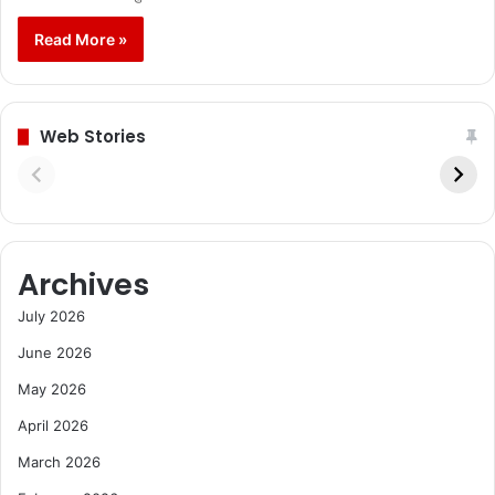
Read More »
Web Stories
Archives
July 2026
June 2026
May 2026
April 2026
March 2026