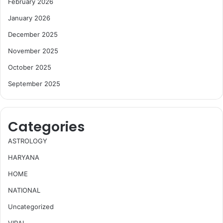
February 2026
January 2026
December 2025
November 2025
October 2025
September 2025
Categories
ASTROLOGY
HARYANA
HOME
NATIONAL
Uncategorized