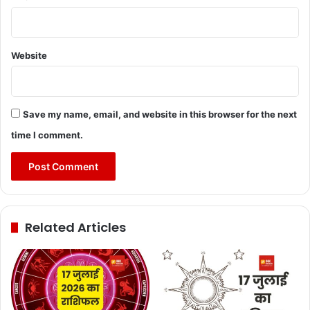
Website
Save my name, email, and website in this browser for the next
time I comment.
Related Articles