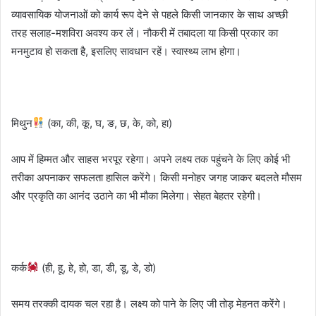
व्यावसायिक योजनाओं को कार्य रूप देने से पहले किसी जानकार के साथ अच्छी
तरह सलाह-मशविरा अवश्य कर लें। नौकरी में तबादला या किसी प्रकार का
मनमुटाव हो सकता है, इसलिए सावधान रहें। स्वास्थ्य लाभ होगा।
मिथुन
(का, की, कू, घ, ङ, छ, के, को, हा)
आप में हिम्मत और साहस भरपूर रहेगा। अपने लक्ष्य तक पहुंचने के लिए कोई भी
तरीका अपनाकर सफलता हासिल करेंगे। किसी मनोहर जगह जाकर बदलते मौसम
और प्रकृति का आनंद उठाने का भी मौका मिलेगा। सेहत बेहतर रहेगी।
कर्क
(ही, हू, हे, हो, डा, डी, डू, डे, डो)
समय तरक्की दायक चल रहा है। लक्ष्य को पाने के लिए जी तोड़ मेहनत करेंगे।