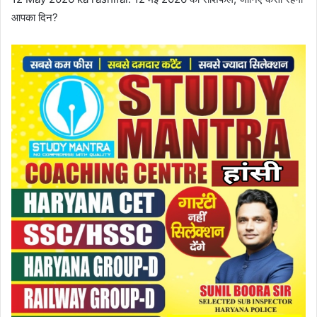
आपका दिन?