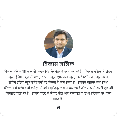
विकास मलिक
विकास मलिक 18 साल से पत्रकारिता के क्षेत्र में काम कर रहे हैं। विकास मलिक ने इंडिया
न्यूज, इंडिया न्यूज़ हरियाणा, साधना न्यूज, एमएचवन न्यूज, खबरें अभी तक, न्यूज नेशन,
लीविंग इंडिया न्यूज़ समेत कई बड़े चैनल्स में काम किया है। विकास मलिक अभी जिओ
हॉटस्टार में हरियाणावी कमेंट्री में बतौर प्रोड्यूसर काम कर रहे हैं और साथ में अपनी खुद की
वेबसाइट चला रहे है। इनकी कंटेंट से लेकर खेल और राजनीति के साथ हरियाणा पर गहरी
पकड़ है।
We
bsi