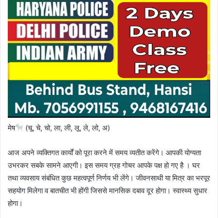
मेष
(चू, चे, चो, ला, ली, लू, ले, लो, अ)
आज अपने व्यक्तिगत कार्यों को पूरा करने में समय व्यतीत करेंगे। आपकी योग्यता
उभरकर सबके सामने आएगी। इस समय ग्रह गोचर आपके पक्ष हो गए है । घर
तथा व्यवसाय संबंधित कुछ महत्वपूर्ण निर्णय भी लेंगे। जीवनसाथी या मित्र का भरपूर
सहयोग मिलेगा व बातचीत भी होंगी जिससे मानसिक दबाव दूर होगा। स्वास्थ्य सुधार
होगा।