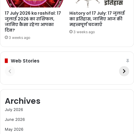
17 July 2026 ka rashifal: 17
History of 17 July: 17 जुलाई
जुलाई 2026 का राशिफल,
का इतिहास, जानिए आज की
जानिए कैसा रहेगा आपका
महत्त्वपूर्ण घटनाएँ
दिन?
3 weeks ago
3 weeks ago
Web Stories
Archives
July 2026
June 2026
May 2026