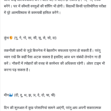
बनेंगे। घर में कीमती वस्तुओं की शॉपिंग भी होगी। विद्यार्थी किसी प्रतियोगिता परीक्षा
में पूरे आत्मविश्वास से कामयाबी हासिल करेंगे।
कुंभ
(गू, गे, गो, सा, सी, सू, से, सो, दा)
तकनीकी कामों से जुड़े बिजनेस में बेहतरीन सफलता प्राप्त हो सकती हैं। परंतु
ध्यान रखें कि कहीं पैसा अटक सकता है इसलिए आज धन संबंधी लेनदेन ना ही
करें। नौकरी में त्योहारों की वजह से कार्यभार की अधिकता रहेगी। ओवर टाइम भी
करना पड़ सकता है।
मीन
(दी, दू, थ, झ, ञ, दे, दो, चा, ची)
दिन की शुरुआत में कुछ परेशानियां सामने आएंगी, परंतु आप अपनी सकारात्मक