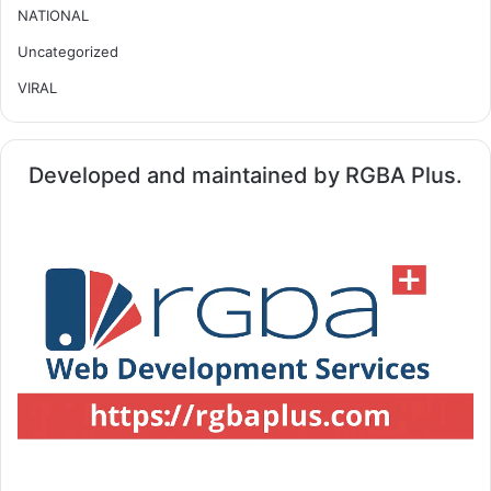
NATIONAL
Uncategorized
VIRAL
Developed and maintained by RGBA Plus.