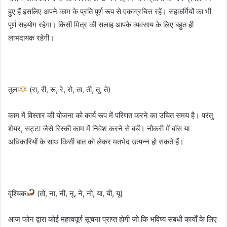
हुए हैं इसलिए अपने काम के प्रति पूर्ण रूप से एकाग्रचित्त रहें। सहकर्मियों का भी
पूर्ण सहयोग रहेगा। किसी मित्र की सलाह आपके व्यवसाय के लिए बहुत ही
लाभदायक रहेगी।
तुला
(रा, री, रू, रे, रो, ता, ती, तू, ते)
काम में विस्तार की योजना को कार्य रूप में परिणत करने का उचित समय है। परंतु
शेयर, सट्टा जैसे रिस्की काम में निवेश करने से बचें। नौकरी में बॉस या
अधिकारियों के साथ किसी बात को लेकर मतभेद उत्पन्न हो सकते हैं।
वृश्चिक
(तो, ना, नी, नू, ने, नो, या, यी, यू)
आज फोन द्वारा कोई महत्वपूर्ण सूचना प्राप्त होगी जो कि भविष्य संबंधी कार्यों के लिए