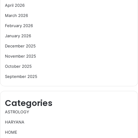
April 2026
March 2026
February 2026
January 2026
December 2025
November 2025
October 2025
September 2025
Categories
ASTROLOGY
HARYANA
HOME