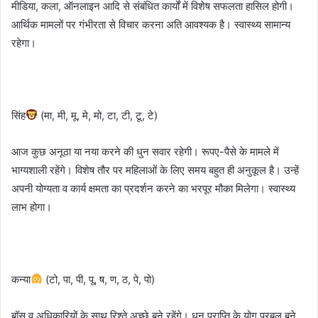
मीडिया, कला, ऑनलाइन आदि से संबंधित कार्यों में विशेष सफलता हासिल होगी।
आर्थिक मामलों पर गंभीरता से विचार करना अति आवश्यक है। स्वास्थ्य सामान्य
रहेगा।
सिंह
(मा, मी, मू, मे, मो, टा, टी, टू, टे)
आज कुछ अनूठा या नया करने की धुन सवार रहेगी। रूपए-पैसे के मामले में
भाग्यशाली रहेंगे। विशेष तौर पर महिलाओं के लिए समय बहुत ही अनुकूल है। उन्हें
अपनी योग्यता व कार्य क्षमता का प्रदर्शन करने का भरपूर मौका मिलेगा। स्वास्थ्य
लाभ होगा।
कन्या
(टो, पा, पी, पू, ष, ण, ठ, पे, पो)
बॉस व अधिकारियों के साथ रिश्ते अच्छे बने रहेंगे। धन प्राप्ति के योग प्रबल बने