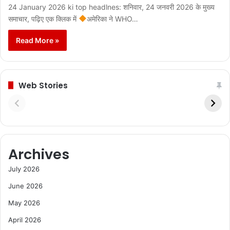
24 January 2026 ki top headlnes: शनिवार, 24 जनवरी 2026 के मुख्य
समाचार, पढ़िए एक क्लिक में
अमेरिका ने WHO…
Read More »
Web Stories
Archives
July 2026
June 2026
May 2026
April 2026