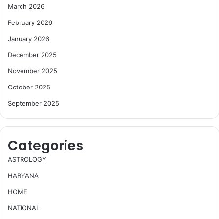
March 2026
February 2026
January 2026
December 2025
November 2025
October 2025
September 2025
Categories
ASTROLOGY
HARYANA
HOME
NATIONAL