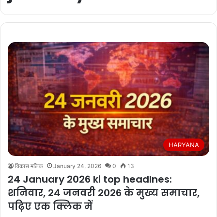
HARYANA
विकास मलिक
January 24, 2026
0
13
24 January 2026 ki top headlnes:
शनिवार, 24 जनवरी 2026 के मुख्य समाचार,
पढ़िए एक क्लिक में