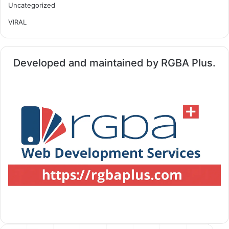
Uncategorized
VIRAL
Developed and maintained by RGBA Plus.