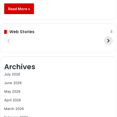
Read More »
Web Stories
Archives
July 2026
June 2026
May 2026
April 2026
March 2026