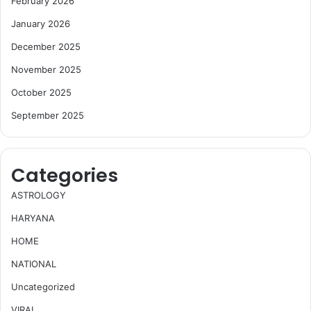
February 2026
January 2026
December 2025
November 2025
October 2025
September 2025
Categories
ASTROLOGY
HARYANA
HOME
NATIONAL
Uncategorized
VIRAL