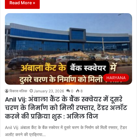
Read More »
HARYANA
विकास मलिक
January 23, 2026
0
8
Anil Vij: अंबाला कैंट के बैंक स्क्वेयर में दूसरे
चरण के निर्माण को मिली रफ्तार, टेंडर अलॉट
करने की प्रक्रिया शुरू : अनिल विज
Anil Vij: अंबाला कैंट के बैंक स्क्वेयर में दूसरे चरण के निर्माण को मिली रफ्तार, टेंडर
अलॉट करने की प्रक्रिया…