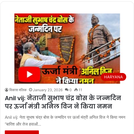
HARYANA
विकास मलिक
January 23, 2026
0
11
Anil vij: नेताजी सुभाष चंद्र बोस के जन्मदिन
पर ऊर्जा मंत्री अनिल विज ने किया नमन
Anil vij: नेता सुभाष चंद्र बोस के जन्मदिन पर ऊर्जा मंत्री अनिल विज ने किया नमन
“बारिश और तेज हवाओं…