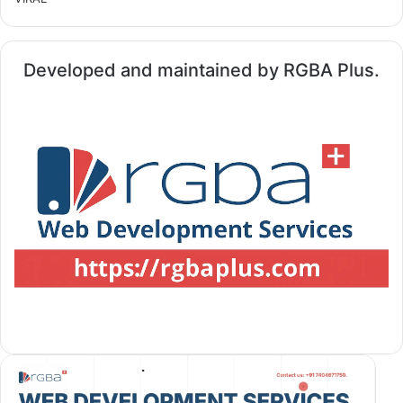
Developed and maintained by RGBA Plus.