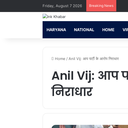
Friday, August 7 2026
Breaking News
HARYANA
NATIONAL
HOME
VI
Home
/
Anil Vij: आप पार्टी के आरोप निराधार
Anil Vij: आप प
निराधार