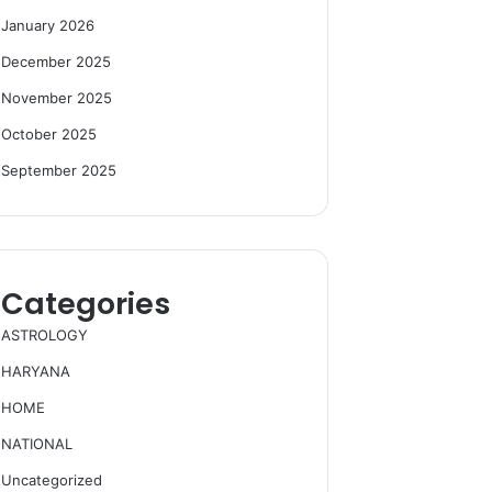
January 2026
December 2025
November 2025
October 2025
September 2025
Categories
ASTROLOGY
HARYANA
HOME
NATIONAL
Uncategorized