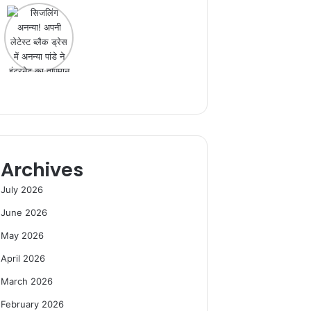
Archives
July 2026
June 2026
May 2026
April 2026
March 2026
February 2026