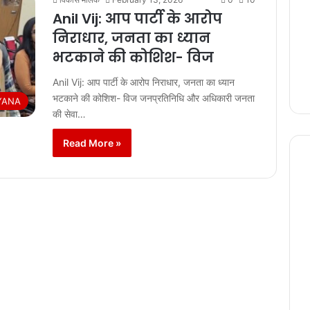
Anil Vij: आप पार्टी के आरोप
निराधार, जनता का ध्यान
भटकाने की कोशिश- विज
Anil Vij: आप पार्टी के आरोप निराधार, जनता का ध्यान
भटकाने की कोशिश- विज जनप्रतिनिधि और अधिकारी जनता
YANA
की सेवा…
Read More »