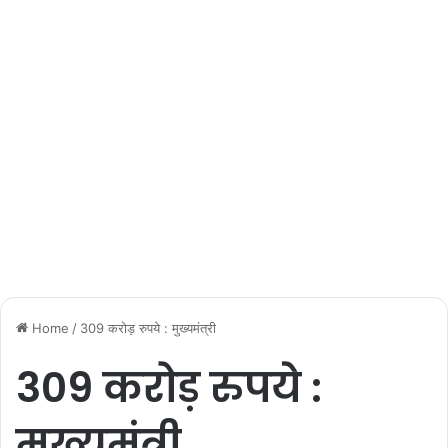
Home
/
309 करोड़ रुपये : मुख्यमंत्री
309 करोड़ रुपये :
मुख्यमंत्री