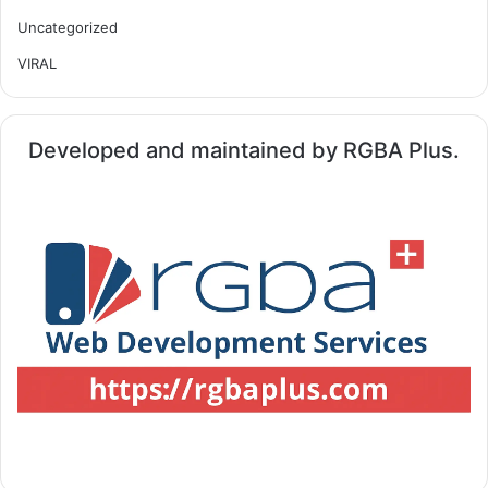
Uncategorized
VIRAL
Developed and maintained by RGBA Plus.