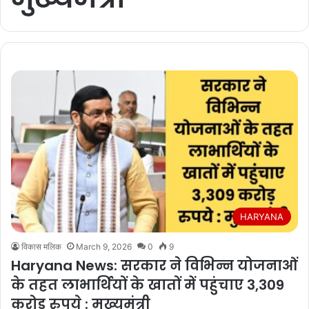
HARYANA
विकास मलिक
March 9, 2026
0
9
Haryana News: सरकार ने विभिन्न योजनाओं
के तहत लाभार्थियों के खातों में पहुंचाए 3,309
करोड़ रुपये : मुख्यमंत्री