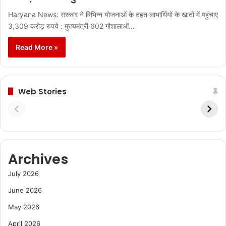
Haryana News: सरकार ने विभिन्न योजनाओं के तहत लाभार्थियों के खातों में पहुंचाए
3,309 करोड़ रुपये : मुख्यमंत्री 602 गौशालाओं…
Read More »
Web Stories
Archives
July 2026
June 2026
May 2026
April 2026