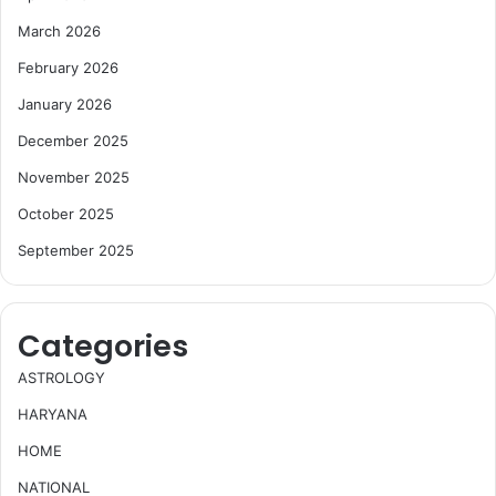
March 2026
February 2026
January 2026
December 2025
November 2025
October 2025
September 2025
Categories
ASTROLOGY
HARYANA
HOME
NATIONAL