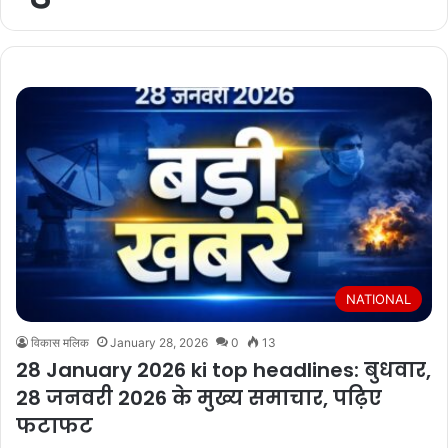
NATIONAL
विकास मलिक
January 28, 2026
0
13
28 January 2026 ki top headlines: बुधवार,
28 जनवरी 2026 के मुख्य समाचार, पढ़िए
फटाफट