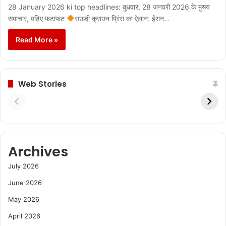
28 January 2026 ki top headlines: बुधवार, 28 जनवरी 2026 के मुख्य
समाचार, पढ़िए फटाफट
सऊदी क्राउन प्रिंस का ऐलान: ईरान…
Read More »
Web Stories
Archives
July 2026
June 2026
May 2026
April 2026