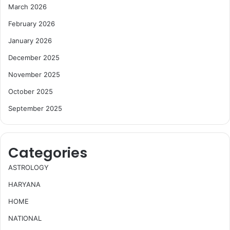
March 2026
February 2026
January 2026
December 2025
November 2025
October 2025
September 2025
Categories
ASTROLOGY
HARYANA
HOME
NATIONAL