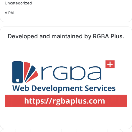
Uncategorized
VIRAL
Developed and maintained by RGBA Plus.