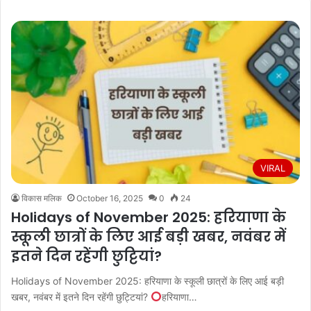
VIRAL
विकास मलिक
October 16, 2025
0
24
Holidays of November 2025: हरियाणा के
स्कूली छात्रों के लिए आई बड़ी खबर, नवंबर में
इतने दिन रहेंगी छुट्टियां?
Holidays of November 2025: हरियाणा के स्कूली छात्रों के लिए आई बड़ी
खबर, नवंबर में इतने दिन रहेंगी छुट्टियां?
हरियाणा…