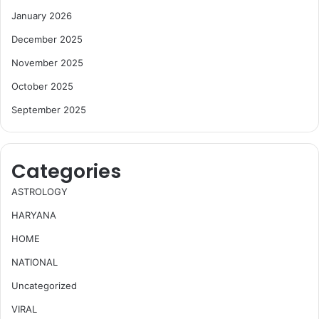
January 2026
December 2025
November 2025
October 2025
September 2025
Categories
ASTROLOGY
HARYANA
HOME
NATIONAL
Uncategorized
VIRAL