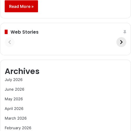
Read More »
Web Stories
Archives
July 2026
June 2026
May 2026
April 2026
March 2026
February 2026