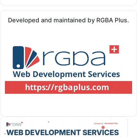
Developed and maintained by RGBA Plus.