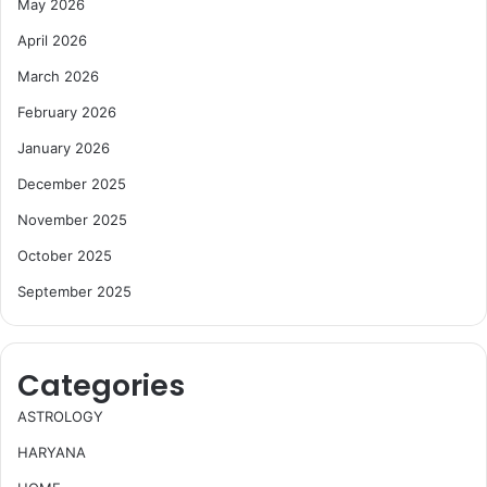
May 2026
April 2026
March 2026
February 2026
January 2026
December 2025
November 2025
October 2025
September 2025
Categories
ASTROLOGY
HARYANA