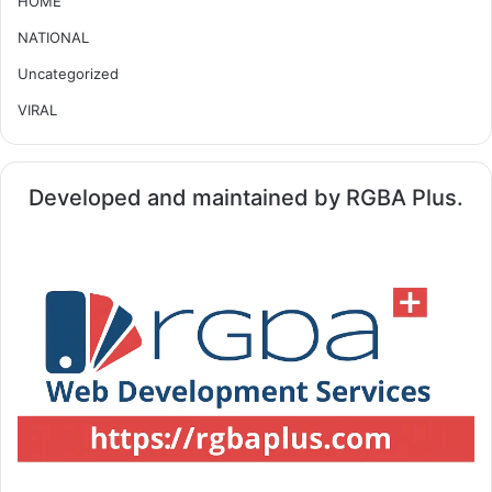
HOME
NATIONAL
Uncategorized
VIRAL
Developed and maintained by RGBA Plus.