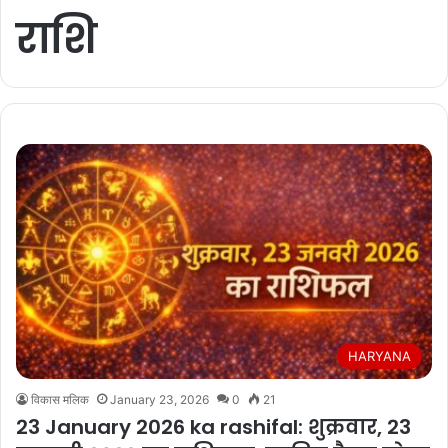
राशि
HARYANA
विकास मलिक
January 23, 2026
0
21
23 January 2026 ka rashifal: शुक्रवार, 23