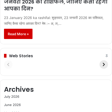
जनवरी 2026 का राशिफल, जानिए कैसा रहेगा
आपका दिन?
23 January 2026 ka rashifal: शुक्रवार, 23 जनवरी 2026 का राशिफल,
जानिए कैसा रहेगा आपका दिन? मेष :~ अ, ल,…
Read More »
Web Stories
Archives
July 2026
June 2026