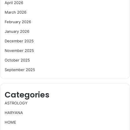
April 2026
March 2026
February 2026
January 2026
December 2025
November 2025
October 2025
September 2025
Categories
ASTROLOGY
HARYANA
HOME