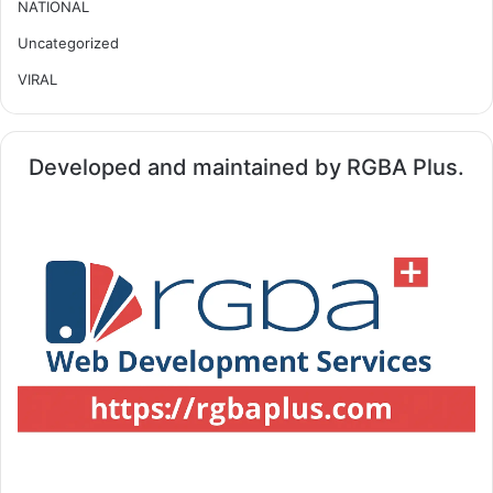
NATIONAL
Uncategorized
VIRAL
Developed and maintained by RGBA Plus.