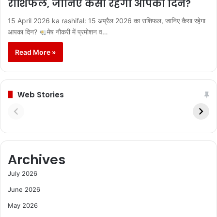
राशिफल, जानिए कैसा रहेगा आपका दिन?
15 April 2026 ka rashifal: 15 अप्रैल 2026 का राशिफल, जानिए कैसा रहेगा
आपका दिन?
मेष नौकरी में प्रमोशन व…
Read More »
Web Stories
Archives
July 2026
June 2026
May 2026