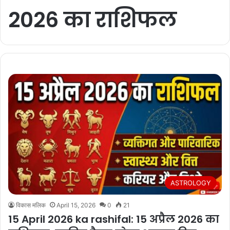
2026 का राशिफल
ASTROLOGY
विकास मलिक
April 15, 2026
0
21
15 April 2026 ka rashifal: 15 अप्रैल 2026 का