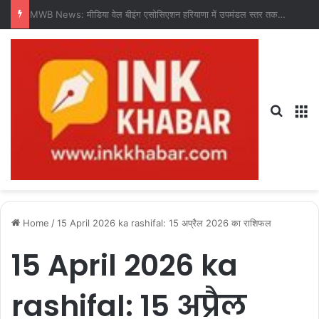
17 July 2026 ka rashifal: 17 जुलाई 2026 का राशिफल, जानिए कैसा रहेगा आपका दिन?
Search
M
Home
/
15 April 2026 ka rashifal: 15 अप्रैल 2026 का राशिफल
15 April 2026 ka
rashifal: 15 अप्रैल