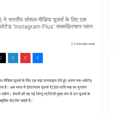
ने भारतीय सोशल मीडिया यूजर्स के लिए एक
अवेटेड 'Instagram Plus' सब्सक्रिप्शन प्लान
2 minutes read
X
LinkedIn
Pinterest
Messenger
 मीडिया यूजर्स के लिए एक बड़ा सरप्राइज देते हुए अपना मच-अवेटेड
 है। अब भारत में इंस्टाग्राम यूजर्स ₹299 प्रति माह का भुगतान
केंगे। कंपनी की यह नई रेवेन्यू स्ट्रैटेजी मुख्य रूप से उन यूजर्स के
ूसिव कंट्रोल चाहते हैं।