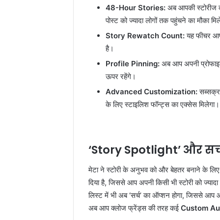
48-Hour Stories:
अब आपकी स्टोरीज की
पोस्ट को ज्यादा लोगों तक पहुंचने का मौका मि
Story Rewatch Count:
यह फीचर आपको
है।
Profile Pinning:
अब आप अपनी प्रोफाइल 
ऊपर रहेंगे।
Advanced Customization:
सब्सक्रा
के लिए स्टाइलिश फॉन्ट्स का एक्सेस मिलेगा।
‘Story Spotlight’ और सर
मेटा ने स्टोरी के अनुभव को और बेहतर बनाने के 
दिया है, जिससे आप अपनी किसी भी स्टोरी को ज्यादा
लिस्ट में भी अब ‘सर्च’ का ऑप्शन होगा, जिससे आप
अब आप क्लोज फ्रेंड्स की तरह कई
Custom Aud