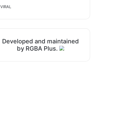
VIRAL
Developed and maintained
by RGBA Plus.