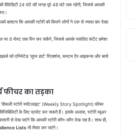
 वैलिडिटी 24 घंटे की जगह पूरे 48 घंटे तक रहेगी, जिससे आपकी
लेगा।
 बताएगा कि आपकी स्टोरी को कितने लोगों ने एक से ज्यादा बार देखा
पर 6 पोस्ट तक पिन कर सकेंगे, जिससे आपके पसंदीदा कंटेंट हमेशा
इबर्स को एनिमेटेड ‘सुपर हार्ट’ रिएक्शंस, कस्टम ऐप आइकन्स और बायो
्च फीचर का तड़का
लिए ‘वीकली स्टोरी स्पॉटलाइट’ (Weekly Story Spotlight) फीचर
 विजिबिलिटी के लिए प्रमोट कर सकते हैं। इसके अलावा, स्टोरी व्यूअर
 आसानी से देख पाएंगे कि आपकी स्टोरी कौन-कौन देख रहा है। साथ ही,
ience Lists
भी तैयार कर पाएंगे।