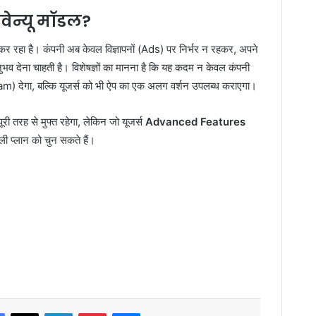
ेवेन्यू मॉडल?
व कर रहा है। कंपनी अब केवल विज्ञापनों (Ads) पर निर्भर न रहकर, अपने
व देना चाहती है। विशेषज्ञों का मानना है कि यह कदम न केवल कंपनी
देगा, बल्कि यूजर्स को भी ऐप का एक अलग वर्शन उपलब्ध कराएगा।
 पूरी तरह से मुफ्त रहेगा, लेकिन जो यूजर्स
Advanced Features
ी प्लान को चुन सकते हैं।
Facebook
X
LinkedIn
Pinterest
Messenger