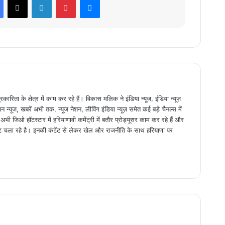
िता के क्षेत्र में काम कर रहे हैं। विकास मलिक ने इंडिया न्यूज, इंडिया न्यूज़
न्यूज, खबरें अभी तक, न्यूज नेशन, लीविंग इंडिया न्यूज़ समेत कई बड़े चैनल्स में
 जिओ हॉटस्टार में हरियाणावी कमेंट्री में बतौर प्रोड्यूसर काम कर रहे हैं और
ट चला रहे है। इनकी कंटेंट से लेकर खेल और राजनीति के साथ हरियाणा पर