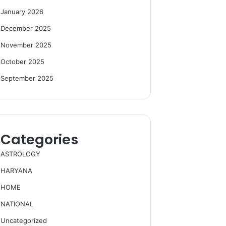
January 2026
December 2025
November 2025
October 2025
September 2025
Categories
ASTROLOGY
HARYANA
HOME
NATIONAL
Uncategorized