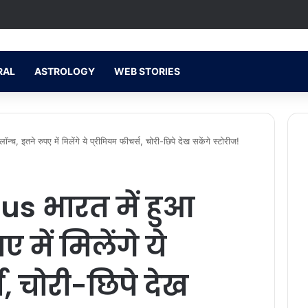
RAL
ASTROLOGY
WEB STORIES
च, इतने रुपए में मिलेंगे ये प्रीमियम फीचर्स, चोरी-छिपे देख सकेंगे स्टोरीज!
s भारत में हुआ
 में मिलेंगे ये
स, चोरी-छिपे देख