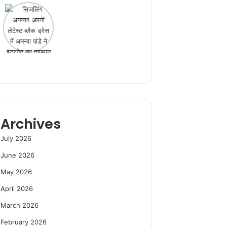
Archives
July 2026
June 2026
May 2026
April 2026
March 2026
February 2026