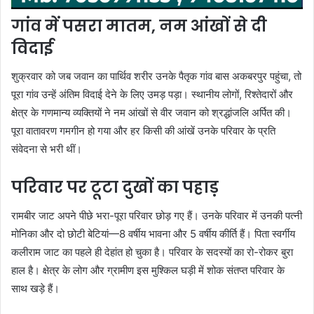
गांव में पसरा मातम, नम आंखों से दी
विदाई
शुक्रवार को जब जवान का पार्थिव शरीर उनके पैतृक गांव बास अकबरपुर पहुंचा, तो
पूरा गांव उन्हें अंतिम विदाई देने के लिए उमड़ पड़ा। स्थानीय लोगों, रिश्तेदारों और
क्षेत्र के गणमान्य व्यक्तियों ने नम आंखों से वीर जवान को श्रद्धांजलि अर्पित की।
पूरा वातावरण गमगीन हो गया और हर किसी की आंखें उनके परिवार के प्रति
संवेदना से भरी थीं।
परिवार पर टूटा दुखों का पहाड़
रामबीर जाट अपने पीछे भरा-पूरा परिवार छोड़ गए हैं। उनके परिवार में उनकी पत्नी
मोनिका और दो छोटी बेटियां—8 वर्षीय भावना और 5 वर्षीय कीर्ति हैं। पिता स्वर्गीय
कलीराम जाट का पहले ही देहांत हो चुका है। परिवार के सदस्यों का रो-रोकर बुरा
हाल है। क्षेत्र के लोग और ग्रामीण इस मुश्किल घड़ी में शोक संतप्त परिवार के
साथ खड़े हैं।