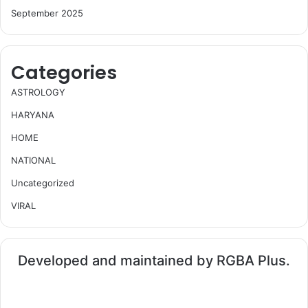
September 2025
Categories
ASTROLOGY
HARYANA
HOME
NATIONAL
Uncategorized
VIRAL
Developed and maintained by RGBA Plus.