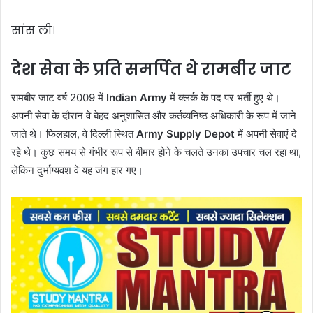
सांस ली।
देश सेवा के प्रति समर्पित थे रामबीर जाट
रामबीर जाट वर्ष 2009 में
Indian Army
में क्लर्क के पद पर भर्ती हुए थे।
अपनी सेवा के दौरान वे बेहद अनुशासित और कर्तव्यनिष्ठ अधिकारी के रूप में जाने
जाते थे। फिलहाल, वे दिल्ली स्थित
Army Supply Depot
में अपनी सेवाएं दे
रहे थे। कुछ समय से गंभीर रूप से बीमार होने के चलते उनका उपचार चल रहा था,
लेकिन दुर्भाग्यवश वे यह जंग हार गए।