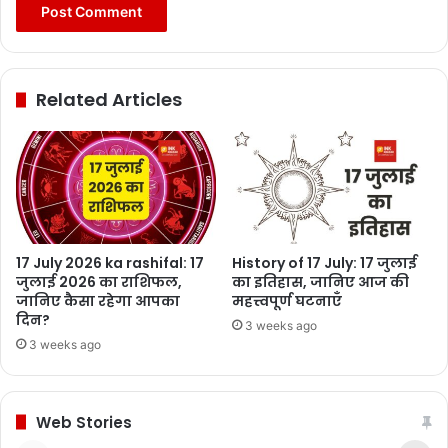
Related Articles
17 July 2026 ka rashifal: 17
History of 17 July: 17 जुलाई
जुलाई 2026 का राशिफल,
का इतिहास, जानिए आज की
जानिए कैसा रहेगा आपका
महत्त्वपूर्ण घटनाएँ
दिन?
3 weeks ago
3 weeks ago
Web Stories