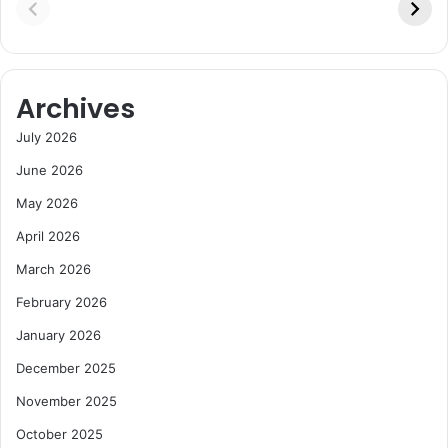
Archives
July 2026
June 2026
May 2026
April 2026
March 2026
February 2026
January 2026
December 2025
November 2025
October 2025