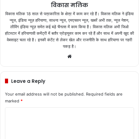
विकास मलिक
विकास मलिक 18 साल से पत्रकारिता के क्षेत्र में काम कर रहे हैं। विकास मलिक ने इंडिया
न्यूज, इंडिया न्यूज़ हरियाणा, साधना न्यूज, एमएचवन न्यूज, खबरें अभी तक, न्यूज नेशन,
लीविंग इंडिया न्यूज़ समेत कई बड़े चैनल्स में काम किया है। विकास मलिक अभी जिओ
हॉटस्टार में हरियाणावी कमेंट्री में बतौर प्रोड्यूसर काम कर रहे हैं और साथ में अपनी खुद की
वेबसाइट चला रहे है। इनकी कंटेंट से लेकर खेल और राजनीति के साथ हरियाणा पर गहरी
पकड़ है।
We
bsi
te
Leave a Reply
Your email address will not be published.
Required fields are
marked
*
C
o
m