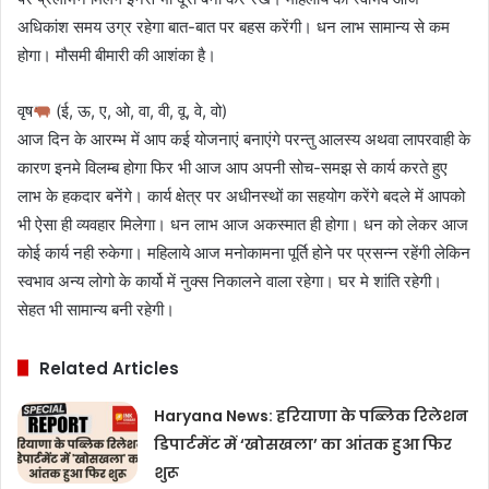
अधिकांश समय उग्र रहेगा बात-बात पर बहस करेंगी। धन लाभ सामान्य से कम
होगा। मौसमी बीमारी की आशंका है।
वृष
(ई, ऊ, ए, ओ, वा, वी, वू, वे, वो)
आज दिन के आरम्भ में आप कई योजनाएं बनाएंगे परन्तु आलस्य अथवा लापरवाही के
कारण इनमे विलम्ब होगा फिर भी आज आप अपनी सोच-समझ से कार्य करते हुए
लाभ के हकदार बनेंगे। कार्य क्षेत्र पर अधीनस्थों का सहयोग करेंगे बदले में आपको
भी ऐसा ही व्यवहार मिलेगा। धन लाभ आज अकस्मात ही होगा। धन को लेकर आज
कोई कार्य नही रुकेगा। महिलाये आज मनोकामना पूर्ति होने पर प्रसन्न रहेंगी लेकिन
स्वभाव अन्य लोगो के कार्यो में नुक्स निकालने वाला रहेगा। घर मे शांति रहेगी।
सेहत भी सामान्य बनी रहेगी।
Related Articles
Haryana News: हरियाणा के पब्लिक रिलेशन
डिपार्टमेंट में ‘खोसखला’ का आंतक हुआ फिर
शुरू