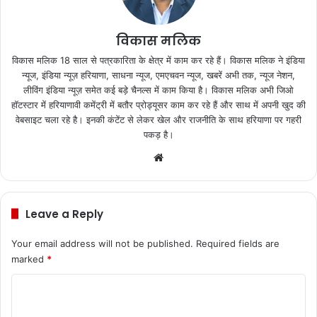
विकास मलिक
विकास मलिक 18 साल से पत्रकारिता के क्षेत्र में काम कर रहे हैं। विकास मलिक ने इंडिया
न्यूज, इंडिया न्यूज़ हरियाणा, साधना न्यूज, एमएचवन न्यूज, खबरें अभी तक, न्यूज नेशन,
लीविंग इंडिया न्यूज़ समेत कई बड़े चैनल्स में काम किया है। विकास मलिक अभी जिओ
हॉटस्टार में हरियाणावी कमेंट्री में बतौर प्रोड्यूसर काम कर रहे हैं और साथ में अपनी खुद की
वेबसाइट चला रहे है। इनकी कंटेंट से लेकर खेल और राजनीति के साथ हरियाणा पर गहरी
पकड़ है।
We
bsi
te
Leave a Reply
Your email address will not be published.
Required fields are
marked
*
C
o