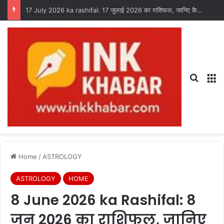
17 July 2026 ka rashifal: 17 जुलाई 2026 का राशिफल, जानिए कैसा रहेगा आपका दिन?
Search
M
Home
/
ASTROLOGY
ASTROLOGY
HOME
8 June 2026 ka Rashifal: 8
जून 2026 का राशिफल, जानिए