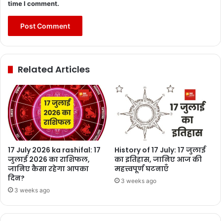
time I comment.
Related Articles
17 July 2026 ka rashifal: 17
History of 17 July: 17 जुलाई
जुलाई 2026 का राशिफल,
का इतिहास, जानिए आज की
जानिए कैसा रहेगा आपका
महत्त्वपूर्ण घटनाएँ
दिन?
3 weeks ago
3 weeks ago