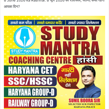
8 June 2026 ka Rashifal: 8 जून 2026 का राशिफल, जानिए कैसा रहेगा
आपका दिन?