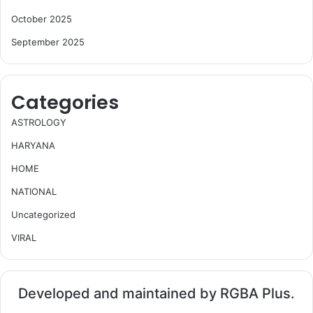
October 2025
September 2025
Categories
ASTROLOGY
HARYANA
HOME
NATIONAL
Uncategorized
VIRAL
Developed and maintained by RGBA Plus.