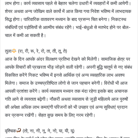
लाभ होगा। कार्य व्यवसाय पहले से बेहतर चलेगा उधारी में व्यवहारों में कमी आयेगी।
शेयर अथवा अन्य जोखिम वाले कार्यो में आज किया गया निवेश भविष्य में लाभदायक
सिद्ध होगा। पारिवारिक वातावरण मध्यान के बाद प्रसन्न चित बनेगा। निकटस्थ
संबंधियों एवं पड़ोसियों से आत्मीय संबंध रहेंगे। भाई-बंधुओ से मतभेद होने पर बोल-
चाल में कमी आ सकती है।
तुला
(रा, री, रू, रे, रो, ता, ती, तू, ते)
आज के दिन आपके अंदर विलक्षण प्रतिभा देखने को मिलेगी। सामाजिक क्षेत्र पर
आपके विचारों की प्रखरता भीड़ जोड़ने वाली रहेगी। अपनी बुद्धि चातुर्य से नए संबंध
विकसित करेंगे निकट भविष्य में इनसे आर्थिक एवं अन्य व्यवहारिक लाभ अवश्य
मिलेगा। समाज के उच्चप्रतिष्ठित लोगो से जान पहचान बनेगी। विरोधी भी आज
आपकी प्रशंशा करेंगे। कार्य व्यवसाय मध्यान तक मंदा रहेगा इसके बाद अचानक
गति आने से व्यस्तता बढ़ेगी। नौकरी अथवा व्यवसाय से जुड़ी महिलाये आज पुरुषों
की अपेक्षा अधिक लाभ कमाएंगी परिजनों को भी उपहार एवं अन्य सुविधाएं प्रदान
कर प्रसन्न रखेंगी। सेहत कुछ समय के लिए नरम रहेगी।
वृश्चिक
(तो, ना, नी, नू, ने, नो, या, यी, यू)