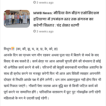
3 weeks ago
MWB News: मीडिया वेल बीइंग एसोसिएशन
हरियाणा में उपमंडल स्तर तक संगठन का
करेगी विस्तार : चंद्र शेखर धरणी
3 weeks ago
मिथुन
(का, की, कू, घ, ङ, छ, के, को, हा)
आजके दिन का प्रथम भाग मौन रहकर अथवा पूजा पाठ में बिताने से व्यर्थ के वाद
विवाद से बच सकते है। कार्य क्षेत्र पर आज आपकी चुगली होने की संभावना है कोई
भी अनैतिक कार्य करने से बचें। परिजनों की बेतुकी बयानबाजी मानसिक अशान्ति के
साथ ही क्रोध करने पर मजबूर करेगी फिर भी आज आप विवेकी व्यवहार अपनायेंगे
दोपहर से स्थिति आपके पक्ष में होने लगेगी। धन लाभ आशानुकूल नही होगा फिर भी
खर्च निकल जाएंगे। नौकरी पेशा जातक आज बुद्धि बल से किसी जटिल कार्य को
पूर्ण करने पर सम्मानित होंगे। पारिवारिक वातावरण में छूट पुट नोकझोंक लगी रहेगी
महिलाओ के मन मे उदासी छाई रहेगी।