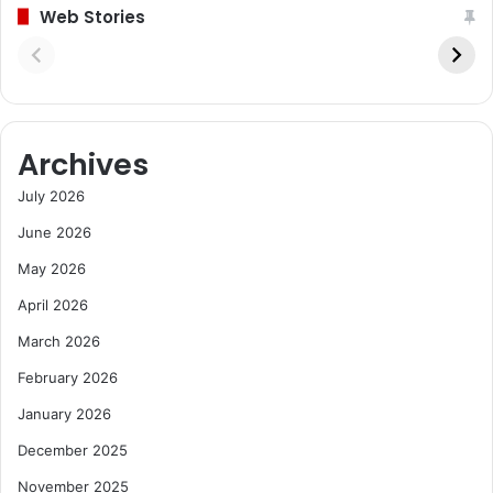
Web Stories
Archives
July 2026
June 2026
May 2026
April 2026
March 2026
February 2026
January 2026
December 2025
November 2025