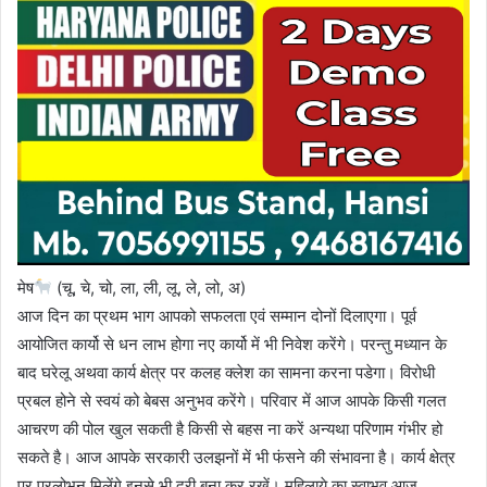
मेष
(चू, चे, चो, ला, ली, लू, ले, लो, अ)
आज दिन का प्रथम भाग आपको सफलता एवं सम्मान दोनों दिलाएगा। पूर्व
आयोजित कार्यो से धन लाभ होगा नए कार्यो में भी निवेश करेंगे। परन्तु मध्यान के
बाद घरेलू अथवा कार्य क्षेत्र पर कलह क्लेश का सामना करना पडेगा। विरोधी
प्रबल होने से स्वयं को बेबस अनुभव करेंगे। परिवार में आज आपके किसी गलत
आचरण की पोल खुल सकती है किसी से बहस ना करें अन्यथा परिणाम गंभीर हो
सकते है। आज आपके सरकारी उलझनों में भी फंसने की संभावना है। कार्य क्षेत्र
पर प्रलोभन मिलेंगे इनसे भी दूरी बना कर रखें। महिलाये का स्वाभव आज