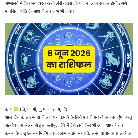
सम्भालने में दिन भर व्यस्त रहेंगी लंबी यात्रा की योजना आज साकार होगी इससे
मानसिक शांति के साथ ही धन लाभ भी होगा।
कन्या
(टो, पा, पी, पू, ष, ण, ठ, पे, पो)
आज दिन के आरम्भ से ही आप धन कमाने के लिये मन ही मन योजना बनाएंगे परन्तु
सहयोग कम मिलने से इसे फलीभूत होने में देरी होगी फिर भी आज आपको धन
कमाने के कई अवसर मिलेंगे इनका लाभ उठायें संध्या के समय अचानक से आर्थिक