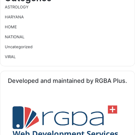
ASTROLOGY
HARYANA
HOME
NATIONAL
Uncategorized
VIRAL
Developed and maintained by RGBA Plus.