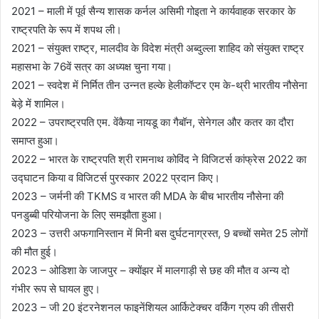
2021 – माली में पूर्व सैन्य शासक कर्नल असिमी गोइता ने कार्यवाहक सरकार के
राष्ट्रपति के रूप में शपथ ली।
2021 – संयुक्त राष्ट्र, मालदीव के विदेश मंत्री अब्दुल्ला शाहिद को संयुक्त राष्ट्र
महासभा के 76वें सत्र का अध्यक्ष चुना गया।
2021 – स्‍वदेश में निर्मित तीन उन्‍नत हल्के हेलीकॉप्टर एम के-थ्री भारतीय नौसेना
बेड़े में शामिल।
2022 – उपराष्ट्रपति एम. वेंकैया नायडू का गैबॉन, सेनेगल और कतर का दौरा
समाप्त हुआ।
2022 – भारत के राष्ट्रपति श्री रामनाथ कोविंद ने विजिटर्स कांफ्रेस 2022 का
उद्घाटन किया व विजिटर्स पुरस्कार 2022 प्रदान किए।
2023 – जर्मनी की TKMS व भारत की MDA के बीच भारतीय नौसेना की
पनडुब्बी परियोजना के लिए समझौता हुआ।
2023 – उत्तरी अफगानिस्तान में मिनी बस दुर्घटनाग्रस्त, 9 बच्चों समेत 25 लोगों
की मौत हुई।
2023 – ओडिशा के जाजपुर – क्योंझर में मालगाड़ी से छह की मौत व अन्य दो
गंभीर रूप से घायल हुए।
2023 – जी 20 इंटरनेशनल फाइनेंशियल आर्किटेक्चर वर्किंग ग्रुप की तीसरी