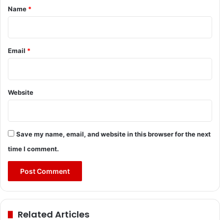
*
Name
*
Email
*
Website
Save my name, email, and website in this browser for the next
time I comment.
Related Articles