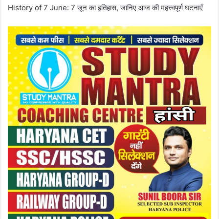
History of 7 June: 7 जून का इतिहास, जानिए आज की महत्त्वपूर्ण घटनाएँ