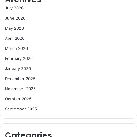
July 2026
June 2026
May 2026
April 2026
March 2026
February 2026
January 2026
December 2025
November 2025
October 2025
September 2025
Categories