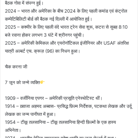
बैठक गोवा में संपन्न हुई।
2024 – भारत और अमेरिका के बीच 2024 के लिए पहली कमांड एवं कंट्रोल
कम्पेटिबिलिटी बोर्ड की बैठक नई दिल्ली में आयोजित हुई।
2025 – कश्मीर के लिए पहली वंदे भारत ट्रेन सेवा शुरू, कटरा से सुबह 8:10
बजे रवाना होकर लगभग 3 घंटे में श्रीनगर पहुंची।
2025 – अमेरिकी केमिकल और एयरोनॉटिकल इंजीनियर और USAF अंतरिक्ष
यात्री अल्बर्ट एच. क्रूज़ (96) का निधन हुआ।
चैक करना जी
7 जून को जन्मे व्यक्ति
1909 – वर्जीनिया एपगर – अमेरिकी प्रसूति एनेस्थेटिस्ट थीं।
1914 – ख़्वाजा अहमद अब्बास- प्रसिद्ध फ़िल्म निर्देशक, पटकथा लेखक और उर्दू
लेखक का जन्म पानीपत में हुआ।
1954 – टीकू तलसानिया – टीकू तलसानिया हिन्दी फ़िल्मों के एक हास्य
अभिनेता।