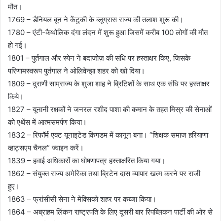
मौत।
1769 – डैनियल बून ने केंटुकी के ब्लूग्रास राज्य की तलाश शुरू की।
1780 – एंटी-कैथोलिक दंगा लंदन में शुरू हुआ जिसमें करीब 100 लोगों की मौत
हो गई।
1801 – पुर्तगाल और स्पेन ने बदाजोज़ की संधि पर हस्ताक्षर किए, जिसके
परिणामस्वरूप पुर्तगाल ने ओलिवेन्झा शहर को खो दिया।
1809 – दुराणी साम्राज्य के शुजा शाह ने ब्रिटिशों के साथ एक संधि पर हस्ताक्षर
किये।
1827 – यूनानी रक्षकों ने जनरल रशीद पाशा की कमान के तहत मिस्र की सेनाओं
को एथेंस में आत्मसमर्पण किया।
1832 – रिफॉर्म एक्ट यूनाइटेड किंगडम में कानून बना। “शिक्षक समाज हरियाणा
व्हाट्सएप चैनल” ज्वाइन करें।
1839 – हवाई अधिकारों का घोषणापत्र हस्ताक्षरित किया गया।
1862 – संयुक्त राज्य अमेरिका तथा ब्रिटेन दास व्यापार खत्म करने पर राजी
हुए।
1863 – फ्रांसीसी सेना ने मेक्सिको शहर पर कब्जा किया।
1864 – अब्राहम लिंकन राष्ट्रपति के लिए दूसरी बार रिपब्लिकन पार्टी की ओर से