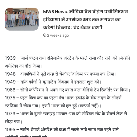
MWB News: मीडिया वेल बीइंग एसोसिएशन
हरियाणा में उपमंडल स्तर तक संगठन का
करेगी विस्तार : चंद्र शेखर धरणी
2 weeks ago
1939 – जार्ज षष्टम तथा एलिजाबेथ ब्रिटेन के पहले राजा और रानी बने जिन्होंने
अमेरिका का दौरा किया।
1948 – वामपंथियों ने पूरी तरह से चेकोस्लोवाकिया पर कब्जा कर लिया।
1949 – डॉक वर्कर्स ने यूनाइटेड किंगडम में हड़ताल शुरू की।
1966 – सोनी कॉर्पोरेशन ने अपने नए ब्रांड वाला वीडियो टेप रिकॉर्डर पेश किया।
1975 – पहले विश्व कप का पहला मैच भारत-इंग्लैंड के बीच लंदन के लॉडर्स
स्टेडियम में खेला गया। इसमें भारत की हार हुई (कन्फर्म नहीं)।
1979 – भारत के दूसरे उपग्रह भास्कर-एक को सोवियत संघ के बीयर्स लेक से
छोड़ा गया।
1995 – नार्मन थैगार्ड अंतरिक्ष की कक्षा में सबसे लम्बे समय तक रहने वाले