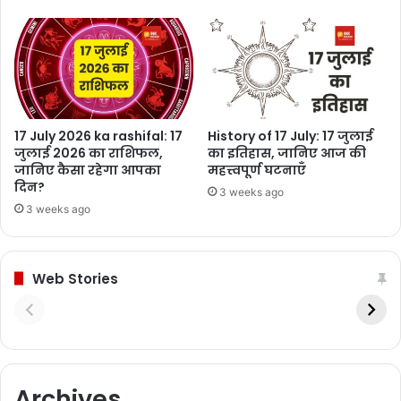
17 July 2026 ka rashifal: 17
History of 17 July: 17 जुलाई
जुलाई 2026 का राशिफल,
का इतिहास, जानिए आज की
जानिए कैसा रहेगा आपका
महत्त्वपूर्ण घटनाएँ
दिन?
3 weeks ago
3 weeks ago
Web Stories
Archives