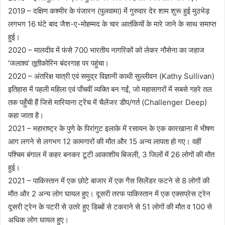
2019 – दक्षिण कश्मीर के पंजारन (पुलवामा) में गुरुवार देर शाम शुरू हुई मुठभेड़
लगभग 16 घंटे बाद जैश-ए-मोहम्मद के चार आतंकियों के मारे जाने के साथ समाप्त
हुई।
2020 – मालदीव में फंसे 700 भारतीय नागरिकों को लेकर नौसेना का जहाज
‘जलाश्व’ तूतीकोरिन बंदरगाह पर पहुंचा।
2020 – अंतरिक्ष यात्री एवं समुद्र विज्ञानी काथी सुल्लीवन (Kathy Sullivan)
इतिहास में पहली महिला एवं पाँचवीं व्यक्ति बन गईं, जो महासागरों में सबसे गहरे तल
तक पहुँची हैं जिसे मारियाना ट्रेंच में चैलेंजर डीप/गर्त (Challenger Deep)
कहा जाता है।
2021 – महाराष्ट्र के पुणे के पिरांगुट इलाके में रसायन के एक कारखाना में भीषण
आग लगने से लगभग 12 कामगारों की मौत और 15 अन्य लापता हो गए। वहीं
पश्चिम बंगाल में कहर बनकर टूटी आकाशीय बिजली, 3 जिलों में 26 लोगों की मौत
हुई।
2021 – पाकिस्तान में एक छोटे बाजार में एक गैस सिलेंडर फटने से 8 लोगों की
मौत और 2 अन्य लोग घायल हुए। दूसरी तरफ पाकिस्तान में एक एक्सप्रेस ट्रेन
दूसरी ट्रेन के पटरी से उतरे हुए डिब्बों से टकराने से 51 लोगों की मौत व 100 से
अधिक लोग घायल हुए।