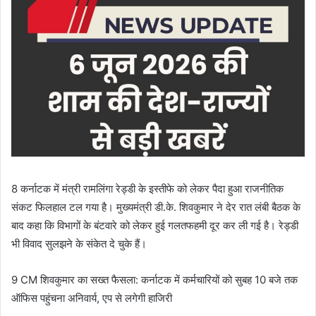
8 कर्नाटक में मंत्री रामलिंगा रेड्डी के इस्तीफे को लेकर पैदा हुआ राजनीतिक
संकट फिलहाल टल गया है। मुख्यमंत्री डी.के. शिवकुमार ने देर रात लंबी बैठक के
बाद कहा कि विभागों के बंटवारे को लेकर हुई गलतफहमी दूर कर ली गई है। रेड्डी
भी विवाद सुलझने के संकेत दे चुके हैं।
9 CM शिवकुमार का सख्त फैसला: कर्नाटक में कर्मचारियों को सुबह 10 बजे तक
ऑफिस पहुंचना अनिवार्य, एप से लगेगी हाजिरी