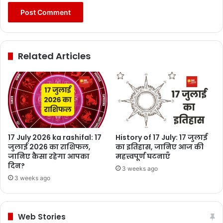
Related Articles
17 July 2026 ka rashifal: 17
History of 17 July: 17 जुलाई
जुलाई 2026 का राशिफल,
का इतिहास, जानिए आज की
जानिए कैसा रहेगा आपका
महत्त्वपूर्ण घटनाएँ
दिन?
3 weeks ago
3 weeks ago
Web Stories