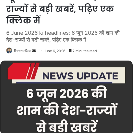
राज्यों से बड़ी खबरें, पढ़िए एक
क्लिक में
6 June 2026 ki headlines: 6 जून 2026 की शाम की
देश-राज्यों से बड़ी खबरें, पढ़िए एक क्लिक में
विकास मलिक
S
June 6, 2026
2 minutes read
e
n
d
a
n
e
m
a
i
l