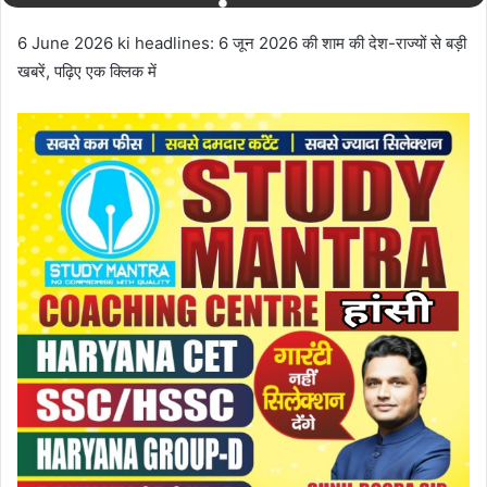
6 June 2026 ki headlines: 6 जून 2026 की शाम की देश-राज्यों से बड़ी
खबरें, पढ़िए एक क्लिक में