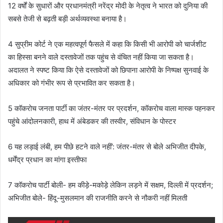
12 वर्षों के सुधारों और प्रधानमंत्री नरेंद्र मोदी के नेतृत्व ने भारत को दुनिया की
सबसे तेजी से बढ़ती बड़ी अर्थव्यवस्था बनाया है।
4 सुप्रीम कोर्ट ने एक महत्वपूर्ण फैसले में कहा कि किसी भी आरोपी को चार्जशीट
का हिस्सा बनने वाले दस्तावेजों तक पहुंच से वंचित नहीं किया जा सकता है।
अदालत ने स्पष्ट किया कि ऐसे दस्तावेजों को छिपाना आरोपी के निष्पक्ष सुनवाई के
अधिकार को गंभीर रूप से प्रभावित कर सकता है।
5 कॉकरोच जनता पार्टी का जंतर-मंतर पर प्रदर्शन, कॉकरोच वाला मास्क पहनकर
पहुंचे आंदोलनकारी, हाथ में अंबेडकर की तस्वीर, संविधान के पोस्टर
6 यह लड़ाई लंबी, हम पीछे हटने वाले नहीं’: जंतर-मंतर से बोले अभिजीत दीपके,
धर्मेंद्र प्रधान का मांगा इस्तीफा
7 कॉकरोच पार्टी बोली- हम कीड़े-मकोड़े लेकिन लड़ने में सक्षम, दिल्ली में प्रदर्शन;
अभिजीत बोले- हिंदू-मुसलमान की राजनीति करने से नौकरी नहीं मिलती