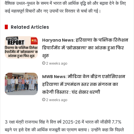
वैश्विक उथल-पुथल के समय में भारत की आर्थिक वृद्धि को और बढ़ावा देने के लिए
कई महत्वपूर्ण विचारों और नए उपायों पर विस्तार से चर्चा की गई।
Related Articles
Haryana News: हरियाणा के पब्लिक रिलेशन
डिपार्टमेंट में ‘खोसखला’ का आंतक हुआ फिर
शुरू
2 weeks ago
MWB News: मीडिया वेल बीइंग एसोसिएशन
हरियाणा में उपमंडल स्तर तक संगठन का
करेगी विस्तार : चंद्र शेखर धरणी
2 weeks ago
3 रक्षा मंत्री राजनाथ सिंह ने वित्त वर्ष 2025-26 में भारत की जीडीपी 7.7%
बढ़ने पर इसे देश की आर्थिक मजबूती का प्रमाण बताया। उन्होंने कहा कि पिछले