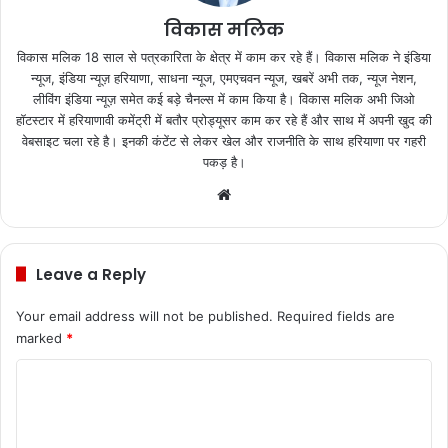
विकास मलिक
विकास मलिक 18 साल से पत्रकारिता के क्षेत्र में काम कर रहे हैं। विकास मलिक ने इंडिया
न्यूज, इंडिया न्यूज़ हरियाणा, साधना न्यूज, एमएचवन न्यूज, खबरें अभी तक, न्यूज नेशन,
लीविंग इंडिया न्यूज़ समेत कई बड़े चैनल्स में काम किया है। विकास मलिक अभी जिओ
हॉटस्टार में हरियाणावी कमेंट्री में बतौर प्रोड्यूसर काम कर रहे हैं और साथ में अपनी खुद की
वेबसाइट चला रहे है। इनकी कंटेंट से लेकर खेल और राजनीति के साथ हरियाणा पर गहरी
पकड़ है।
We
bsi
te
Leave a Reply
Your email address will not be published.
Required fields are
marked
*
C
o
m