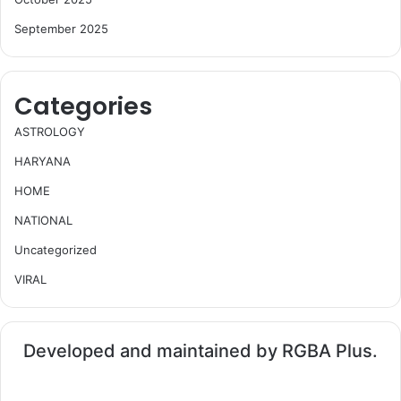
September 2025
Categories
ASTROLOGY
HARYANA
HOME
NATIONAL
Uncategorized
VIRAL
Developed and maintained by RGBA Plus.