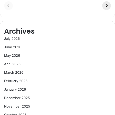
Archives
July 2026
June 2026
May 2026
April 2026
March 2026
February 2026
January 2026
December 2025
November 2025
October 2025