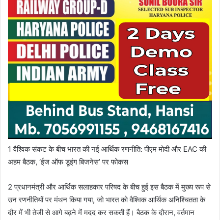
1 वैश्विक संकट के बीच भारत की नई आर्थिक रणनीति: पीएम मोदी और EAC की
अहम बैठक, ‘ईज ऑफ डूइंग बिजनेस’ पर फोकस
2 प्रधानमंत्री और आर्थिक सलाहकार परिषद के बीच हुई इस बैठक में मुख्य रूप से
उन रणनीतियों पर मंथन किया गया, जो भारत को वैश्विक आर्थिक अनिश्चितता के
दौर में भी तेजी से आगे बढ़ने में मदद कर सकती हैं। बैठक के दौरान, वर्तमान