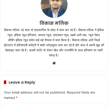
विकास मलिक
विकास मलिक 18 साल से पत्रकारिता के क्षेत्र में काम कर रहे हैं। विकास मलिक ने इंडिया
न्यूज, इंडिया न्यूज़ हरियाणा, साधना न्यूज, एमएचवन न्यूज, खबरें अभी तक, न्यूज नेशन,
लीविंग इंडिया न्यूज़ समेत कई बड़े चैनल्स में काम किया है। विकास मलिक अभी जिओ
हॉटस्टार में हरियाणावी कमेंट्री में बतौर प्रोड्यूसर काम कर रहे हैं और साथ में अपनी खुद की
वेबसाइट चला रहे है। इनकी कंटेंट से लेकर खेल और राजनीति के साथ हरियाणा पर गहरी
पकड़ है।
We
bsi
te
Leave a Reply
Your email address will not be published.
Required fields are
marked
*
C