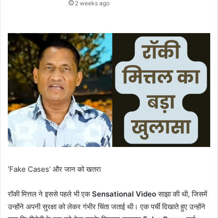
2 weeks ago
‘Fake Cases’ और जान को खतरा
रॉकी मित्तल ने इससे पहले भी एक
Sensational Video
साझा की थी, जिसमें
उन्होंने अपनी सुरक्षा को लेकर गंभीर चिंता जताई थी। एक पर्ची दिखाते हुए उन्होंने