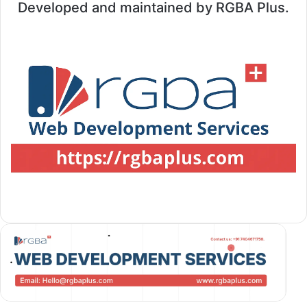
Developed and maintained by RGBA Plus.