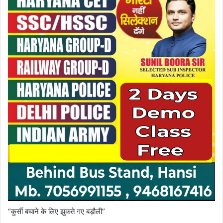
“कुर्सी बचाने के लिए झुकते गए बड़ौली”