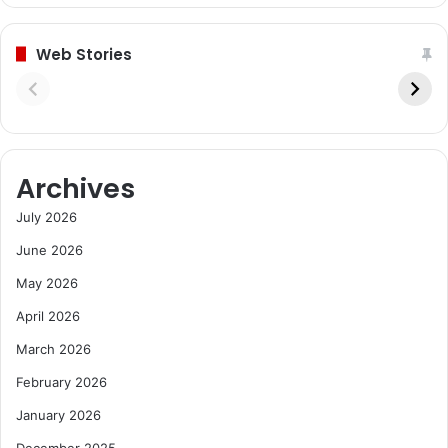
Web Stories
Archives
July 2026
June 2026
May 2026
April 2026
March 2026
February 2026
January 2026
December 2025