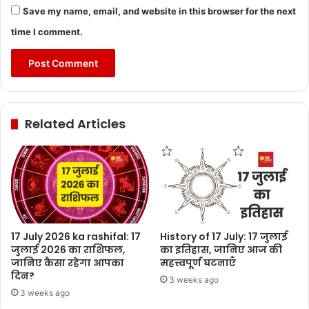
Save my name, email, and website in this browser for the next
time I comment.
Related Articles
17 July 2026 ka rashifal: 17
History of 17 July: 17 जुलाई
जुलाई 2026 का राशिफल,
का इतिहास, जानिए आज की
जानिए कैसा रहेगा आपका
महत्त्वपूर्ण घटनाएँ
दिन?
3 weeks ago
3 weeks ago