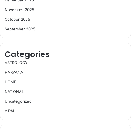
November 2025
October 2025
September 2025
Categories
ASTROLOGY
HARYANA
HOME
NATIONAL
Uncategorized
VIRAL