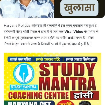
i
l
Haryana Politics: हरियाणा की राजनीति में इस समय घमासान मचा हुआ है।
हरियाणवी सिंगर रॉकी मित्तल ने हाल ही में जारी एक
Viral Video
के माध्यम से
बीजेपी के पूर्व प्रदेशाध्यक्ष मोहन लाल बड़ौली पर गंभीर आरोप लगाए हैं। रॉकी
मित्तल के इस बयान ने राज्य के सियासी हलकों में एक नई बहस छेड़ दी है।