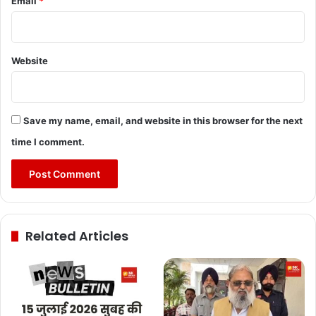
Email
*
Website
Save my name, email, and website in this browser for the next
time I comment.
Related Articles