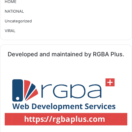
HOME
NATIONAL
Uncategorized
VIRAL
Developed and maintained by RGBA Plus.