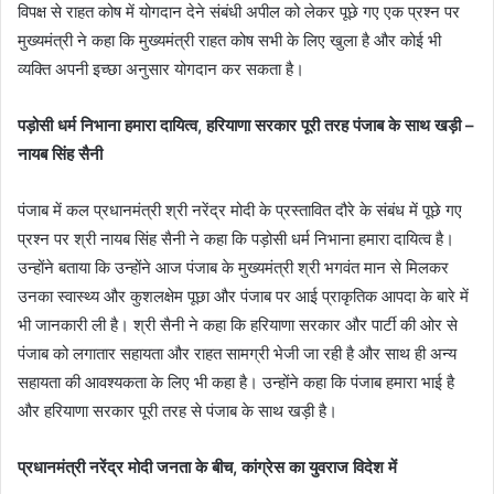
विपक्ष से राहत कोष में योगदान देने संबंधी अपील को लेकर पूछे गए एक प्रश्न पर
मुख्यमंत्री ने कहा कि मुख्यमंत्री राहत कोष सभी के लिए खुला है और कोई भी
व्यक्ति अपनी इच्छा अनुसार योगदान कर सकता है।
पड़ोसी धर्म निभाना हमारा दायित्व
,
हरियाणा सरकार पूरी तरह पंजाब के साथ खड़ी –
नायब सिंह सैनी
पंजाब में कल प्रधानमंत्री श्री नरेंद्र मोदी के प्रस्तावित दौरे के संबंध में पूछे गए
प्रश्न पर श्री नायब सिंह सैनी ने कहा कि पड़ोसी धर्म निभाना हमारा दायित्व है।
उन्होंने बताया कि उन्होंने आज पंजाब के मुख्यमंत्री श्री भगवंत मान से मिलकर
उनका स्वास्थ्य और कुशलक्षेम पूछा और पंजाब पर आई प्राकृतिक आपदा के बारे में
भी जानकारी ली है। श्री सैनी ने कहा कि हरियाणा सरकार और पार्टी की ओर से
पंजाब को लगातार सहायता और राहत सामग्री भेजी जा रही है और साथ ही अन्य
सहायता की आवश्यकता के लिए भी कहा है। उन्होंने कहा कि पंजाब हमारा भाई है
और हरियाणा सरकार पूरी तरह से पंजाब के साथ खड़ी है।
प्रधानमंत्री नरेंद्र मोदी जनता के बीच
,
कांग्रेस का युवराज विदेश में