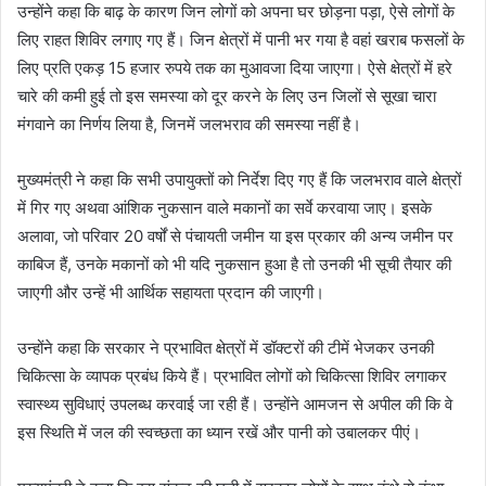
उन्होंने कहा कि बाढ़ के कारण जिन लोगों को अपना घर छोड़ना पड़ा, ऐसे लोगों के
लिए राहत शिविर लगाए गए हैं। जिन क्षेत्रों में पानी भर गया है वहां खराब फसलों के
लिए प्रति एकड़ 15 हजार रुपये तक का मुआवजा दिया जाएगा। ऐसे क्षेत्रों में हरे
चारे की कमी हुई तो इस समस्या को दूर करने के लिए उन जिलों से सूखा चारा
मंगवाने का निर्णय लिया है, जिनमें जलभराव की समस्या नहीं है।
मुख्यमंत्री ने कहा कि सभी उपायुक्तों को निर्देश दिए गए हैं कि जलभराव वाले क्षेत्रों
में गिर गए अथवा आंशिक नुकसान वाले मकानों का सर्वे करवाया जाए। इसके
अलावा, जो परिवार 20 वर्षों से पंचायती जमीन या इस प्रकार की अन्य जमीन पर
काबिज हैं, उनके मकानों को भी यदि नुकसान हुआ है तो उनकी भी सूची तैयार की
जाएगी और उन्हें भी आर्थिक सहायता प्रदान की जाएगी।
उन्होंने कहा कि सरकार ने प्रभावित क्षेत्रों में डॉक्टरों की टीमें भेजकर उनकी
चिकित्सा के व्यापक प्रबंध किये हैं। प्रभावित लोगों को चिकित्सा शिविर लगाकर
स्वास्थ्य सुविधाएं उपलब्ध करवाई जा रही हैं। उन्होंने आमजन से अपील की कि वे
इस स्थिति में जल की स्वच्छता का ध्यान रखें और पानी को उबालकर पीएं।