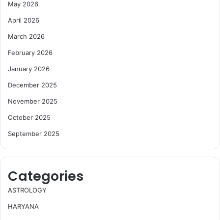
May 2026
April 2026
March 2026
February 2026
January 2026
December 2025
November 2025
October 2025
September 2025
Categories
ASTROLOGY
HARYANA