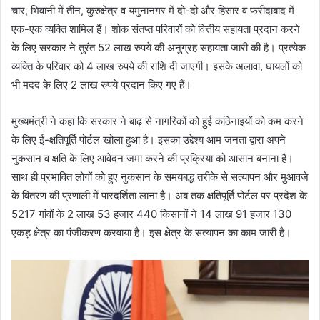
चार, भिवानी में तीन, कुरुक्षेत्र व यमुनानगर में दो-दो और हिसार व फरीदाबाद में
एक-एक व्यक्ति शामिल हैं। शोक संतप्त परिवारों को वित्तीय सहायता प्रदान करने
के लिए सरकार ने तुरंत 52 लाख रुपये की अनुग्रह सहायता जारी की है। प्रत्येक
व्यक्ति के परिवार को 4 लाख रुपये की राशि दी जाएगी। इसके अलावा, घायलों को
भी मदद के लिए 2 लाख रुपये प्रदान किए गए हैं।
मुख्यमंत्री ने कहा कि सरकार ने बाढ़ से नागरिकों को हुई कठिनाइयों को कम करने
के लिए ई-क्षतिपूर्ति पोर्टल खोला हुआ है। इसका उद्देश्य आम जनता द्वारा अपने
नुकसान व क्षति के लिए आवेदन जमा करने की प्रक्रिया को आसान बनाना है।
साथ ही प्रभावित लोगों को हुए नुकसान के समयबद्ध तरीके से सत्यापन और मुआवजे
के वितरण की प्रणाली में पारदर्शिता लाना है। अब तक क्षतिपूर्ति पोर्टल पर प्रदेश के
5217 गांवों के 2 लाख 53 हजार 440 किसानों ने 14 लाख 91 हजार 130
एकड़ क्षेत्र का पंजीकरण करवाया है। इस क्षेत्र के सत्यापन का काम जारी है।