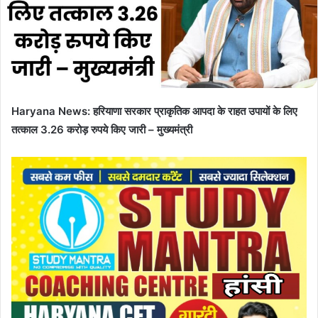
m
a
i
l
Haryana News: हरियाणा सरकार प्राकृतिक आपदा के राहत उपायों के लिए
तत्काल 3.26 करोड़ रुपये किए जारी – मुख्यमंत्री