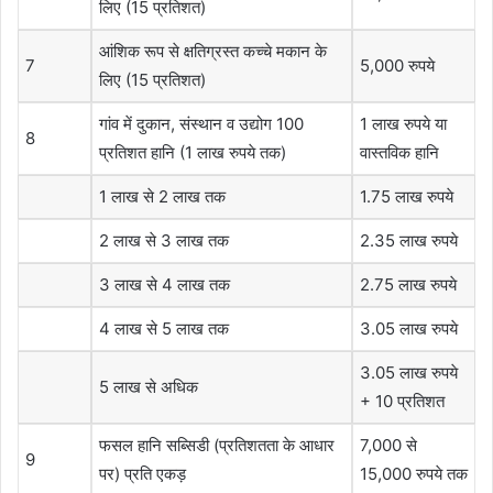
लिए (15 प्रतिशत)
आंशिक रूप से क्षतिग्रस्त कच्चे मकान के
7
5,000 रुपये
लिए (15 प्रतिशत)
गांव में दुकान, संस्थान व उद्योग 100
1 लाख रुपये या
8
प्रतिशत हानि (1 लाख रुपये तक)
वास्तविक हानि
1 लाख से 2 लाख तक
1.75 लाख रुपये
2 लाख से 3 लाख तक
2.35 लाख रुपये
3 लाख से 4 लाख तक
2.75 लाख रुपये
4 लाख से 5 लाख तक
3.05 लाख रुपये
3.05 लाख रुपये
5 लाख से अधिक
+ 10 प्रतिशत
फसल हानि सब्सिडी (प्रतिशतता के आधार
7,000 से
9
पर) प्रति एकड़
15,000 रुपये तक