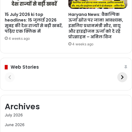
15 July 2026 ki top
Haryana News: वैकल्पिक
headlines: 15 जुलाई 2026
ऊर्जा स्रोत पर जाना आवश्यक,
सुबह की देश राज्यों से बड़ी खबरें,
इसलिए प्रधानमंत्री सौर, वायु
पढ़िए एक क्लिक में
और हाइड्रोजन ऊर्जा को दे रहे
प्रोत्साहन – अनिल विज
4 weeks ago
4 weeks ago
Web Stories
Archives
July 2026
June 2026