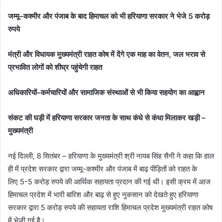
जम्मू
–
कश्मीर और पंजाब के बाद हिमाचल को भी हरियाणा सरकार ने भेजे
5
करोड़
रुपये
मंत्री और विधायक मुख्यमंत्री राहत कोष में देंगे एक माह का वेतन
,
जल भराव से
प्रभावित लोगों को शीघ्र पहुंचेगी राहत
अधिकारियों
–
कर्मचारियों और सामाजिक संस्थाओं से भी किया सहयोग का आह्वान
संकट की घड़ी में हरियाणा सरकार जनता के साथ कंधे से कंधा मिलाकर खड़ी –
मुख्यमंत्री
नई दिल्ली, 8 सितंबर – हरियाणा के मुख्यमंत्री श्री नायब सिंह सैनी ने कहा कि हाल
ही में प्रदेश सरकार द्वारा जम्मू-कश्मीर और पंजाब में बाढ़ पीड़ितों को राहत के
लिए 5-5 करोड़ रुपये की आर्थिक सहायता प्रदान की गई थी। इसी क्रम में आज
हिमाचल प्रदेश में भारी बारिश और बाढ़ से हुए नुकसान को देखते हुए हरियाणा
सरकार द्वारा 5 करोड़ रुपये की सहायता राशि हिमाचल प्रदेश मुख्यमंत्री राहत कोष
में भेजी गई है।