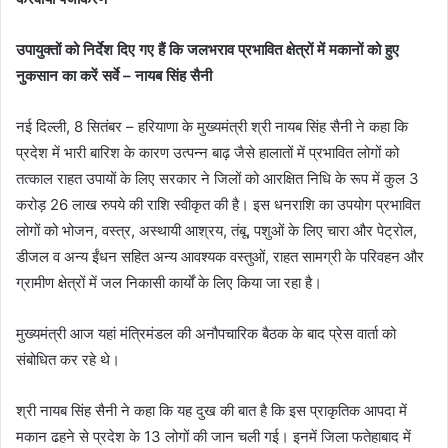
उपायुक्तों को निर्देश दिए गए हैं कि जलभराव प्रभावित क्षेत्रों में मकानों को हुए
नुकसान का करें सर्वे – नायब सिंह सैनी
नई दिल्ली, 8 सितंबर – हरियाणा के मुख्यमंत्री श्री नायब सिंह सैनी ने कहा कि
प्रदेश में भारी बारिश के कारण उत्पन्न बाढ़ जैसे हालातों में प्रभावित लोगों को
तत्काल राहत उपायों के लिए सरकार ने जिलों को आरक्षित निधि के रूप में कुल 3
करोड़ 26 लाख रुपये की राशि स्वीकृत की है। इस धनराशि का उपयोग प्रभावित
लोगों को भोजन, वस्त्र, अस्थायी आश्रय, तंबू, पशुओं के लिए चारा और पेट्रोल,
डीजल व अन्य ईंधन सहित अन्य आवश्यक वस्तुओं, राहत सामग्री के परिवहन और
ग्रामीण क्षेत्रों में जल निकासी कार्यों के लिए किया जा रहा है।
मुख्यमंत्री आज यहां मंत्रिमंडल की अनौपचारिक बैठक के बाद प्रेस वार्ता को
संबोधित कर रहे थे।
श्री नायब सिंह सैनी ने कहा कि यह दुख की बात है कि इस प्राकृतिक आपदा में
मकान ढहने से प्रदेश के 13 लोगों की जान चली गई। इनमें जिला फतेहाबाद में