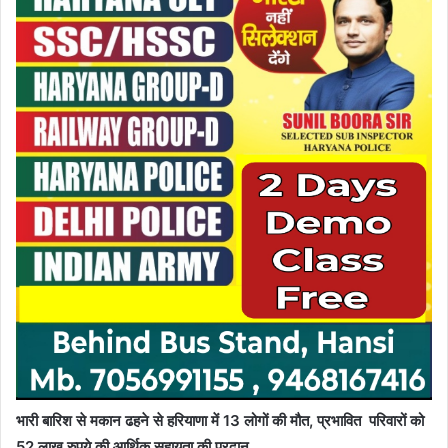
भारी बारिश से मकान ढहने से हरियाणा में 13 लोगों की मौत, प्रभावित परिवारों को
52 लाख रुपये की आर्थिक सहायता की प्रदान