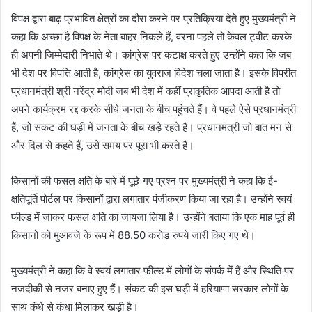
विपक्ष द्वारा बाढ़ प्रभावित क्षेत्रों का दौरा करने पर प्रतिक्रिया देते हुए मुख्यमंत्री ने
कहा कि अच्छा है विपक्ष के नेता बाहर निकले हैं, वरना पहले तो केवल ट्वीट करके
ही अपनी जिम्मेदारी निभाते थे। कांग्रेस पर कटाक्ष करते हुए उन्होंने कहा कि जब
भी देश पर विपत्ति आती है, कांग्रेस का युवराज विदेश चला जाता है। इसके विपरीत
प्रधानमंत्री श्री नरेंद्र मोदी जब भी देश में कहीं प्राकृतिक आपदा आती है तो
अपने कार्यक्रम रद्द करके सीधे जनता के बीच पहुंचते हैं। वे पहले ऐसे प्रधानमंत्री
हैं, जो संकट की घड़ी में जनता के बीच खड़े रहते हैं। प्रधानमंत्री जो बात मन से
और दिल से कहते हैं, उसे समय पर पूरा भी करते हैं।
किसानों की फसल क्षति के बारे में पूछे गए प्रश्न पर मुख्यमंत्री ने कहा कि ई-
क्षतिपूर्ति पोर्टल पर किसानों द्वारा लगातार पंजीकरण किया जा रहा है। उन्होंने स्वयं
फील्ड में जाकर फसल क्षति का जायजा लिया है। उन्होंने बताया कि एक माह पूर्व ही
किसानों को मुआवजे के रूप में 88.50 करोड़ रुपये जारी किए गए थे।
मुख्यमंत्री ने कहा कि वे स्वयं लगातार फील्ड में लोगों के संपर्क में हैं और स्थिति पर
नजदीकी से नजर बनाए हुए हैं। संकट की इस घड़ी में हरियाणा सरकार लोगों के
साथ कंधे से कंधा मिलाकर खड़ी है।