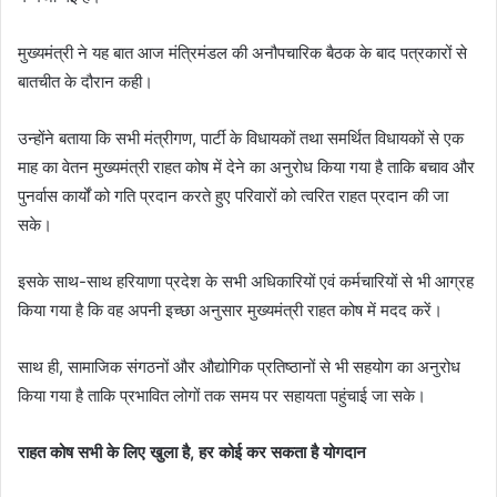
मुख्यमंत्री ने यह बात आज मंत्रिमंडल की अनौपचारिक बैठक के बाद पत्रकारों से
बातचीत के दौरान कही।
उन्होंने बताया कि सभी मंत्रीगण, पार्टी के विधायकों तथा समर्थित विधायकों से एक
माह का वेतन मुख्यमंत्री राहत कोष में देने का अनुरोध किया गया है ताकि बचाव और
पुनर्वास कार्यों को गति प्रदान करते हुए परिवारों को त्वरित राहत प्रदान की जा
सके।
इसके साथ-साथ हरियाणा प्रदेश के सभी अधिकारियों एवं कर्मचारियों से भी आग्रह
किया गया है कि वह अपनी इच्छा अनुसार मुख्यमंत्री राहत कोष में मदद करें।
साथ ही, सामाजिक संगठनों और औद्योगिक प्रतिष्ठानों से भी सहयोग का अनुरोध
किया गया है ताकि प्रभावित लोगों तक समय पर सहायता पहुंचाई जा सके।
राहत कोष सभी के लिए खुला है
,
हर कोई कर सकता है योगदान