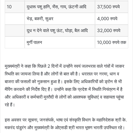
10
दुधारू पशु हानि, भैंस, गाय, ऊंटनी आदि
37,500 रुपये
भेड़, बकरी, सुअर
4,000 रुपये
दूध न देने वाले पशु ऊंट, घोड़ा, बैल आदि
32,000 रुपये
मुर्गी पालन
10,000 रुपये तक
मुख्यमंत्री ने कहा कि पिछले 2 दिनों में उन्होंने स्वयं जलभराव वाले गांवों में जाकर
स्थिति का जायजा लिया है और लोगों से बात की है। धरातल पर नरमा, धान व
बाजरा की फसलों को नुकसान हुआ है। इसके लिए अधिकारियों को ड्रोन से भी
मैपिंग करवाने की निर्देश दिए हैं। उन्होंने कहा कि प्रदेश में स्थिति नियंत्रण में है
और अधिकारी व कर्मचारी मुस्तैदी से लोगों को आवश्यक सुविधाएं व सहायता पहुंचा
रहे हैं।
इस अवसर पर सूचना, जनसंपर्क, भाषा एवं संस्कृति विभाग के महानिदेशक श्री के.
मकरंद पांडुरंग और मुख्यमंत्री के ओएसडी श्री भारत भूषण भारती उपस्थित रहे।