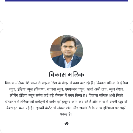
विकास मलिक
विकास मलिक 18 साल से पत्रकारिता के क्षेत्र में काम कर रहे हैं। विकास मलिक ने इंडिया
न्यूज, इंडिया न्यूज़ हरियाणा, साधना न्यूज, एमएचवन न्यूज, खबरें अभी तक, न्यूज नेशन,
लीविंग इंडिया न्यूज़ समेत कई बड़े चैनल्स में काम किया है। विकास मलिक अभी जिओ
हॉटस्टार में हरियाणावी कमेंट्री में बतौर प्रोड्यूसर काम कर रहे हैं और साथ में अपनी खुद की
वेबसाइट चला रहे है। इनकी कंटेंट से लेकर खेल और राजनीति के साथ हरियाणा पर गहरी
पकड़ है।
We
bsi