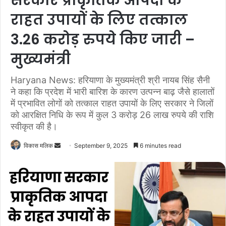
सरकार प्राकृतिक आपदा के
राहत उपायों के लिए तत्काल
3.26 करोड़ रुपये किए जारी –
मुख्यमंत्री
Haryana News: हरियाणा के मुख्यमंत्री श्री नायब सिंह सैनी
ने कहा कि प्रदेश में भारी बारिश के कारण उत्पन्न बाढ़ जैसे हालातों
में प्रभावित लोगों को तत्काल राहत उपायों के लिए सरकार ने जिलों
को आरक्षित निधि के रूप में कुल 3 करोड़ 26 लाख रुपये की राशि
स्वीकृत की है।
विकास मलिक
S
September 9, 2025
6 minutes read
e
n
d
a
n
e