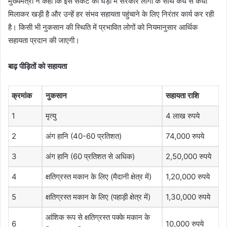
मुख्यमंत्री ने कहा कि इस संकट की घड़ी में सरकार लोगों के साथ कंधे से कंधा
मिलाकर खड़ी है और उन्हें हर संभव सहायता पहुंचाने के लिए निरंतर कार्य कर रही
है। किसी भी नुकसान की स्थिति में प्रभावित लोगों को नियमानुसार आर्थिक
सहायता प्रदान की जाएगी।
बाढ़ पीड़ितों को सहायता
क्रमांक
नुकसान
सहायता राशि
1
मृत्यु
4 लाख रुपये
2
अंग हानि (40-60 प्रतिशत)
74,000 रुपये
3
अंग हानि (60 प्रतिशत से अधिक)
2,50,000 रुपये
4
क्षतिग्रस्त मकान के लिए (मैदानी क्षेत्र में)
1,20,000 रुपये
5
क्षतिग्रस्त मकान के लिए (पहाड़ी क्षेत्र में)
1,30,000 रुपये
आंशिक रूप से क्षतिग्रस्त पक्के मकान के
6
10,000 रुपये