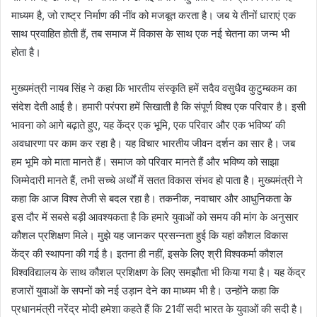
माध्यम है, जो राष्ट्र निर्माण की नींव को मजबूत करता है। जब ये तीनों धाराएं एक
साथ प्रवाहित होती हैं, तब समाज में विकास के साथ एक नई चेतना का जन्म भी
होता है।
मुख्यमंत्री नायब सिंह ने कहा कि भारतीय संस्कृति हमें सदैव वसुधैव कुटुम्बकम का
संदेश देती आई है। हमारी परंपरा हमें सिखाती है कि संपूर्ण विश्व एक परिवार है। इसी
भावना को आगे बढ़ाते हुए, यह केंद्र एक भूमि, एक परिवार और एक भविष्य’ की
अवधारणा पर काम कर रहा है। यह विचार भारतीय जीवन दर्शन का सार है। जब
हम भूमि को माता मानते हैं। समाज को परिवार मानते हैं और भविष्य को साझा
जिम्मेदारी मानते हैं, तभी सच्चे अर्थों में सतत विकास संभव हो पाता है। मुख्यमंत्री ने
कहा कि आज विश्व तेजी से बदल रहा है। तकनीक, नवाचार और आधुनिकता के
इस दौर में सबसे बड़ी आवश्यकता है कि हमारे युवाओं को समय की मांग के अनुसार
कौशल प्रशिक्षण मिले। मुझे यह जानकर प्रसन्नता हुई कि यहां कौशल विकास
केंद्र की स्थापना की गई है। इतना ही नहीं, इसके लिए श्री विश्वकर्मा कौशल
विश्वविद्यालय के साथ कौशल प्रशिक्षण के लिए समझौता भी किया गया है। यह केंद्र
हजारों युवाओं के सपनों को नई उड़ान देने का माध्यम भी है। उन्होंने कहा कि
प्रधानमंत्री नरेंद्र मोदी हमेशा कहते हैं कि 21वीं सदी भारत के युवाओं की सदी है।