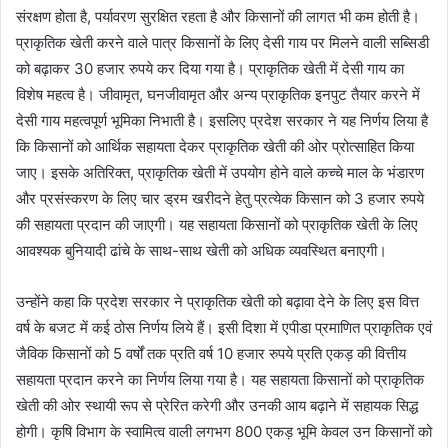
संरक्षण होता है, पर्यावरण सुरक्षित रहता है और किसानों की लागत भी कम होती है।
प्राकृतिक खेती करने वाले पात्र किसानों के लिए देसी गाय पर मिलने वाली सब्सिडी
को बढ़ाकर 30 हजार रुपये कर दिया गया है। प्राकृतिक खेती में देसी गाय का
विशेष महत्व है। जीवामृत, घनजीवामृत और अन्य प्राकृतिक इनपुट तैयार करने में
देसी गाय महत्वपूर्ण भूमिका निभाती है। इसलिए प्रदेश सरकार ने यह निर्णय लिया है
कि किसानों को आर्थिक सहायता देकर प्राकृतिक खेती की ओर प्रोत्साहित किया
जाए। इसके अतिरिक्त, प्राकृतिक खेती में उपयोग होने वाले कच्चे माल के भंडारण
और प्रसंस्करण के लिए चार ड्रम खरीदने हेतु प्रत्येक किसान को 3 हजार रुपये
की सहायता प्रदान की जाएगी। यह सहायता किसानों को प्राकृतिक खेती के लिए
आवश्यक बुनियादी ढांचे के साथ-साथ खेती को अधिक व्यवस्थित बनाएगी।
उन्होंने कहा कि प्रदेश सरकार ने प्राकृतिक खेती को बढ़ावा देने के लिए इस वित्त
वर्ष के बजट में कई ठोस निर्णय लिये हैं। इसी दिशा में एपीडा प्रमाणित प्राकृतिक एवं
जैविक किसानों को 5 वर्षों तक प्रति वर्ष 10 हजार रुपये प्रति एकड़ की वित्तीय
सहायता प्रदान करने का निर्णय लिया गया है। यह सहायता किसानों को प्राकृतिक
खेती की ओर स्थायी रूप से प्रेरित करेगी और उनकी आय बढ़ाने में सहायक सिद्ध
होगी। कृषि विभाग के स्वामित्व वाली लगभग 800 एकड़ भूमि केवल उन किसानों को