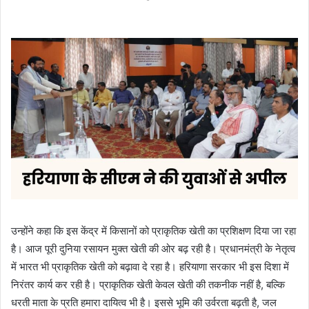
उन्होंने कहा कि इस केंद्र में किसानों को प्राकृतिक खेती का प्रशिक्षण दिया जा रहा
है। आज पूरी दुनिया रसायन मुक्त खेती की ओर बढ़ रही है। प्रधानमंत्री के नेतृत्व
में भारत भी प्राकृतिक खेती को बढ़ावा दे रहा है। हरियाणा सरकार भी इस दिशा में
निरंतर कार्य कर रही है। प्राकृतिक खेती केवल खेती की तकनीक नहीं है, बल्कि
धरती माता के प्रति हमारा दायित्व भी है। इससे भूमि की उर्वरता बढ़ती है, जल