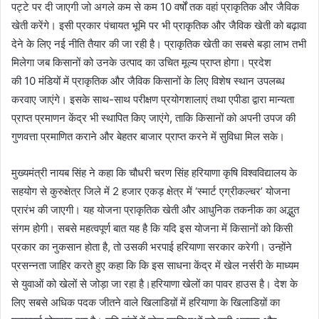
पट्टे पर दी जाएगी जो अगले कम से कम 10 वर्षों तक वहां प्राकृतिक और जैविक
खेती करेंगे। इसी प्रकार पंचायत भूमि पर भी प्राकृतिक और जैविक खेती को बढ़ावा
देने के लिए नई नीति तैयार की जा रही है। प्राकृतिक खेती का सबसे बड़ा लाभ तभी
मिलेगा जब किसानों को उनके उत्पाद का उचित मूल्य प्राप्त होगा। प्रदेश
की 10 मंडियों में प्राकृतिक और जैविक किसानों के लिए विशेष स्थान उपलब्ध
करवाए जाएंगे। इसके साथ-साथ परीक्षण प्रयोगशालाएं तथा एपीडा द्वारा मान्यता
प्राप्त प्रमाणन केंद्र भी स्थापित किए जाएंगे, ताकि किसानों को अपनी उपज की
गुणवत्ता प्रमाणित कराने और बेहतर बाजार प्राप्त करने में सुविधा मिल सके।
मुख्यमंत्री नायब सिंह ने कहा कि चौधरी चरण सिंह हरियाणा कृषि विश्वविद्यालय के
सहयोग से कुरुक्षेत्र जिले में 2 हजार एकड़ क्षेत्र में ‘स्मार्ट एग्रीकल्चर’ योजना
प्रारंभ की जाएगी। यह योजना प्राकृतिक खेती और आधुनिक तकनीक का अद्भुत
संगम होगी। सबसे महत्वपूर्ण बात यह है कि यदि इस योजना में किसानों को किसी
प्रकार का नुकसान होता है, तो उसकी भरपाई हरियाणा सरकार करेगी। उन्होंने
प्रसन्नता जाहिर करते हुए कहा कि कि इस साधना केंद्र में खेल नर्सरी के माध्यम
से युवाओं को खेलों से जोड़ा जा रहा है।हरियाणा खेलों का पावर हाउस है। देश के
लिए सबसे अधिक पदक जीतने वाले खिलाडिय़ों में हरियाणा के खिलाडिय़ों का