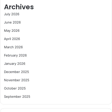
Archives
July 2026
June 2026
May 2026
April 2026
March 2026
February 2026
January 2026
December 2025
November 2025
October 2025
September 2025