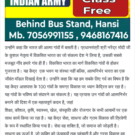
उन्होंने कहा कि भारत की आत्मा गांवों में बसती है। प्रधानमंत्री श्री नरेंद्र मोदी जी
के कुशल नेतृत्व में विकसित भारत का जो संकल्प देश ने लिया है, उसकी सबसे
मजबूत नींव हमारे गांव ही हैं। विकसित भारत का मार्ग विकसित गांवों से होकर
गुजरता है। यह केंद्र एक भवन या संस्था नहीं बल्कि, आत्मनिर्भर भारत का एक
जीवंत मॉडल दिखाई देता है। उन्होंने कहा कि यह हम सबके लिए गर्व का विषय है कि
यह केंद्र आसपास के 100 गांवों के समग्र विकास पर ध्यान केंद्रित कर रहा है।
यह गांवों के भविष्य को संवारने का संकल्प है। यह प्रयास उन गांवों को आत्मनिर्भर
बनाने की दिशा में एक महत्वपूर्ण कदम है, जहां
शिक्षा, कौशल, कृषि, स्वास्थ्य, खेल, संस्कृति और रोजगार के सभी आयामों पर एक
साथ कार्य किया जा रहा है। यह केंद्र सेवा, साधना और ग्राम विकास की त्रिवेणी
के रूप में स्थापित किया गया है। सेवा वह शक्ति है, जो समाज को जोड़ती है।
साधना वह ऊर्जा है, जो व्यक्ति को ऊंचाइयों तक पहुंचाती है और ग्राम विकास वह