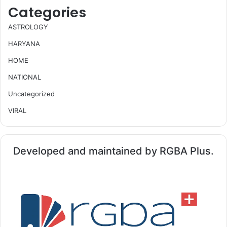
Categories
ASTROLOGY
HARYANA
HOME
NATIONAL
Uncategorized
VIRAL
Developed and maintained by RGBA Plus.