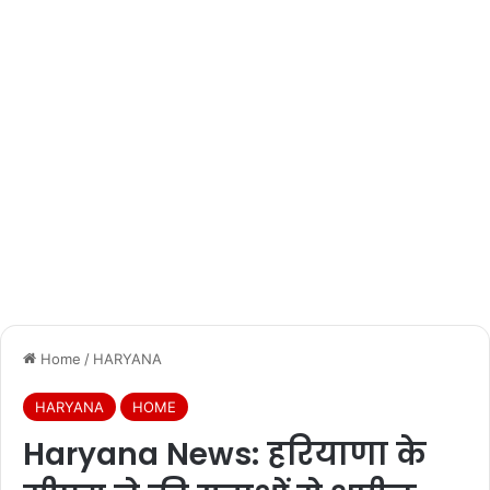
Home
/
HARYANA
HARYANA
HOME
Haryana News: हरियाणा के