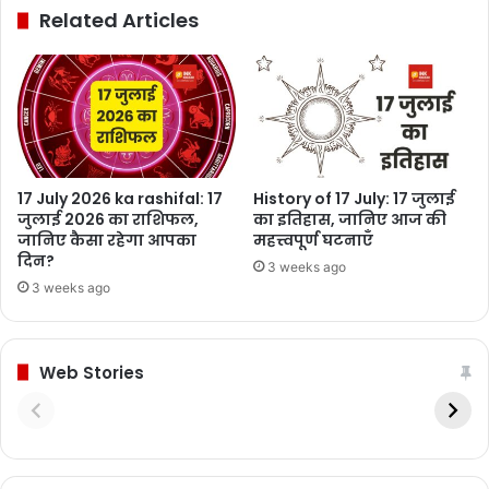
Related Articles
17 July 2026 ka rashifal: 17
History of 17 July: 17 जुलाई
जुलाई 2026 का राशिफल,
का इतिहास, जानिए आज की
जानिए कैसा रहेगा आपका
महत्त्वपूर्ण घटनाएँ
दिन?
3 weeks ago
3 weeks ago
Web Stories