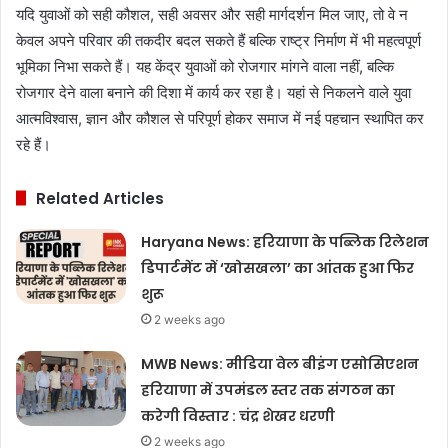
यदि युवाओं को सही कौशल, सही अवसर और सही मार्गदर्शन मिल जाए, तो वे न
केवल अपने परिवार की तकदीर बदल सकते हैं बल्कि राष्ट्र निर्माण में भी महत्वपूर्ण
भूमिका निभा सकते हैं। यह केंद्र युवाओं को रोजगार मांगने वाला नहीं, बल्कि
रोजगार देने वाला बनाने की दिशा में कार्य कर रहा है। यहां से निकलने वाले युवा
आत्मविश्वास, ज्ञान और कौशल से परिपूर्ण होकर समाज में नई पहचान स्थापित कर
रहे हैं।
Related Articles
Haryana News: हरियाणा के पब्लिक रिलेशन
डिपार्टमेंट में ‘खोसखला’ का आंतक हुआ फिर
शुरू
2 weeks ago
MWB News: मीडिया वेल बीइंग एसोसिएशन
हरियाणा में उपमंडल स्तर तक संगठन का
करेगी विस्तार : चंद्र शेखर धरणी
2 weeks ago