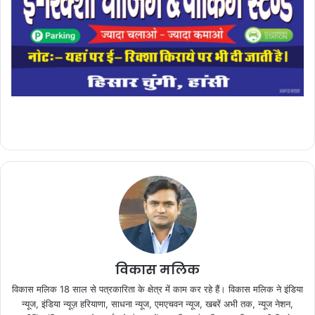
विकास मलिक
विकास मलिक 18 साल से पत्रकारिता के क्षेत्र में काम कर रहे हैं। विकास मलिक ने इंडिया
न्यूज, इंडिया न्यूज़ हरियाणा, साधना न्यूज, एमएचवन न्यूज, खबरें अभी तक, न्यूज नेशन,