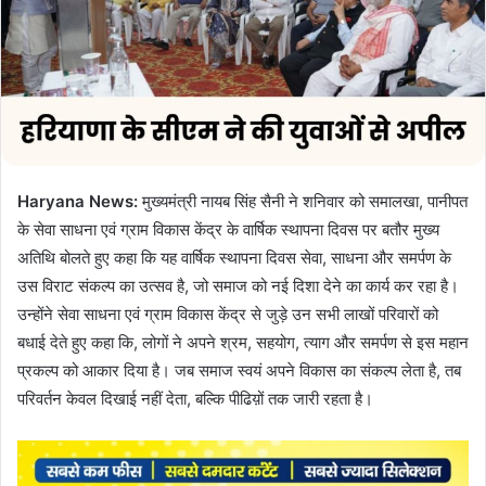
e
m
a
i
l
Haryana News:
मुख्यमंत्री नायब सिंह सैनी ने शनिवार को समालखा, पानीपत
के सेवा साधना एवं ग्राम विकास केंद्र के वार्षिक स्थापना दिवस पर बतौर मुख्य
अतिथि बोलते हुए कहा कि यह वार्षिक स्थापना दिवस सेवा, साधना और समर्पण के
उस विराट संकल्प का उत्सव है, जो समाज को नई दिशा देने का कार्य कर रहा है।
उन्होंने सेवा साधना एवं ग्राम विकास केंद्र से जुड़े उन सभी लाखों परिवारों को
बधाई देते हुए कहा कि, लोगों ने अपने श्रम, सहयोग, त्याग और समर्पण से इस महान
प्रकल्प को आकार दिया है। जब समाज स्वयं अपने विकास का संकल्प लेता है, तब
परिवर्तन केवल दिखाई नहीं देता, बल्कि पीढिय़ों तक जारी रहता है।