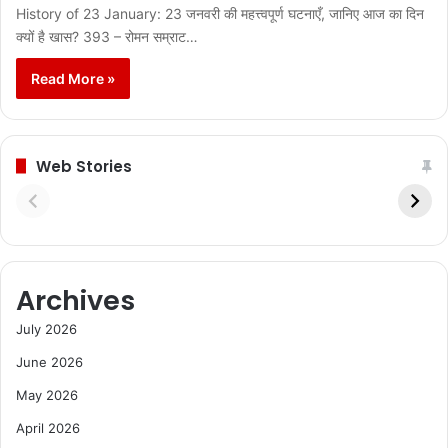
History of 23 January: 23 जनवरी की महत्त्वपूर्ण घटनाएँ, जानिए आज का दिन
क्यों है खास? 393 – रोमन सम्राट…
Read More »
Web Stories
Archives
July 2026
June 2026
May 2026
April 2026