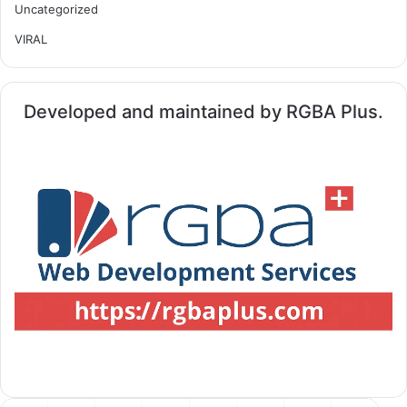
Uncategorized
VIRAL
Developed and maintained by RGBA Plus.