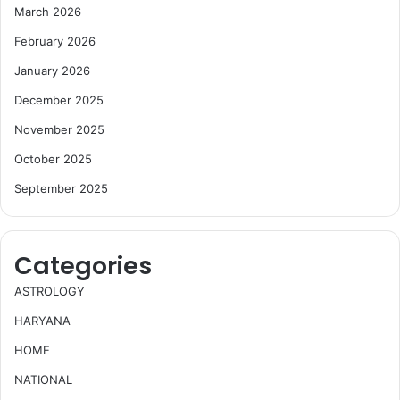
March 2026
February 2026
January 2026
December 2025
November 2025
October 2025
September 2025
Categories
ASTROLOGY
HARYANA
HOME
NATIONAL