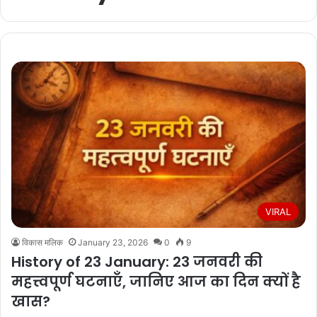
VIRAL
विकास मलिक
January 23, 2026
0
9
History of 23 January: 23 जनवरी की
महत्त्वपूर्ण घटनाएँ, जानिए आज का दिन क्यों है
खास?