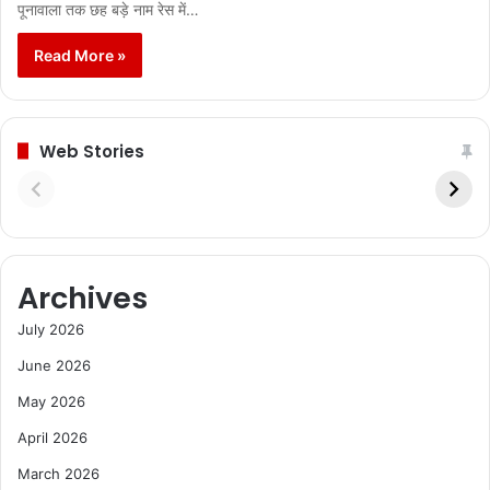
पूनावाला तक छह बड़े नाम रेस में…
Read More »
Web Stories
Archives
July 2026
June 2026
May 2026
April 2026
March 2026