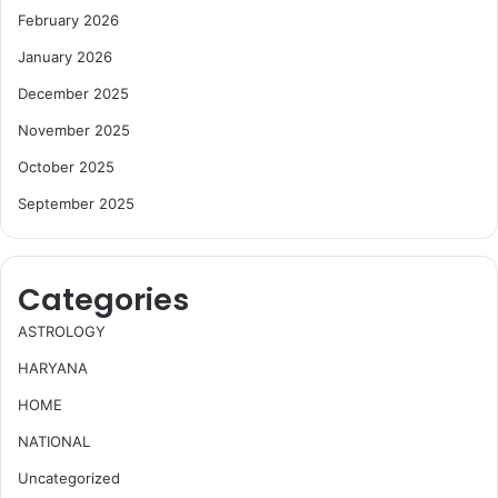
February 2026
January 2026
December 2025
November 2025
October 2025
September 2025
Categories
ASTROLOGY
HARYANA
HOME
NATIONAL
Uncategorized