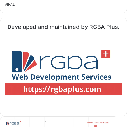
VIRAL
Developed and maintained by RGBA Plus.