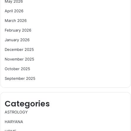
May 2026
April 2026
March 2026
February 2026
January 2026
December 2025
November 2025
October 2025
September 2025
Categories
ASTROLOGY
HARYANA