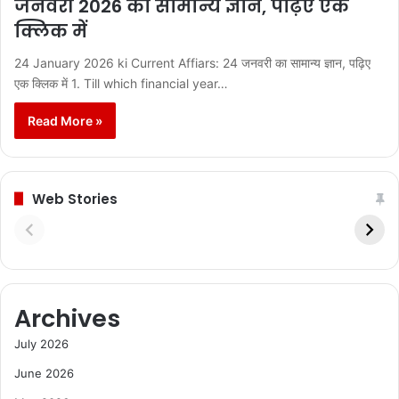
जनवरी 2026 का सामान्य ज्ञान, पढ़िए एक
क्लिक में
24 January 2026 ki Current Affiars: 24 जनवरी का सामान्य ज्ञान, पढ़िए
एक क्लिक में 1. Till which financial year…
Read More »
Web Stories
Archives
July 2026
June 2026