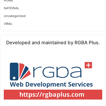
HOME
NATIONAL
Uncategorized
VIRAL
Developed and maintained by RGBA Plus.