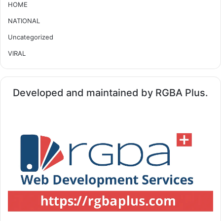
HOME
NATIONAL
Uncategorized
VIRAL
Developed and maintained by RGBA Plus.