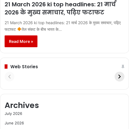
21 March 2026 ki top headlines: 21 मार्च
2026 के मुख्य समाचार, पढ़िए फटाफट
21 March 2026 ki top headlines: 21 मार्च 2026 के मुख्य समाचार, पढ़िए
फटाफट
तेल संकट के बीच भारत के…
Read More »
Web Stories
Archives
July 2026
June 2026