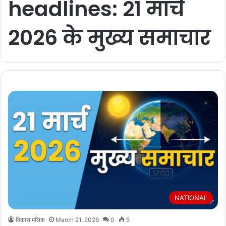
headlines: 21 मार्च
2026 के मुख्य समाचार
NATIONAL
विकास मलिक
March 21, 2026
0
5