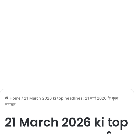
Home
/
21 March 2026 ki top headlines: 21 मार्च 2026 के मुख्य
समाचार
21 March 2026 ki top