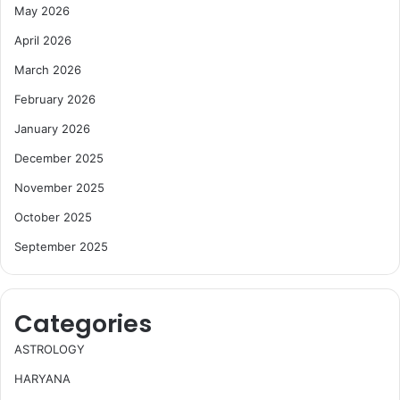
May 2026
April 2026
March 2026
February 2026
January 2026
December 2025
November 2025
October 2025
September 2025
Categories
ASTROLOGY
HARYANA