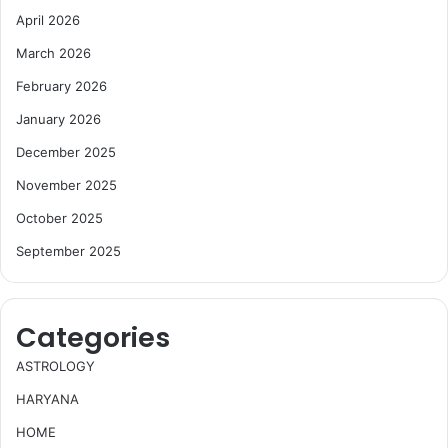
April 2026
March 2026
February 2026
January 2026
December 2025
November 2025
October 2025
September 2025
Categories
ASTROLOGY
HARYANA
HOME