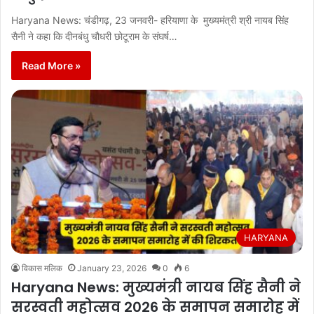
Haryana News: चंडीगढ़, 23 जनवरी- हरियाणा के मुख्यमंत्री श्री नायब सिंह
सैनी ने कहा कि दीनबंधु चौधरी छोटूराम के संघर्ष…
Read More »
HARYANA
विकास मलिक
January 23, 2026
0
6
Haryana News: मुख्यमंत्री नायब सिंह सैनी ने
सरस्वती महोत्सव 2026 के समापन समारोह में