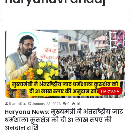
HARYANA
विकास मलिक
January 23, 2026
0
16
Haryana News: मुख्यमंत्री ने अंतर्राष्ट्रीय जाट
धर्मशाला कुरुक्षेत्र को दी 31 लाख रुपए की
अनुदान राशि