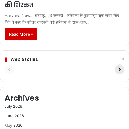
की शिरकत
Haryana News: चंडीगढ़, 23 जनवरी – हरियाणा के मुख्यमंत्री श्री नायब सिंह
सैनी ने कहा कि पवित्र सरस्वती नदी हरियाणा के साथ-साथ…
Read More »
Web Stories
Archives
July 2026
June 2026
May 2026