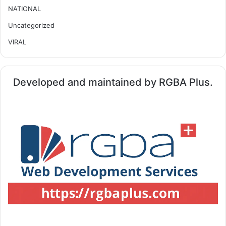
NATIONAL
Uncategorized
VIRAL
Developed and maintained by RGBA Plus.