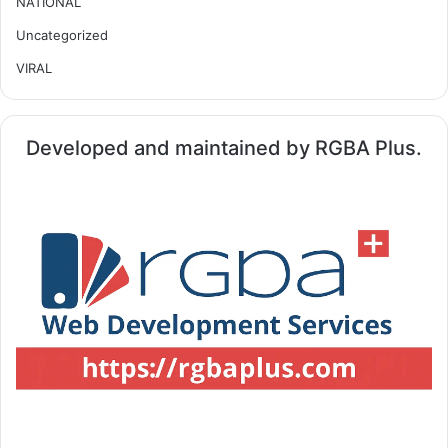
NATIONAL
Uncategorized
VIRAL
Developed and maintained by RGBA Plus.