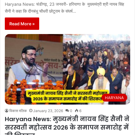
Haryana News: चंडीगढ़, 23 जनवरी- हरियाणा के मुख्यमंत्री श्री नायब सिंह
सैनी ने कहा कि दीनबंधु चौधरी छोटूराम के संघर्ष…
Read More »
HARYANA
विकास मलिक
January 23, 2026
0
6
Haryana News: मुख्यमंत्री नायब सिंह सैनी ने
सरस्वती महोत्सव 2026 के समापन समारोह में