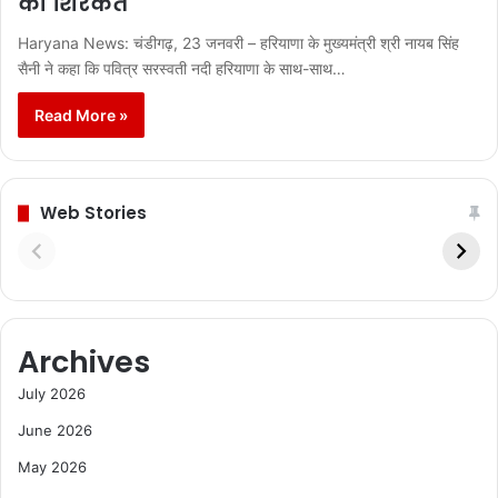
की शिरकत
Haryana News: चंडीगढ़, 23 जनवरी – हरियाणा के मुख्यमंत्री श्री नायब सिंह
सैनी ने कहा कि पवित्र सरस्वती नदी हरियाणा के साथ-साथ…
Read More »
Web Stories
Archives
July 2026
June 2026
May 2026