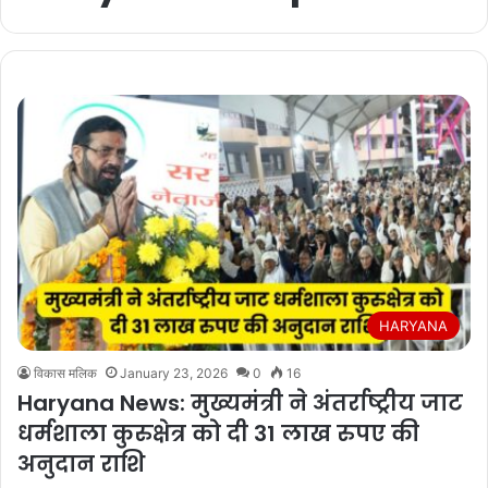
HARYANA
विकास मलिक
January 23, 2026
0
16
Haryana News: मुख्यमंत्री ने अंतर्राष्ट्रीय जाट
धर्मशाला कुरुक्षेत्र को दी 31 लाख रुपए की
अनुदान राशि