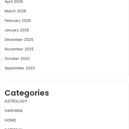
April 2026
March 2026
February 2026
January 2026
December 2025
November 2025
October 2025
September 2025
Categories
ASTROLOGY
HARYANA
HOME