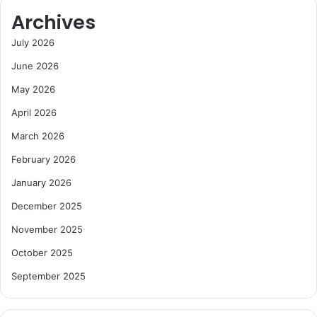
Archives
July 2026
June 2026
May 2026
April 2026
March 2026
February 2026
January 2026
December 2025
November 2025
October 2025
September 2025