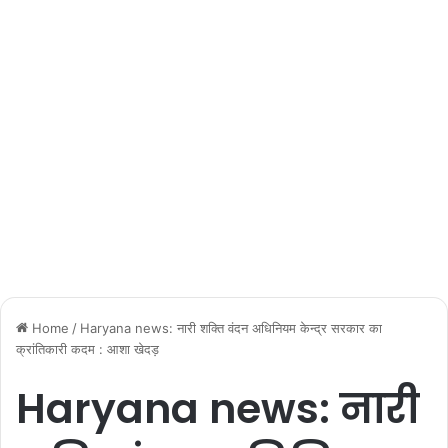
Home
/
Haryana news: नारी शक्ति वंदन अधिनियम केन्द्र सरकार का
क्रांतिकारी कदम : आशा खेदड़
Haryana news: नारी