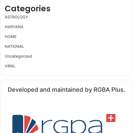
Categories
ASTROLOGY
HARYANA
HOME
NATIONAL
Uncategorized
VIRAL
Developed and maintained by RGBA Plus.