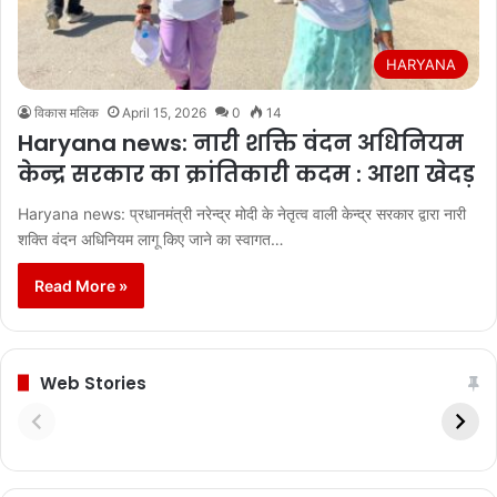
HARYANA
विकास मलिक
April 15, 2026
0
14
Haryana news: नारी शक्ति वंदन अधिनियम
केन्द्र सरकार का क्रांतिकारी कदम : आशा खेदड़
Haryana news: प्रधानमंत्री नरेन्द्र मोदी के नेतृत्व वाली केन्द्र सरकार द्वारा नारी
शक्ति वंदन अधिनियम लागू किए जाने का स्वागत…
Read More »
Web Stories