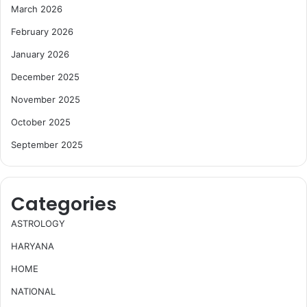
March 2026
February 2026
January 2026
December 2025
November 2025
October 2025
September 2025
Categories
ASTROLOGY
HARYANA
HOME
NATIONAL