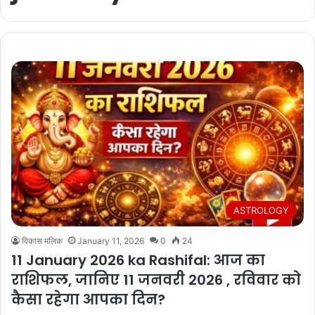
ASTROLOGY
विकास मलिक
January 11, 2026
0
24
11 January 2026 ka Rashifal: आज का
राशिफल, जानिए 11 जनवरी 2026 , रविवार को
कैसा रहेगा आपका दिन?