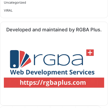
Uncategorized
VIRAL
Developed and maintained by RGBA Plus.