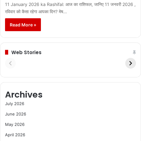
11 January 2026 ka Rashifal: आज का राशिफल, जानिए 11 जनवरी 2026 ,
रविवार को कैसा रहेगा आपका दिन? मेष…
Read More »
Web Stories
Archives
July 2026
June 2026
May 2026
April 2026