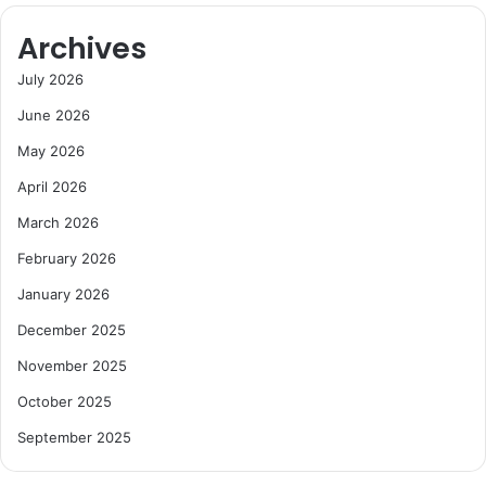
Archives
July 2026
June 2026
May 2026
April 2026
March 2026
February 2026
January 2026
December 2025
November 2025
October 2025
September 2025