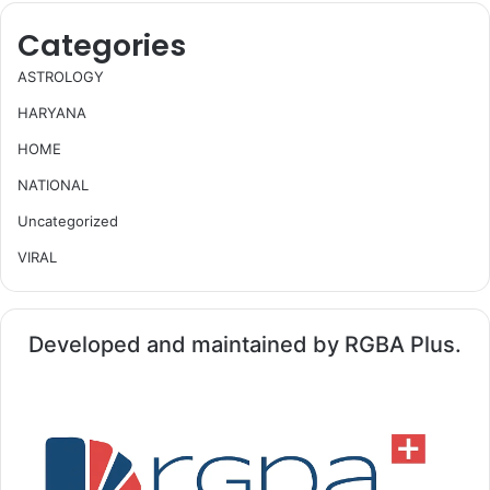
Categories
ASTROLOGY
HARYANA
HOME
NATIONAL
Uncategorized
VIRAL
Developed and maintained by RGBA Plus.