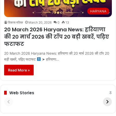
HARYANA
विकास मलिक
March 20, 2026
0
13
20 March 2026 Haryana News: हरियाणा
की 20 मार्च 2026 की टॉप 20 बड़ी खबरें, पढ़िए
फटाफट
20 March 2026 Haryana News: हरियाणा की 20 मार्च 2026 की टॉप 20
बड़ी खबरें, पढ़िए फटाफट
➤ हरियाणा…
Read More »
Web Stories