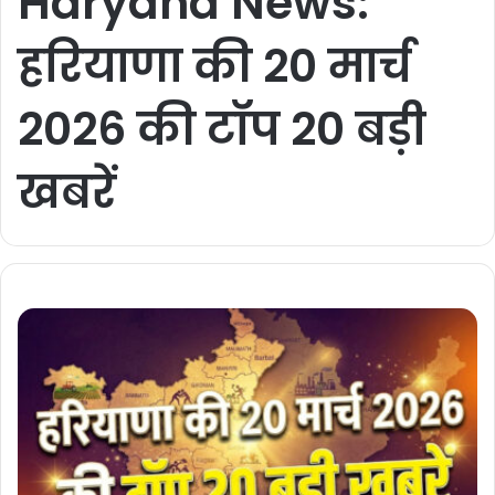
Haryana News:
हरियाणा की 20 मार्च
2026 की टॉप 20 बड़ी
खबरें