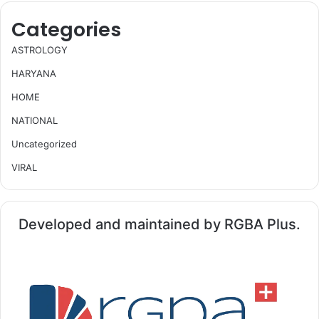
Categories
ASTROLOGY
HARYANA
HOME
NATIONAL
Uncategorized
VIRAL
Developed and maintained by RGBA Plus.