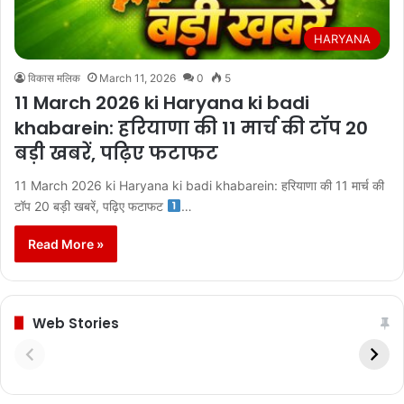
HARYANA
विकास मलिक
March 11, 2026
0
5
11 March 2026 ki Haryana ki badi
khabarein: हरियाणा की 11 मार्च की टॉप 20
बड़ी खबरें, पढ़िए फटाफट
11 March 2026 ki Haryana ki badi khabarein: हरियाणा की 11 मार्च की
टॉप 20 बड़ी खबरें, पढ़िए फटाफट
…
Read More »
Web Stories