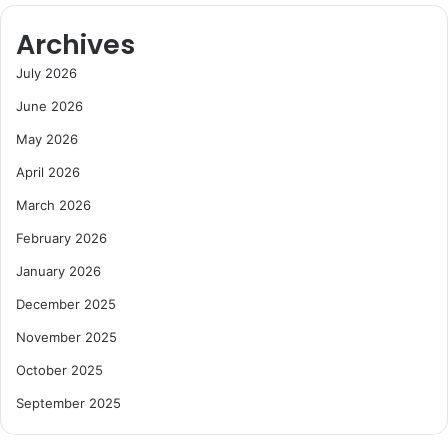
Archives
July 2026
June 2026
May 2026
April 2026
March 2026
February 2026
January 2026
December 2025
November 2025
October 2025
September 2025